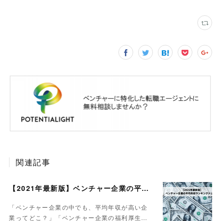
関連記事
【2021年最新版】ベンチャー企業の平均年収ランキング｜トップ10
「ベンチャー企業の中でも、平均年収が高い企
業ってどこ？」「ベンチャー企業の福利厚生…