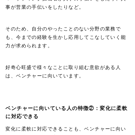
事が営業の手伝いをしたりなど。
そのため、自分のやったことのない分野の業務で
も、今までの経験を生かし応用してこなしていく能
力が求められます。
好奇心旺盛で様々なことに取り組む意欲がある人
は、ベンチャーに向いています。
ベンチャーに向いている人の特徴②：変化に柔軟
に対応できる
変化に柔軟に対応できることも、ベンチャーに向い