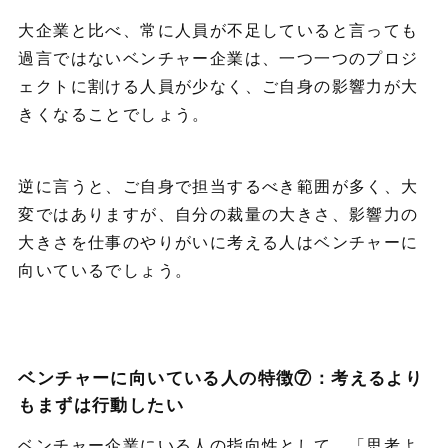
大企業と比べ、常に人員が不足していると言っても
過言ではないベンチャー企業は、一つ一つのプロジ
ェクトに割ける人員が少なく、ご自身の影響力が大
きくなることでしょう。
逆に言うと、ご自身で担当するべき範囲が多く、大
変ではありますが、自分の裁量の大きさ、影響力の
大きさを仕事のやりがいに考える人はベンチャーに
向いているでしょう。
ベンチャーに向いている人の特徴⑦：考えるより
もまずは行動したい
ベンチャー企業にいる人の指向性として、「思考よ