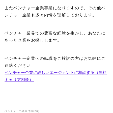
またベンチャー企業専業になりますので、その他ベ
ンチャー企業も多々内情を理解しております。
ベンチャー業界での豊富な経験を生かし、あなたに
あった企業をお探しします。
ベンチャー企業への転職をご検討の方はお気軽にご
連絡ください！
ベンチャー企業に詳しいエージェントに相談する（無料
キャリア相談）
ベンチャーの基本情報
(
20
)