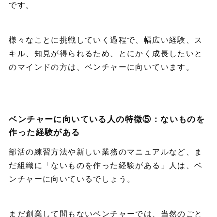
です。
様々なことに挑戦していく過程で、幅広い経験、ス
キル、知見が得られるため、とにかく成長したいと
のマインドの方は、ベンチャーに向いています。
ベンチャーに向いている人の特徴⑤：ないものを
作った経験がある
部活の練習方法や新しい業務のマニュアルなど、ま
だ組織に「ないものを作った経験がある」人は、ベ
ンチャーに向いているでしょう。
まだ創業して間もないベンチャーでは、当然のごと