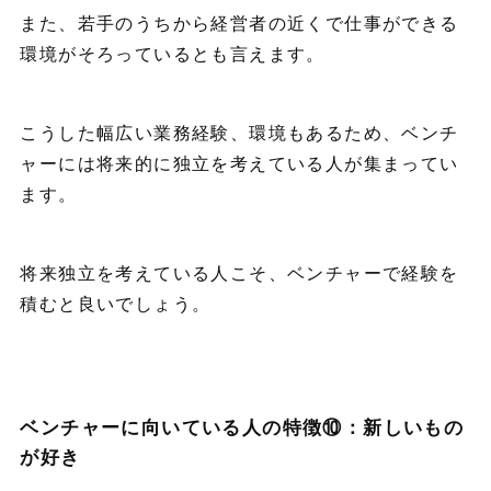
また、若手のうちから経営者の近くで仕事ができる
環境がそろっているとも言えます。
こうした幅広い業務経験、環境もあるため、ベンチ
ャーには将来的に独立を考えている人が集まってい
ます。
将来独立を考えている人こそ、ベンチャーで経験を
積むと良いでしょう。
ベンチャーに向いている人の特徴⑩：新しいもの
が好き