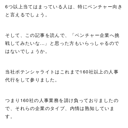
6つ以上当てはまっている人は、特にベンチャー向き
と言えるでしょう。
そして、この記事を読んで、「ベンチャー企業へ挑
戦してみたいな...」と思った方もいらっしゃるので
はないでしょうか。
当社ポテンシャライトはこれまで160社以上の人事
代行をして参りました。
つまり160社の人事業務を請け負っておりましたの
で、それらの企業のタイプ、内情は熟知していま
す。