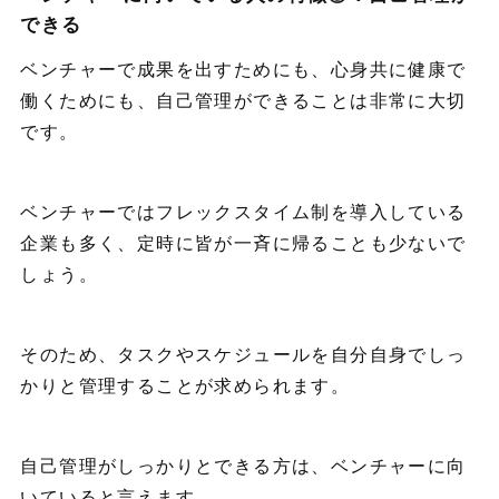
できる
ベンチャーで成果を出すためにも、心身共に健康で
働くためにも、自己管理ができることは非常に大切
です。
ベンチャーではフレックスタイム制を導入している
企業も多く、定時に皆が一斉に帰ることも少ないで
しょう。
そのため、タスクやスケジュールを自分自身でしっ
かりと管理することが求められます。
自己管理がしっかりとできる方は、ベンチャーに向
いていると言えます。