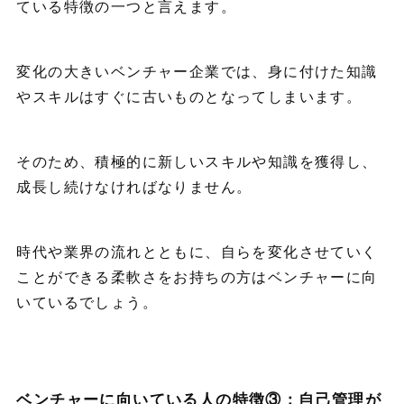
ている特徴の一つと言えます。
変化の大きいベンチャー企業では、身に付けた知識
やスキルはすぐに古いものとなってしまいます。
そのため、積極的に新しいスキルや知識を獲得し、
成長し続けなければなりません。
時代や業界の流れとともに、自らを変化させていく
ことができる柔軟さをお持ちの方はベンチャーに向
いているでしょう。
ベンチャーに向いている人の特徴③：自己管理が