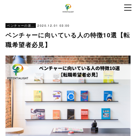
2020.12.01 03:00
ベンチャーの基本情報
ベンチャーに向いている人の特徴10選【転
職希望者必見】