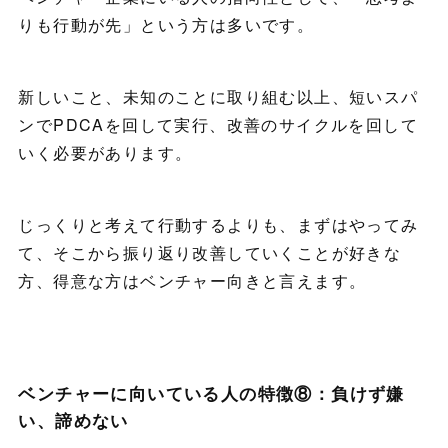
りも行動が先」という方は多いです。
新しいこと、未知のことに取り組む以上、短いスパ
ンでPDCAを回して実行、改善のサイクルを回して
いく必要があります。
じっくりと考えて行動するよりも、まずはやってみ
て、そこから振り返り改善していくことが好きな
方、得意な方はベンチャー向きと言えます。
ベンチャーに向いている人の特徴⑧：負けず嫌
い、諦めない