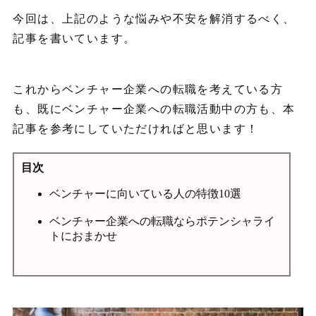
今回は、上記のような悩みや不安を解消するべく、
記事を書いています。
これからベンチャー企業への転職を考えている方
も、既にベンチャー企業への転職活動中の方も、本
記事を参考にしていただければと思います！