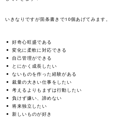
いきなりですが箇条書きで10個あげてみます。
好奇心旺盛である
変化に柔軟に対応できる
自己管理ができる
とにかく成長したい
ないものを作った経験がある
裁量の大きい仕事をしたい
考えるよりもまずは行動したい
負けず嫌い、諦めない
将来独立したい
新しいものが好き