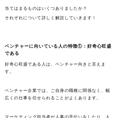
当てはまるものはいくつありましたか？
それぞれについて詳しく解説していきます！
ベンチャーに向いている人の特徴①：好奇心旺盛
である
好奇心旺盛である人は、ベンチャー向きと言えま
す。
ベンチャー企業では、ご自身の職種に関係なく、幅
広くの仕事を任せられることがよくあります。
マーケティング担当者が人事の手伝いをしたり、人