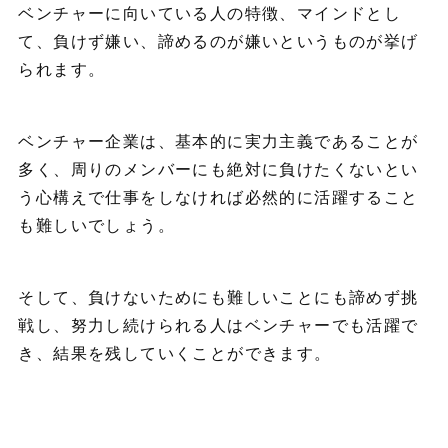
ベンチャーに向いている人の特徴、マインドとし
て、負けず嫌い、諦めるのが嫌いというものが挙げ
られます。
ベンチャー企業は、基本的に実力主義であることが
多く、周りのメンバーにも絶対に負けたくないとい
う心構えで仕事をしなければ必然的に活躍すること
も難しいでしょう。
そして、負けないためにも難しいことにも諦めず挑
戦し、努力し続けられる人はベンチャーでも活躍で
き、結果を残していくことができます。