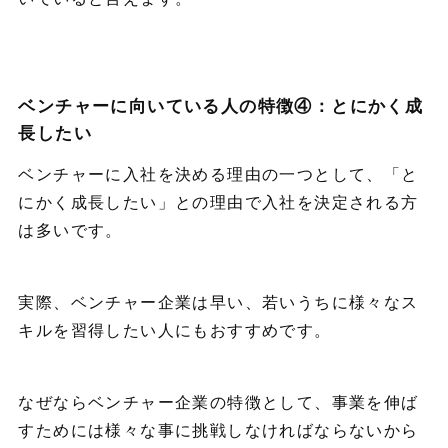
ベンチャーに向いている人の特徴④：とにかく成
長したい
ベンチャーに入社を決める理由の一つとして、「と
にかく成長したい」との理由で入社を決定される方
は多いです。
実際、ベンチャー企業は早い、若いうちに様々なス
キルを習得したい人にもおすすめです。
なぜならベンチャー企業の特徴として、事業を伸ば
すためには様々な事に挑戦しなければならないから