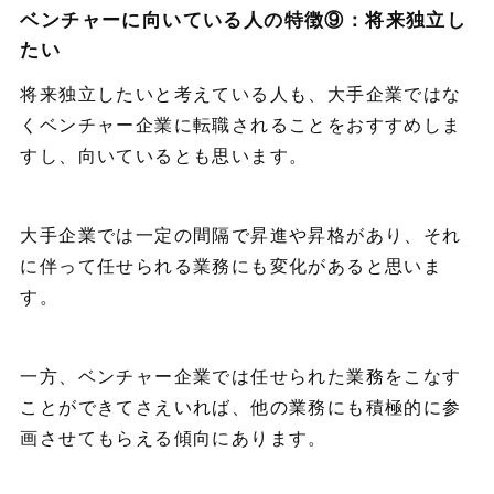
ベンチャーに向いている人の特徴⑨：将来独立し
たい
将来独立したいと考えている人も、大手企業ではな
くベンチャー企業に転職されることをおすすめしま
すし、向いているとも思います。
大手企業では一定の間隔で昇進や昇格があり、それ
に伴って任せられる業務にも変化があると思いま
す。
一方、ベンチャー企業では任せられた業務をこなす
ことができてさえいれば、他の業務にも積極的に参
画させてもらえる傾向にあります。