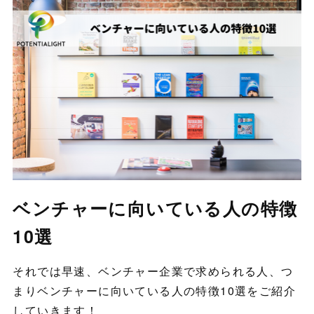
ベンチャーに向いている人の特徴
10選
それでは早速、ベンチャー企業で求められる人、つ
まりベンチャーに向いている人の特徴10選をご紹介
していきます！