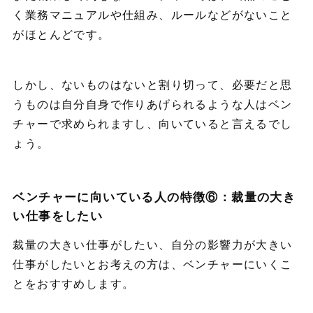
く業務マニュアルや仕組み、ルールなどがないこと
がほとんどです。
しかし、ないものはないと割り切って、必要だと思
うものは自分自身で作りあげられるような人はベン
チャーで求められますし、向いていると言えるでし
ょう。
ベンチャーに向いている人の特徴⑥：裁量の大き
い仕事をしたい
裁量の大きい仕事がしたい、自分の影響力が大きい
仕事がしたいとお考えの方は、ベンチャーにいくこ
とをおすすめします。