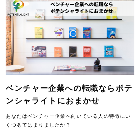
ベンチャー企業への転職ならポテ
ンシャライトにおまかせ
あなたはベンチャー企業へ向いている人の特徴にい
くつあてはまりましたか？