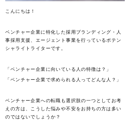
こんにちは！
ベンチャー企業に特化した採用ブランディング・人
事採用支援、エージェント事業を行っているポテン
シャライトライターです。
「ベンチャー企業に向いている人の特徴は？」
「ベンチャー企業で求められる人ってどんな人？」
ベンチャー企業への転職も選択肢の一つとしてお考
えの方は、こうした悩みや不安をお持ちの方は多い
のではないでしょうか？