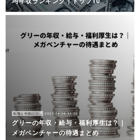
均年収ランキング｜トップ10
2021.04.09 03:00
転職と年収について
グリーの年収・給与・福利厚生は？｜
メガベンチャーの待遇まとめ