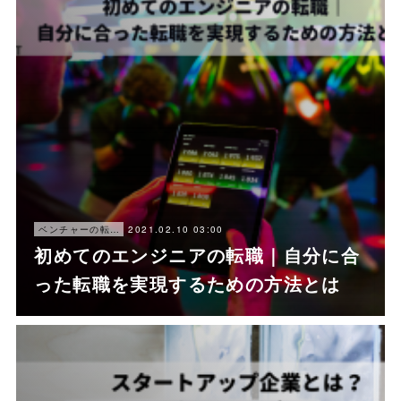
2021.02.10 03:00
ベンチャーの転職ノウハウ
初めてのエンジニアの転職｜自分に合
った転職を実現するための方法とは