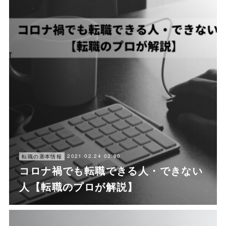
2021.02.24 03:00
転職の基本情報
コロナ禍でも転職できる人・できない
人【転職のプロが解説】