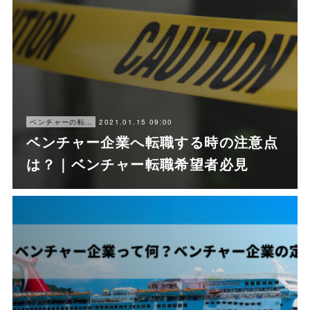
2021.01.15 09:00
ベンチャーの転職ノウハウ
ベンチャー企業へ転職する時の注意点
は？｜ベンチャー転職希望者必見