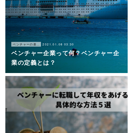
2021.01.08 03:30
ベンチャーの基本情報
ベンチャー企業って何？ベンチャー企
業の定義とは？