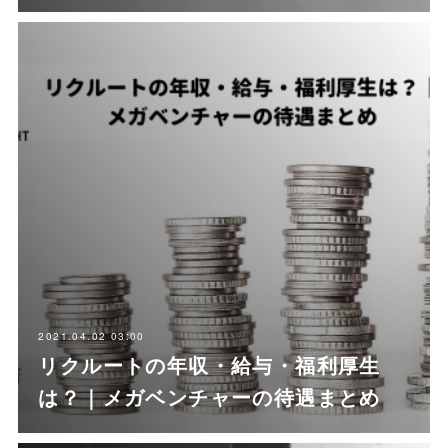
2021.04.02 03:00
リクルートの年収・給与・福利厚生
は？｜メガベンチャーの待遇まとめ