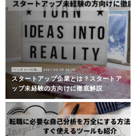
2021.02.03 04:00
ベンチャーの転職ノウハウ
スタートアップ企業とは？スタートア
ップ未経験の方向けに徹底解説