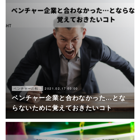
2021.02.17 03:00
ベンチャーの転職ノウハウ
ベンチャー企業と合わなかった…とな
らないために覚えておきたいコト