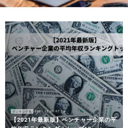
2021.12.31 07:30
ランキング系
【2021年最新版】ベンチャー企業の平