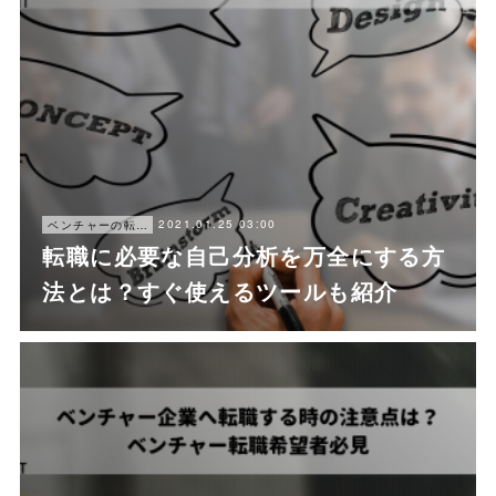
2021.01.25 03:00
ベンチャーの転職ノウハウ
転職に必要な自己分析を万全にする方
法とは？すぐ使えるツールも紹介