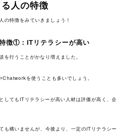
きる人の特徴
人の特徴をみていきましょう！
特徴①：ITリテラシーが高い
談を行うことがかなり増えました。
Chatworkを使うことも多いでしょう。
としてもITリテラシーが高い人材は評価が高く、企
ても構いませんが、今後より、一定のITリテラシー