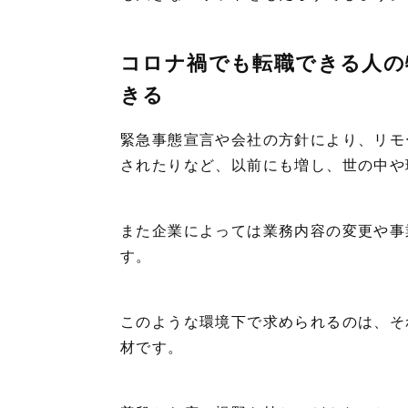
コロナ禍でも転職できる人の
きる
緊急事態宣言や会社の方針により、リモ
されたりなど、以前にも増し、世の中や
また企業によっては業務内容の変更や事
す。
このような環境下で求められるのは、そ
材です。