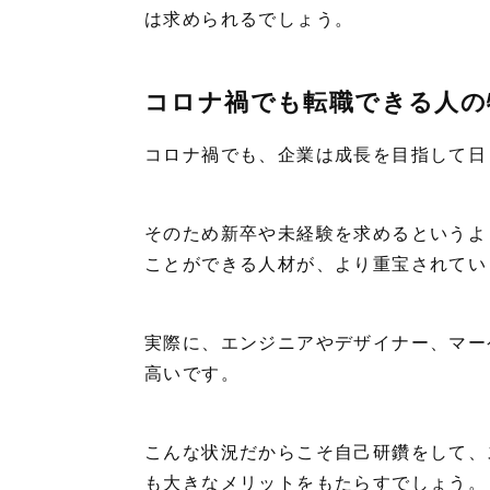
は求められるでしょう。
コロナ禍でも転職できる人の
コロナ禍でも、企業は成長を目指して日
そのため新卒や未経験を求めるというよ
ことができる人材が、より重宝されてい
実際に、エンジニアやデザイナー、マー
高いです。
こんな状況だからこそ自己研鑽をして、
も大きなメリットをもたらすでしょう。