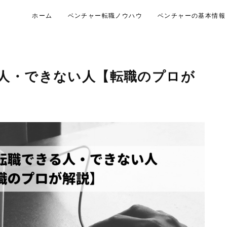
ホーム
ベンチャー転職ノウハウ
ベンチャーの基本情報
人・できない人【転職のプロが