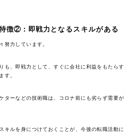
特徴②：即戦力となるスキルがある
々努力しています。
りも、即戦力として、すぐに会社に利益をもたらす
ます。
ケターなどの技術職は、コロナ前にも劣らず需要が
スキルを身につけておくことが、今後の転職活動に