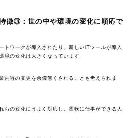
特徴③：世の中や環境の変化に順応で
ートワークが導入されたり、新しいITツールが導入
環境の変化は大きくなっています。
業内容の変更を余儀無くされることも考えられま
れらの変化にうまく対応し、柔軟に仕事ができる人