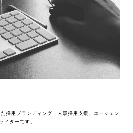
した採用ブランディング・人事採用支援、エージェン
ライターです。