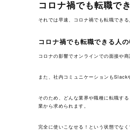
コロナ禍でも転職で
それでは早速、コロナ禍でも転職できる
コロナ禍でも転職できる人の
コロナの影響でオンラインでの面接や商
また、社内コミュニケーションもSlackや
そのため、どんな業界や職種に転職する
業から求められます。
完全に使いこなせる！という状態でなく