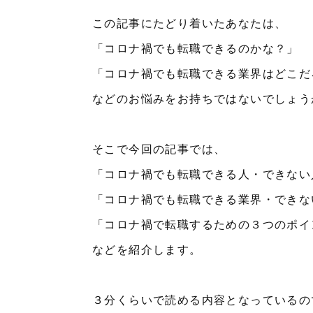
この記事にたどり着いたあなたは、
「コロナ禍でも転職できるのかな？」
「コロナ禍でも転職できる業界はどこだ
などのお悩みをお持ちではないでしょう
そこで今回の記事では、
「コロナ禍でも転職できる人・できない
「コロナ禍でも転職できる業界・できな
「コロナ禍で転職するための３つのポイ
などを紹介します。
３分くらいで読める内容となっているの