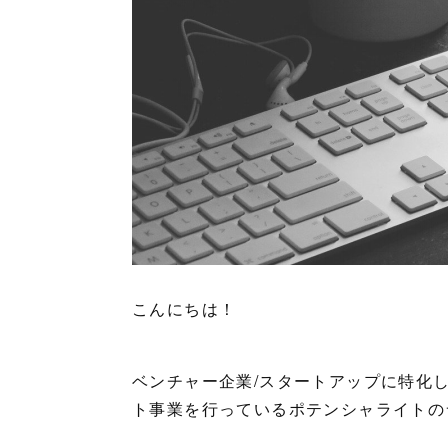
こんにちは！
ベンチャー企業/スタートアップに特化
ト事業を行っているポテンシャライトの