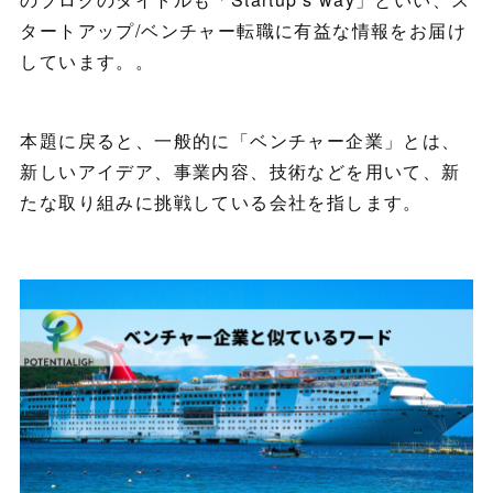
タートアップ/ベンチャー転職に有益な情報をお届け
しています。。
本題に戻ると、一般的に「ベンチャー企業」とは、
新しいアイデア、事業内容、技術などを用いて、新
たな取り組みに挑戦している会社を指します。