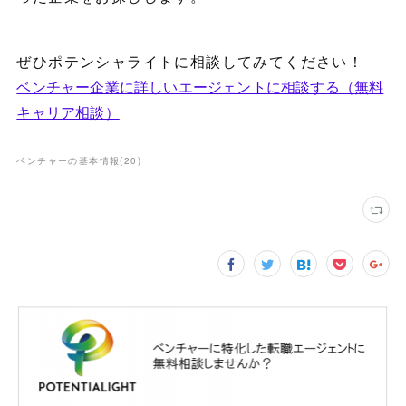
ぜひポテンシャライトに相談してみてください！
ベンチャー企業に詳しいエージェントに相談する（無料
キャリア相談）
ベンチャーの基本情報
(
20
)