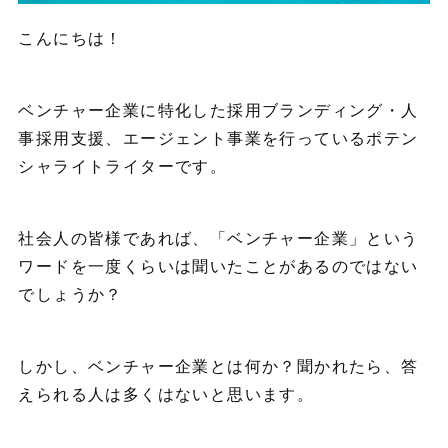
こんにちは！
ベンチャー企業に特化した採用ブランディング・人
事採用支援、エージェント事業を行っているポテン
シャライトライターです。
社会人の皆様であれば、「ベンチャー企業」という
ワードを一度くらいは聞いたことがあるのではない
でしょうか？
しかし、ベンチャー企業とは何か？聞かれたら、答
えられる人は多くはないと思います。