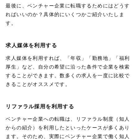
最後に、ベンチャー企業に転職するためにはどうす
ればいいのか？具体的にいくつかご紹介いたしま
す。
求人媒体を利用する
求人媒体を利用すれば、「年収」「勤務地」「福利
厚生」など、自分の希望に沿った条件で企業を検索
することができます。数多くの求人を一度に比較で
きることがオススメです。
リファラル採用を利用する
ベンチャー企業への転職は、リファラル制度（知人
からの紹介）を利用したといったケースが多くあり
ます。そのため、実際にベンチャー企業で働く知人