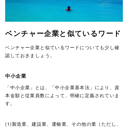
ベンチャー企業と似ているワード
ベンチャー企業と似ているワードについても少し確
認しておきましょう。
中小企業
「中小企業」とは、「中小企業基本法」により、資
本金額と従業員数によって、明確に定義されていま
す。
(1)製造業、建設業、運輸業、その他の業（ただし、