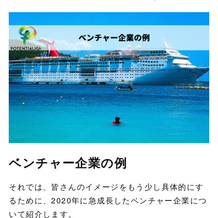
ベンチャー企業の例
それでは、皆さんのイメージをもう少し具体的にす
るために、2020年に急成長したベンチャー企業につ
いて紹介します。