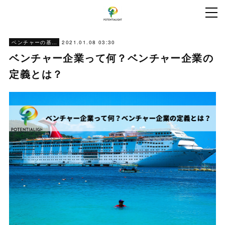
2021.01.08 03:30
ベンチャーの基本情報
ベンチャー企業って何？ベンチャー企業の
定義とは？