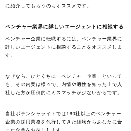
に紹介してもらうのもオススメです。
ベンチャー業界に詳しいエージェントに相談する
ベンチャー企業に転職するには、ベンチャー業界に
詳しいエージェントに相談することをオススメしま
す。
なぜなら、ひとくちに「ベンチャー企業」といって
も、その内実は様々で、内情や適性を知った上で入
社した方が圧倒的にミスマッチが少ないからです。
当社ポテンシャライトでは160社以上のベンチャー
企業の採用業務を代行してきた経験からあなたに合
った企業をお探しします。