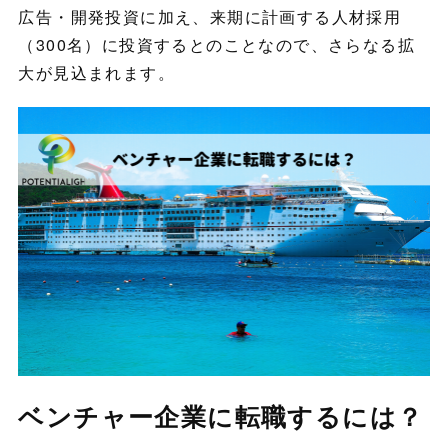
広告・開発投資に加え、来期に計画する人材採用
（300名）に投資するとのことなので、さらなる拡
大が見込まれます。
ベンチャー企業に転職するには？