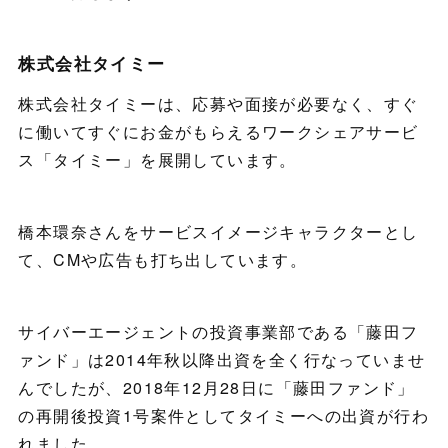
株式会社タイミー
株式会社タイミーは、応募や面接が必要なく、すぐ
に働いてすぐにお金がもらえるワークシェアサービ
ス「タイミー」を展開しています。
橋本環奈さんをサービスイメージキャラクターとし
て、CMや広告も打ち出しています。
サイバーエージェントの投資事業部である「藤田フ
ァンド」は2014年秋以降出資を全く行なっていませ
んでしたが、2018年12月28日に「藤田ファンド」
の再開後投資1号案件としてタイミーへの出資が行わ
れました。