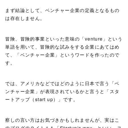
まず結論として、ベンチャー企業の定義となるもの
は存在しません。
冒険、冒険的事業といった意味の「venture」という
単語を用いて、冒険的な試みをする企業にあてはめ
て、「ベンチャー企業」というワードを作ったので
す。
では、アメリカなどではどのように日本で言う「ベ
ンチャー企業」が表現されているかと言うと「スタ
ートアップ（start up）」です。
察しの言い方はお気づきかもしれませんが、実はこ
のブログのタイトルも「Startup's way」といい、ス