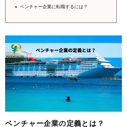
ベンチャー企業の定義とは？