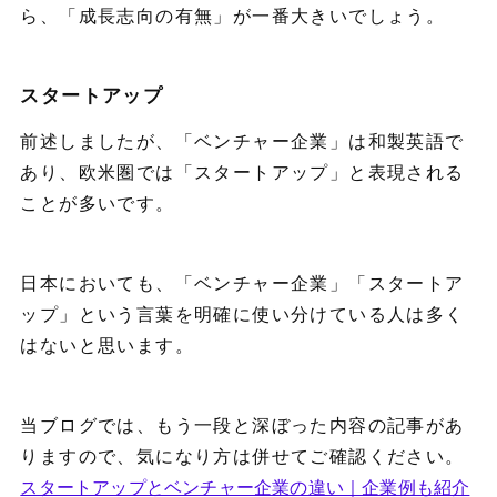
ら、「成長志向の有無」が一番大きいでしょう。
スタートアップ
前述しましたが、「ベンチャー企業」は和製英語で
あり、欧米圏では「スタートアップ」と表現される
ことが多いです。
日本においても、「ベンチャー企業」「スタートア
ップ」という言葉を明確に使い分けている人は多く
はないと思います。
当ブログでは、もう一段と深ぼった内容の記事があ
りますので、気になり方は併せてご確認ください。
スタートアップとベンチャー企業の違い｜企業例も紹介