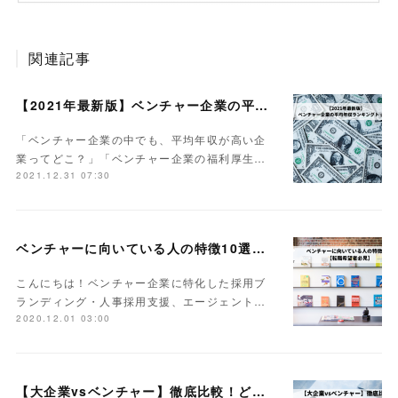
関連記事
【2021年最新版】ベンチャー企業の平均年収ランキング｜トップ10
「ベンチャー企業の中でも、平均年収が高い企
業ってどこ？」「ベンチャー企業の福利厚生…
2021.12.31 07:30
ベンチャーに向いている人の特徴10選【転職希望者必見】
こんにちは！ベンチャー企業に特化した採用ブ
ランディング・人事採用支援、エージェント…
2020.12.01 03:00
【大企業vsベンチャー】徹底比較！どちらか悩むのはもうやめよう。