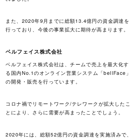
また、2020年9月までに総額13.4億円の資金調達を
行っており、今後の事業拡大に期待が高まります。
ベルフェイス株式会社
ベルフェイス株式会社は、チームで売上を最大化す
る国内No.1のオンライン営業システム「bellFace」
の開発・販売を行っています。
コロナ禍でリモートワーク/テレワークが拡大したこ
とにより、さらに需要が高まったことでしょう。
2020年には、総額52億円の資金調達を実施済みで、