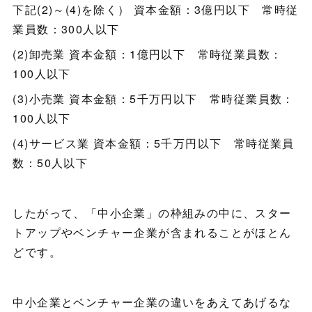
下記(2)～(4)を除く） 資本金額：3億円以下 常時従
業員数：300人以下
(2)卸売業 資本金額：1億円以下 常時従業員数：
100人以下
(3)小売業 資本金額：5千万円以下 常時従業員数：
100人以下
(4)サービス業 資本金額：5千万円以下 常時従業員
数：50人以下
したがって、「中小企業」の枠組みの中に、スター
トアップやベンチャー企業が含まれることがほとん
どです。
中小企業とベンチャー企業の違いをあえてあげるな