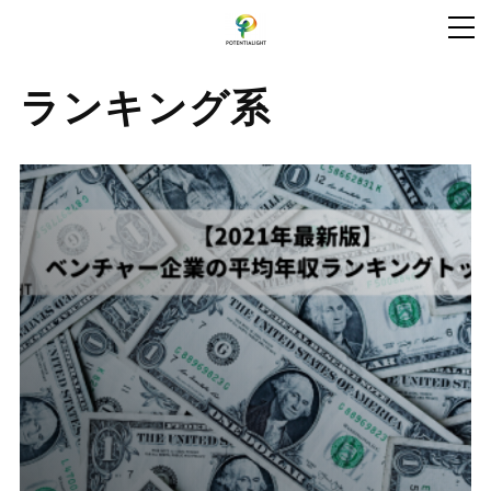
ランキング系