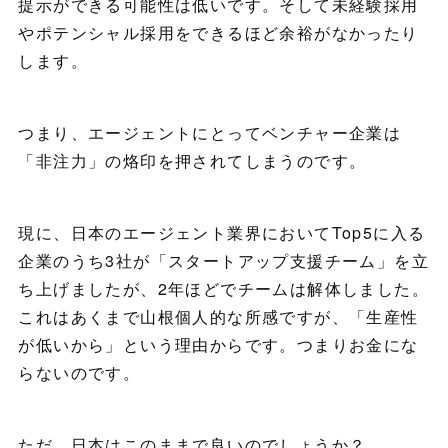
提示ができる可能性は低いです。そして未経験採用
やポテンシャル採用をできるほど余裕がなかったり
します。
つまり、エージェントにとってベンチャー企業は
「非注力」の烙印を押されてしまうのです。
現に、日本のエージェント業界においてTop5に入る
企業のうち3社が「スタートアップ支援チーム」を立
ち上げましたが、2年ほどでチームは解体しました。
これはあくまで山根個人的な所感ですが、「生産性
が低いから」という理由からです。つまりお金にな
らないのです。
ただ、日本はこのままで良いのでしょうか？