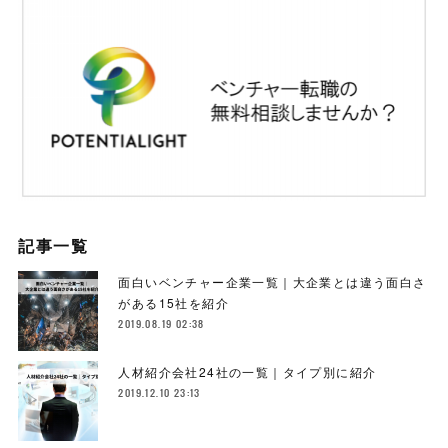
記事一覧
面白いベンチャー企業一覧｜大企業とは違う面白さ
がある15社を紹介
2019.08.19 02:38
人材紹介会社24社の一覧｜タイプ別に紹介
2019.12.10 23:13