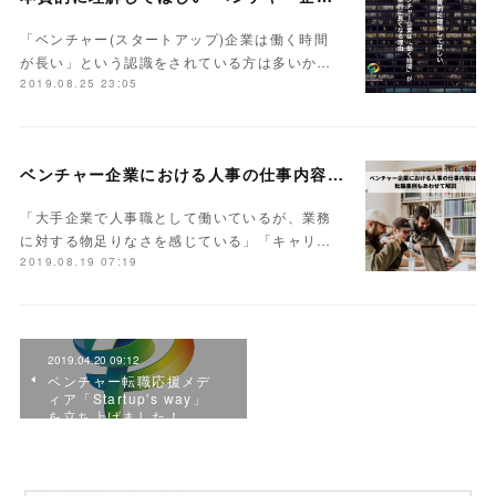
「ベンチャー(スタートアップ)企業は働く時間
が長い」という認識をされている方は多いか…
2019.08.25 23:05
ベンチャー企業における人事の仕事内容は？転職事例もあわせて解説
「大手企業で人事職として働いているが、業務
に対する物足りなさを感じている」「キャリ…
2019.08.19 07:19
2019.04.20 09:12
ベンチャー転職応援メデ
ィア「Startup's way」
を立ち上げました！