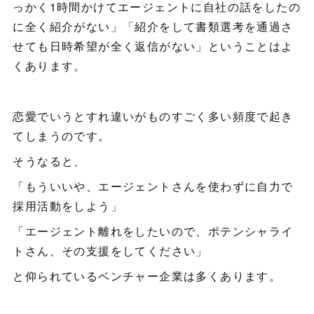
っかく1時間かけてエージェントに自社の話をしたの
に全く紹介がない」「紹介をして書類選考を通過さ
せても日時希望が全く返信がない」ということはよ
くあります。
恋愛でいうとすれ違いがものすごく多い頻度で起き
てしまうのです。
そうなると、
「もういいや、エージェントさんを使わずに自力で
採用活動をしよう」
「エージェント離れをしたいので、ポテンシャライ
トさん、その支援をしてください」
と仰られているベンチャー企業は多くあります。