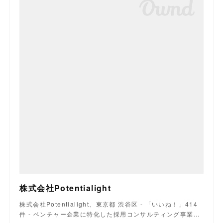
株式会社Potentialight
株式会社Potentialight、東京都 渋谷区 - 「いいね！」414
件 - ベンチャー企業に特化した採用コンサルティング事業…