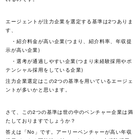
エージェントが注力企業を選定する基準は2つありま
す、
・紹介料金が高い企業(つまり、紹介料率、年収提
示が高い企業)
・選考が通過しやすい企業(つまり未経験採用やポ
テンシャル採用をしている企業)
注力企業選定はこの2つの基準を用いているエージェ
ントが多いかと思います。
さて、この2つの基準は世の中のベンチャー企業は満
たしておりますでしょうか？
答えは「No」です。アーリーベンチャーが高い年収