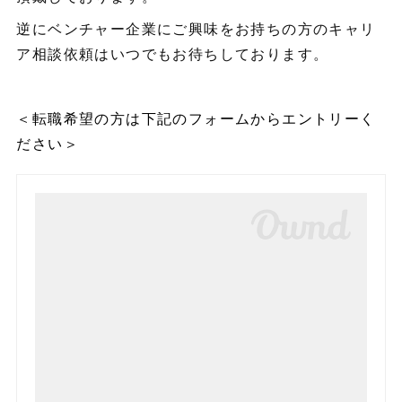
逆にベンチャー企業にご興味をお持ちの方のキャリ
ア相談依頼はいつでもお待ちしております。
＜転職希望の方は下記のフォームからエントリーく
ださい＞