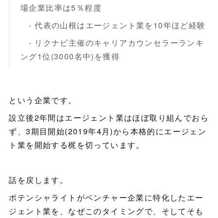
場企業比率は5％程度
- 代表の山根はエージェント業を10年ほど経験
- リクナビ主催のキャリアカウンセラーランキ
ング1位(3000名中)を獲得
という企業です。
設立後2年間はエージェント業はほぼ取り組んでおら
ず、3期目開始(2019年4月)から本格的にエージェン
ト業を開始する梶を切っています。
話を戻します。
ポテンシャライトがベンチャー企業に特化したエー
ジェント業を、なぜこのタイミングで、そしてそも