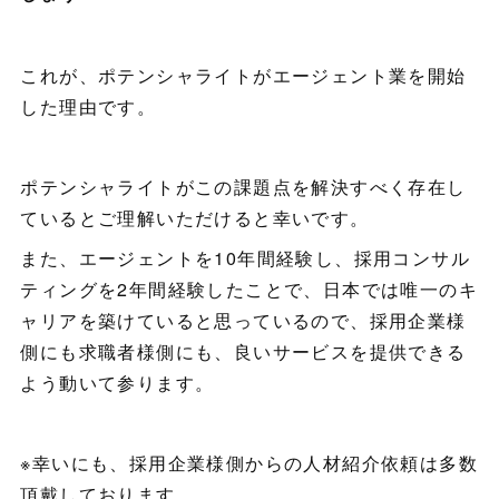
これが、ポテンシャライトがエージェント業を開始
した理由です。
ポテンシャライトがこの課題点を解決すべく存在し
ているとご理解いただけると幸いです。
また、エージェントを10年間経験し、採用コンサル
ティングを2年間経験したことで、日本では唯一のキ
ャリアを築けていると思っているので、採用企業様
側にも求職者様側にも、良いサービスを提供できる
よう動いて参ります。
※幸いにも、採用企業様側からの人材紹介依頼は多数
頂戴しております。