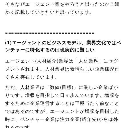
そもなぜエージェント業をやろうと思ったのか？細
かく記載していきたいと思っています。
==============================
(1)エージェントのビジネスモデル、業界文化ではベ
ンチャーに特化するのは現実的に難しい
エージェント(人材紹介)業界は「人材業界」にセグ
メントされます。人材業界は素晴らしい企業様がた
くさん存在しています。
ただ、人材業界は「数値(目標)」に厳しい企業ばか
りです。増収を目指して日々歩んでいます。増収を
するために企業運営することは至極当たり前なこと
ではあるのですが、エージェントが増収を目指した
時に、ベンチャー企業は注力企業(紹介先)からは外
れるのです。