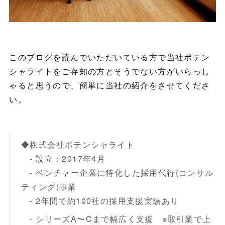
このブログを読んでいただいている方で当社ポテン
シャライトをご存知の方とそうでない方がいらっし
ゃると思うので、簡単に当社の紹介をさせてくださ
い。
◆株式会社ポテンシャライト
- 設立：2017年4月
- ベンチャー企業に特化した採用代行(コンサル
ティング)事業
- 2年間で約100社の採用支援実績あり
- シリーズA〜Cまで幅広く支援 ※取引業で上