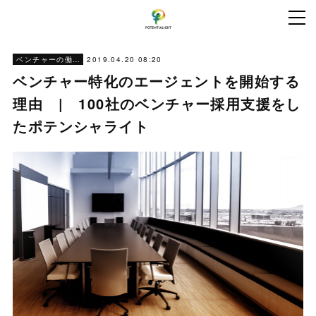
2019.04.20 08:20
ベンチャーの働き方
ベンチャー特化のエージェントを開始する
理由 | 100社のベンチャー採用支援をし
たポテンシャライト