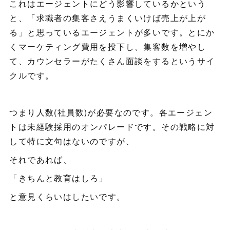
これはエージェントにどう影響しているかという
と、「求職者の集客さえうまくいけば売上が上が
る」と思っているエージェントが多いです。とにか
くマーケティング費用を投下し、集客数を増やし
て、カウンセラーがたくさん面談をするというサイ
クルです。
つまり人数(社員数)が必要なのです。各エージェン
トは未経験採用のオンパレードです。その戦略に対
して特に文句はないのですが、
それであれば、
「きちんと教育はしろ」
と意見くらいはしたいです。