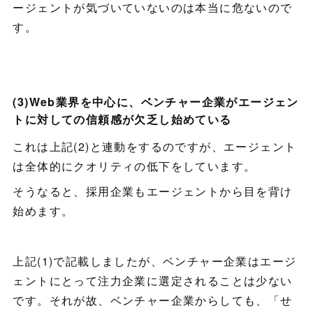
ージェントが気づいていないのは本当に危ないので
す。
(3)Web業界を中心に、ベンチャー企業がエージェン
トに対しての信頼感が欠乏し始めている
これは上記(2)と連動をするのですが、エージェント
は全体的にクオリティの低下をしています。
そうなると、採用企業もエージェントから目を背け
始めます。
上記(1)で記載しましたが、ベンチャー企業はエージ
ェントにとって注力企業に選定されることは少ない
です。それが故、ベンチャー企業からしても、「せ