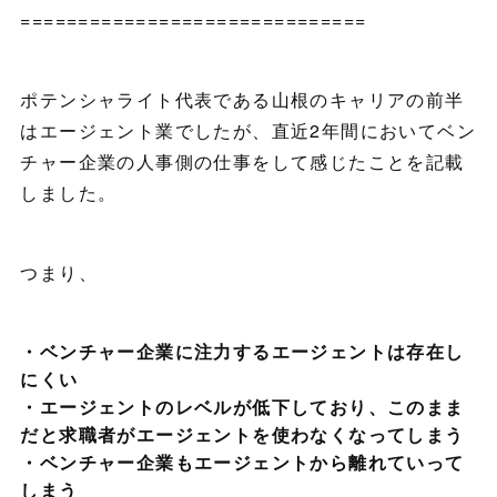
==============================
ポテンシャライト代表である山根のキャリアの前半
はエージェント業でしたが、直近2年間においてベン
チャー企業の人事側の仕事をして感じたことを記載
しました。
つまり、
・ベンチャー企業に注力するエージェントは存在し
にくい
・エージェントのレベルが低下しており、このまま
だと求職者がエージェントを使わなくなってしまう
・ベンチャー企業もエージェントから離れていって
しまう