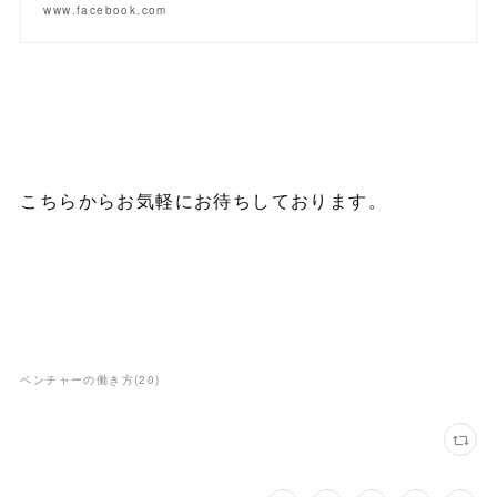
www.facebook.com
こちらからお気軽にお待ちしております。
ベンチャーの働き方
(
20
)