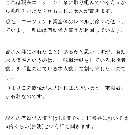
これは現在エージェント業に取り組んでいる方々か
ら叱咤をいただくかもしれませんが書きます。
現在、エージェント業全体のレベルは徐々に低下し
ています。理由は有効求人倍率が起因しています。
皆さん耳にされたことはあるかと思いますが、有効
求人倍率というのは、「転職活動をしている求職者
数」を「世の出ている求人数」で割り算したもので
す。
つまりこの数値が大きければ大きいほど「求職者」
が有利なのです。
現在の有効求人倍率は1.6倍です。IT業界においては
5倍くらい(推測)という話も聞きます。