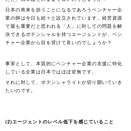
日本の将来を担うことになるであろうベンチャー企
業の卵は今日も続々と設立されています。経営資源
で最も重要だと思われる「人」に対しての問題を解
決できるポテンシャルを持つエージェントが、ベン
チャー企業から目を背けて良いのでしょうか？
事実として、本質的にベンチャー企業の支援に特化
している企業は日本ではほぼ皆無です。
それに対して、ポテンシャライトが切り開いていき
たいのです。
(2)エージェントのレベル低下を感じていること