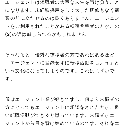
エージェントは求職者の大事な人生を請け負うこと
になります。未経験採用をして大した研修もなく顧
客の前に立たせるのは良くありません。エージェン
トをご利用されたことがある転職希望者の方がこの
(2)の話は感じられるかもしれません。
そうなると、優秀な求職者の方であればあるほど
「エージェントに登録せずに転職活動をしよう」と
いう文化になってしまうのです。これはまずいで
す。
僕はエージェント業が好きですし、何より求職者の
方にとってもエージェントに相談をされた方が、良
い転職活動ができると思っています。求職者がエー
ジェントから目を背け始めているのです。それをエ