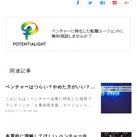
関連記事
ベンチャーはつらい？やめた方がいい？ベンチャー転職前に知っておきたいことまとめ
こんにちは！ベンチャー企業に特化した採用ブ
ランディング・人事採用支援、エージェント…
2020.11.16 04:00
本質的に理解してほしい ベンチャー企業は「働く時間」が結果的に長くなる理由