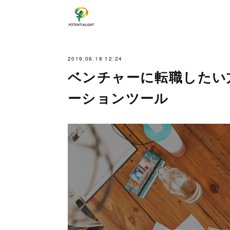
2019.06.18 12:24
ベンチャーに転職したい
ーションツール