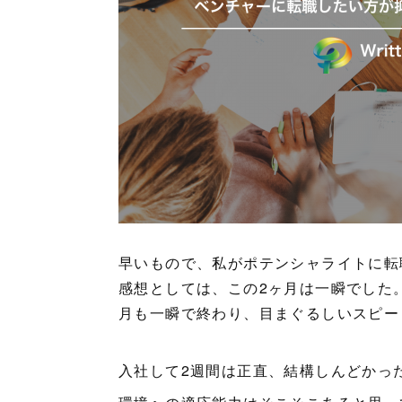
早いもので、私がポテンシャライトに転
感想としては、この2ヶ月は一瞬でした
月も一瞬で終わり、目まぐるしいスピー
入社して2週間は正直、結構しんどかっ