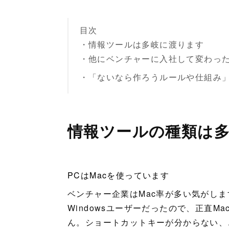
目次
・情報ツールは多岐に渡ります
・他にベンチャーに入社して変わっ
・「ないなら作ろうルールや仕組み
情報ツールの種類は
PCはMacを使っています
ベンチャー企業はMac率が多い気がしま
Windowsユーザーだったので、正直
ん。ショートカットキーが分からない、