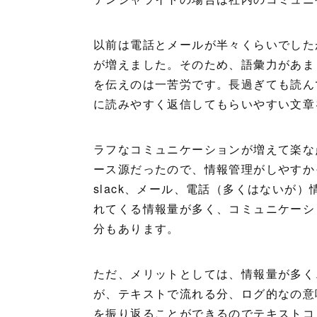
以前は電話とメールが半々くらいでした
が増えました。そのため、語彙力があま
を伝えのは一苦労です。長過ぎても読ん
に読みやすく返信してもらいやすい文章
ラフなコミュニケーションが増えて楽な
ース源だったので、情報管理がしやすかっ
slack、メール、電話（多くはないが
れてくる情報量が多く、コミュニケーシ
分もあります。
ただ、メリットとしては、情報量が多く
が、テキストで流れる分、ログ的なの意
を振り返ることができるのでテキストコ