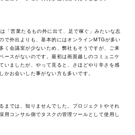
前は「営業たるもの外に出て、足で稼ぐ」みたいな志
ので外出よりも、基本的にはオンラインMTGが多い
多く会議室が少ないため、弊社もそうですが、ご来
ペースがないのです。最初は画面越しのコミュニケ
ていましたが、やって見ると、さほどやり辛さを感
しかお会いした事がない方も多いです。
るまでは、知りませんでした。プロジェクトやそれ
採用コンサル側でタスクの管理ツールとして使用し