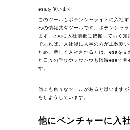
esaを使います
このツールもポテンシャライトに入社す
めの情報共有ツールです。ポテンシャラ
ます。esaに入社前後に把握しておく
であれば、入社後に人事の方が工数割い
ため、新しく入社される方は、esaを
た日々の学びやノウハウも随時esaで
す。
他にも色々なツールがあると思いますが
をしようしています。
他にベンチャーに入