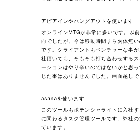
アピアインやハングアウトを使います
オンラインMTGが非常に多いです。以
向でしたが、今は移動時間すら勿体無い
です。クライアントもベンチャーな事が
社頂いても、そもそも打ち合わせするス
ーションはやり辛いのではないかと思っ
じた事はありませんでした。画面越しで
asanaを使います
このツールもポテンシャライトに入社す
に関わるタスク管理ツールです。弊社の
ています。