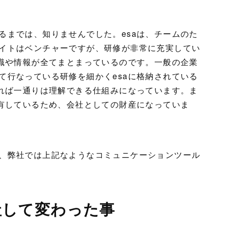
るまでは、知りませんでした。esaは、チームのた
イトはベンチャーですが、研修が非常に充実してい
知識や情報が全てまとまっているのです。一般の企業
て行なっている研修を細かくesaに格納されている
見れば一通りは理解できる仕組みになっています。ま
共有しているため、会社としての財産になっていま
、弊社では上記なようなコミュニケーションツール
社して変わった事