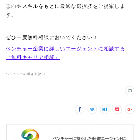
志向やスキルをもとに最適な選択肢をご提案しま
す。
ぜひ一度無料相談においでください！
ベンチャー企業に詳しいエージェントに相談する
（無料キャリア相談）
ベンチャーの働き方
(
20
)