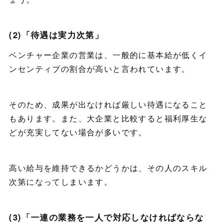
(2)「待遇は実力次第」
ベンチャー企業の営業は、一般的に基本給が低くイ
ンセンティブの割合が高いと言われています。
そのため、成果が出なければ厳しい待遇になること
もあります。また、大企業と比較すると福利厚生な
どが充実してない場合が多いです。
高い給与を維持できるかどうかは、その人のスキル
次第になってしまいます。
(3)「一連の業務を一人で対応しなければならな