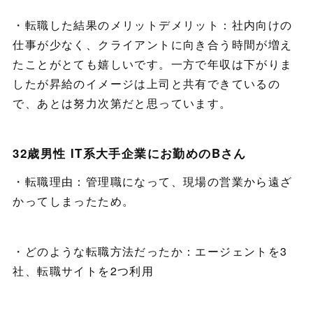
・転職した結果のメリットデメリット：社内向けの
仕事が少なく、クライアントに向き合う時間が増え
たことがとても嬉しいです。一方で年収は下がりま
したが昇給のイメージは上司と共有できているの
で、あとは努力次第だと思っています。
32歳男性 IT系大手企業にお勤めのBさん
・転職理由：管理職になって、現場の営業から遠ざ
かってしまったため。
・どのような転職方法だったか：エージェントを3
社、転職サイトを2つ利用