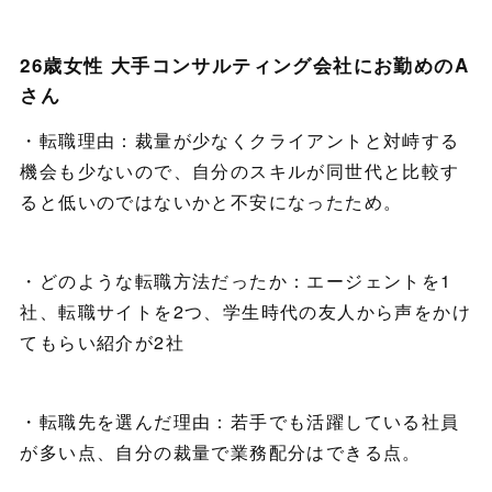
26歳女性 大手コンサルティング会社にお勤めのA
さん
・転職理由：裁量が少なくクライアントと対峙する
機会も少ないので、自分のスキルが同世代と比較す
ると低いのではないかと不安になったため。
・どのような転職方法だったか：エージェントを1
社、転職サイトを2つ、学生時代の友人から声をかけ
てもらい紹介が2社
・転職先を選んだ理由：若手でも活躍している社員
が多い点、自分の裁量で業務配分はできる点。