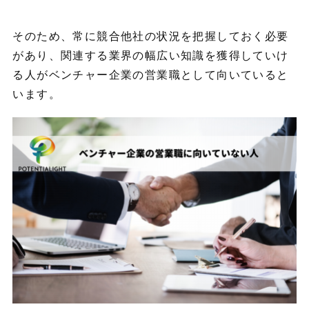
そのため、常に競合他社の状況を把握しておく必要
があり、関連する業界の幅広い知識を獲得していけ
る人がベンチャー企業の営業職として向いていると
います。