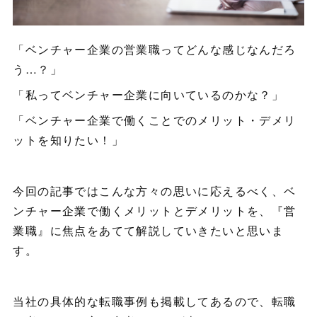
「ベンチャー企業の営業職ってどんな感じなんだろ
う…？」
「私ってベンチャー企業に向いているのかな？」
「ベンチャー企業で働くことでのメリット・デメリ
ットを知りたい！」
今回の記事ではこんな方々の思いに応えるべく、ベ
ンチャー企業で働くメリットとデメリットを、『
営
業職
』に焦点をあてて解説していきたいと思いま
す。
当社の具体的な転職事例も掲載してあるので、転職