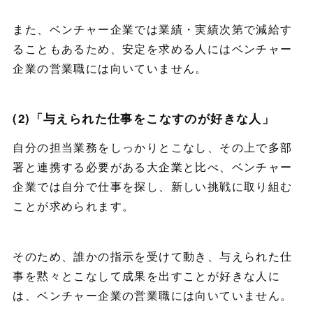
また、ベンチャー企業では業績・実績次第で減給す
ることもあるため、安定を求める人にはベンチャー
企業の営業職には向いていません。
(2)「与えられた仕事をこなすのが好きな人」
自分の担当業務をしっかりとこなし、その上で多部
署と連携する必要がある大企業と比べ、ベンチャー
企業では自分で仕事を探し、新しい挑戦に取り組む
ことが求められます。
そのため、誰かの指示を受けて動き、与えられた仕
事を黙々とこなして成果を出すことが好きな人に
は、ベンチャー企業の営業職には向いていません。