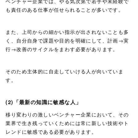
ベンチャー企業では、やる気次第で若手や未経験で
も責任のある仕事が任せられることが多いです。
また、上司からの細かい指示が出されないことも多
く、自分自身で課題や目的を明確にして、計画→実
行→改善のサイクルをまわす必要があります。
そのため主体的に自走していける人が向いていま
す。
(2)「最新の知識に敏感な人」
移り変わりの激しいベンチャー企業において、その
業界で生き残っていくためには常に新しい技術やト
レンドに敏感である必要があります。