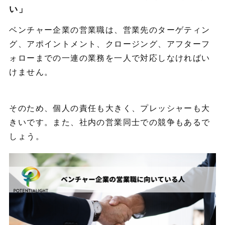
い」
ベンチャー企業の営業職は、営業先のターゲティン
グ、アポイントメント、クロージング、アフターフ
ォローまでの一連の業務を一人で対応しなければい
けません。
そのため、個人の責任も大きく、プレッシャーも大
きいです。また、社内の営業同士での競争もあるで
しょう。