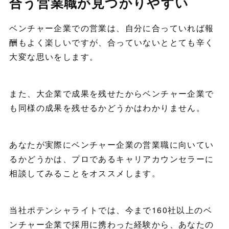
合う営業職が見つかりやすい
ベンチャー企業での営業は、自分に合っていれば報
酬もよく楽しいですが、合っていないととても辛く
大変な思いをします。
また、大企業で成果を残せたからベンチャー企業で
も同様の成果を残せるかどうかはわかりません。
あなたが実際にベンチャー企業の営業職に向いてい
るかどうかは、プロであるキャリアカウンセラーに
相談してみることをオススメします。
当社ポテンシャライトでは、今まで160社以上のベ
ンチャー企業で採用に携わった経験から、あなたの