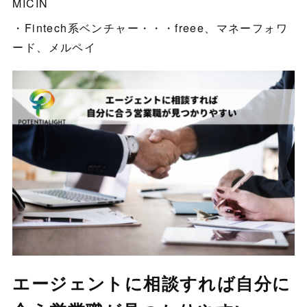
MICIN
・Fintech系ベンチャー・・・freee、マネーフォワ
ード、メルペイ
エージェントに相談すれば自分に