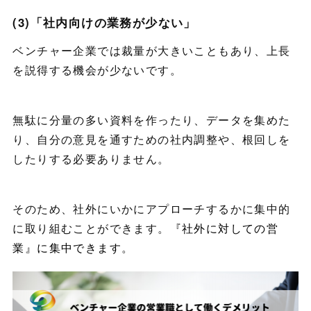
(3)「社内向けの業務が少ない」
ベンチャー企業では裁量が大きいこともあり、上長
を説得する機会が少ないです。
無駄に分量の多い資料を作ったり、データを集めた
り、自分の意見を通すための社内調整や、根回しを
したりする必要ありません。
そのため、社外にいかにアプローチするかに集中的
に取り組むことができます。
『社外に対しての営
業』に集中できます
。