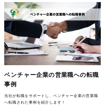
ベンチャー企業の営業職への転職
事例
当社が転職をサポートし、ベンチャー企業の営業職
へ転職された事例を紹介します！