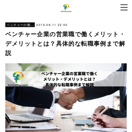
2019.08.11 22:00
ベンチャーの働き方
ベンチャー企業の営業職で働くメリット・
デメリットとは？具体的な転職事例まで解
説