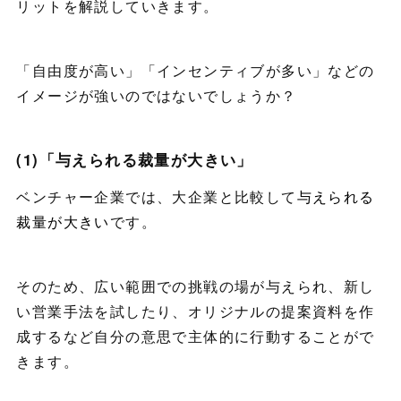
リットを解説していきます。
「自由度が高い」「インセンティブが多い」などの
イメージが強いのではないでしょうか？
(1)「与えられる裁量が大きい」
ベンチャー企業では、大企業と比較して
与えられる
裁量が大きい
です。
そのため、広い範囲での挑戦の場が与えられ、新し
い営業手法を試したり、オリジナルの提案資料を作
成するなど自分の意思で主体的に行動することがで
きます。