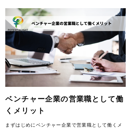
ベンチャー企業の営業職として働
くメリット
まずはじめにベンチャー企業で営業職として働くメ