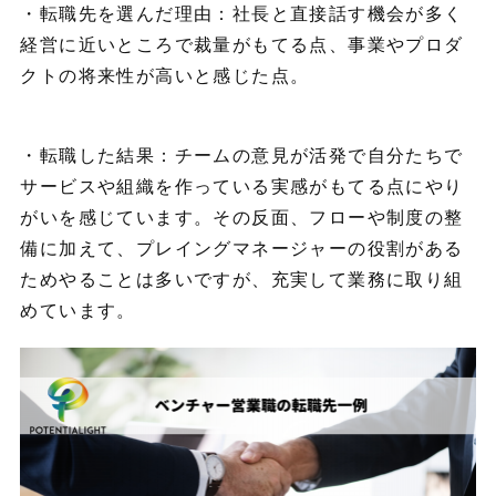
・転職先を選んだ理由：社長と直接話す機会が多く
経営に近いところで裁量がもてる点、事業やプロダ
クトの将来性が高いと感じた点。
・転職した結果：チームの意見が活発で自分たちで
サービスや組織を作っている実感がもてる点にやり
がいを感じています。その反面、フローや制度の整
備に加えて、プレイングマネージャーの役割がある
ためやることは多いですが、充実して業務に取り組
めています。