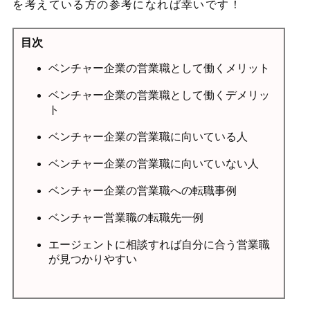
を考えている方の参考になれば幸いです！