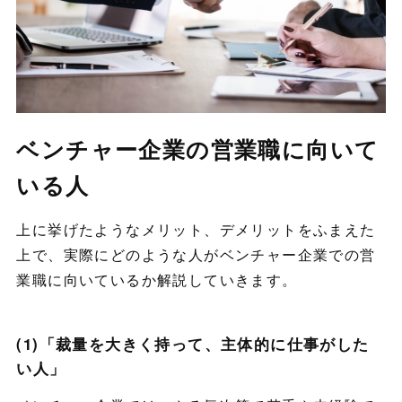
ベンチャー企業の営業職に向いて
いる人
上に挙げたようなメリット、デメリットをふまえた
上で、実際にどのような人がベンチャー企業での営
業職に向いているか解説していきます。
(1)「裁量を大きく持って、主体的に仕事がした
い人」