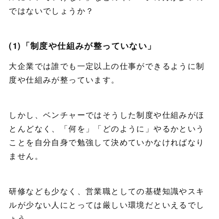
ではないでしょうか？
(1)「制度や仕組みが整っていない」
大企業では誰でも一定以上の仕事ができるように制
度や仕組みが整っています。
しかし、ベンチャーではそうした制度や仕組みがほ
とんどなく、「何を」「どのように」やるかという
ことを自分自身で勉強して決めていかなければなり
ません。
研修なども少なく、営業職としての基礎知識やスキ
ルが少ない人にとっては厳しい環境だといえるでし
ょう。