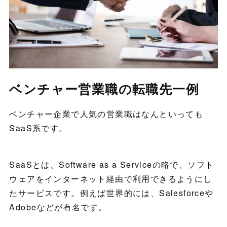
ベンチャー営業職の転職先一例
ベンチャー企業で人気の営業職はなんといっても
SaaS系です。
SaaSとは、Software as a Serviceの略で、ソフト
ウェアをインターネット経由で利用できるようにし
たサービスです。例えば世界的には、Salesforceや
Adobeなどが有名です。