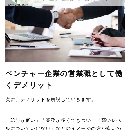
ベンチャー企業の営業職として働
くデメリット
次に、デメリットを解説していきます。
「給与が低い」「業務が多くてきつい」「高いレベ
ルについていけない」などのイメージの方が多いの