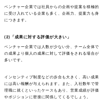
ベンチャー企業では社員からの企画や提案を積極的
に受け入れている企業も多く、企画力、提案力も身
につきます。
(2)「成果に対する評価が大きい」
ベンチャー企業では人数が少ない分、チーム全体で
の成果より
個人の成果に対して評価をされる
場合が
多いです。
インセンティブ制度などの歩合も大きく、高い成果
には高い報酬が与えられます。また、入社数年で管
理職に就くといったケースもあり、営業成績が評価
やポジションに密接に関係してくるでしょう。