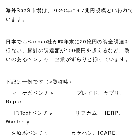
海外SaaS市場は、2020年に9.7兆円規模といわれて
います。
日本でもSansan社が昨年末に30億円の資金調達を
行ない、累計の調達額が100億円を超えるなど、勢
いのあるベンチャー企業がずらりと揃っています。
下記は一例です（※敬称略）。
・マーケ系ベンチャー・・・プレイド、ヤプリ、
Repro
・HRTechベンチャー・・・リフカム、HERP、
Wantedly
・医療系ベンチャー・・・カケハシ、iCARE、