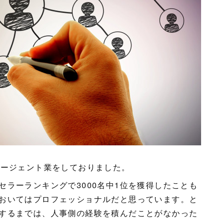
エージェント業をしておりました。
ラーランキングで3000名中1位を獲得したことも
おいてはプロフェッショナルだと思っています。と
するまでは、人事側の経験を積んだことがなかった