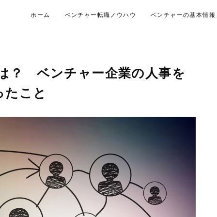
ホーム
ベンチャー転職ノウハウ
ベンチャーの基本情報
は？ ベンチャー企業の人事を
ったこと