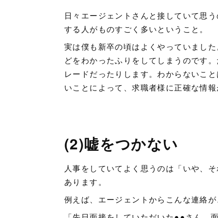
日々エージェントさんと接していて思う
する人がものすごく多いということ。
実は僕も新卒の頃はよくやっていました
どをわかったふりをしてしまうのです。
レードだったりします。わからないこと
いことによって、求職者様に正確な情報
(2)嘘をつかない
人事をしていてよく思うのは「いや、そ
あります。
例えば、エージェントからこんな連絡が
「先日面接をしていただいた●●さん、