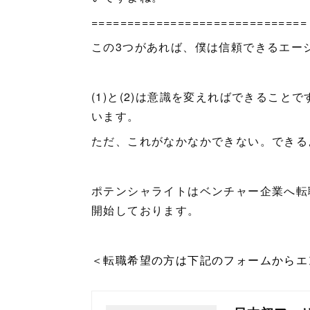
==============================
この3つがあれば、僕は信頼できるエー
(1)と(2)は意識を変えればできること
います。
ただ、これがなかなかできない。できる
ポテンシャライトはベンチャー企業へ転
開始しております。
＜転職希望の方は下記のフォームから