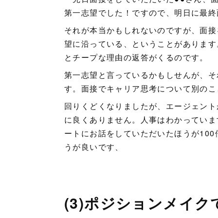
第一志望でした！ですので、明日に最終
それが本当かもしれないのですが、面接
望に沿っている、ということがあります
とチープな理由の返答がくるのです。
第一志望と言っているかもしせんが、そ
す。面接でキャリア思考について別のこ
回りくどくなりましたが、エージェント
に良くありません。人事はわかっていま
ートにお話をしていただいたほうが10
うが良いです、
(3)ポジションメイ