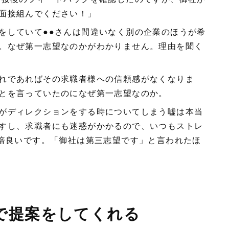
面接組んでください！」
をしていて●●さんは間違いなく別の企業のほうが希
。なぜ第一志望なのかがわかりません。理由を聞く
れであればその求職者様への信頼感がなくなりま
とを言っていたのになぜ第一志望なのか。
がディレクションをする時についてしまう嘘は本当
すし、求職者にも迷惑がかかるので、いつもストレ
0倍良いです。「御社は第三志望です」と言われたほ
クで提案をしてくれる