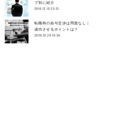
プ別に紹介
2019.12.10 23:13
転職時の給与交渉は問題なし｜
成功させるポイントは？
2020.01.29 16:34