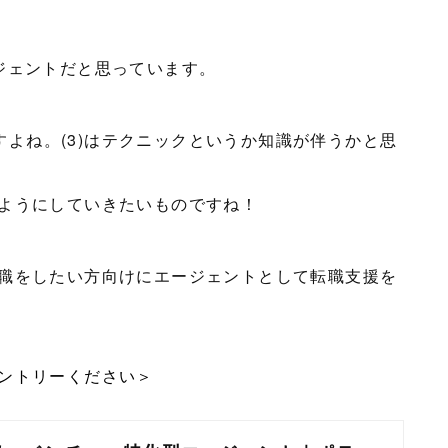
ジェントだと思っています。
ですよね。(3)はテクニックというか知識が伴うかと思
ようにしていきたいものですね！
職をしたい方向けにエージェントとして転職支援を
エントリーください＞