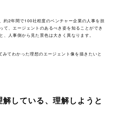
し、約2年間で100社程度のベンチャー企業の人事を担
って、エージェントのあるべき姿を知ることができ
と、人事側から見た景色は大きく異なります。
してみてわかった理想のエージェント像を描きたいと
を理解している、理解しようと