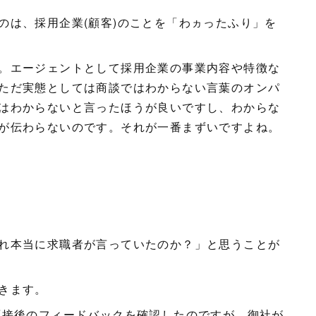
のは、採用企業(顧客)のことを「わヵったふり」を
。エージェントとして採用企業の事業内容や特徴な
ただ実態としては商談ではわからない言葉のオンパ
はわからないと言ったほうが良いですし、わからな
が伝わらないのです。それが一番まずいですよね。
れ本当に求職者が言っていたのか？」と思うことが
きます。
面接後のフィードバックを確認したのですが、御社が