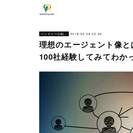
2019.04.28 22:40
ベンチャーの転職ノウハウ
理想のエージェント像と
100社経験してみてわか