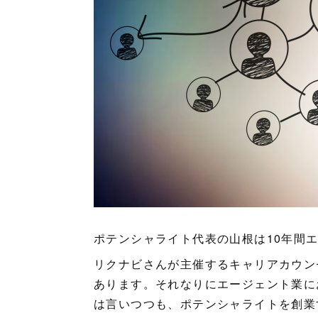
ポテンシャライト代表の山根は10年間
リクナビさんが主催するキャリアカウンセ
あります。それなりにエージェント業に
は言いつつも、ポテンシャライトを創業