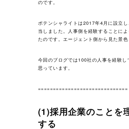
のです。
ポテンシャライトは2017年4月に設立
当しました。人事側を経験することによ
たのです。エージェント側から見た景色
今回のブログでは100社の人事を経験
思っています。
==============================
(1)採用企業のこと
する