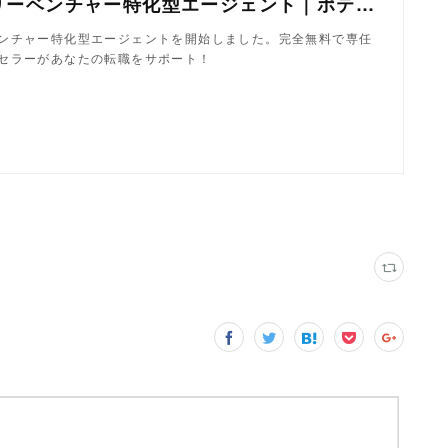
日本初アーリーベンチャー特化型エージェント｜ポテンシャライト
ンチャー特化型エージェントを開始しました。完全無料で専任
セラーがあなたの転職をサポート！