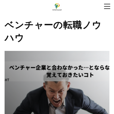
ベンチャーの転職ノウ
ハウ