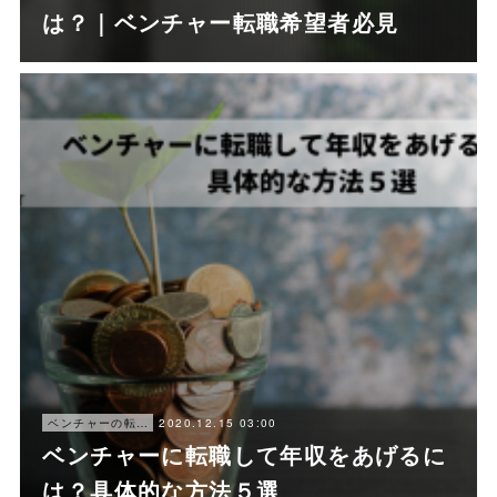
は？｜ベンチャー転職希望者必見
2020.12.15 03:00
ベンチャーの転職ノウハウ
ベンチャーに転職して年収をあげるに
は？具体的な方法５選