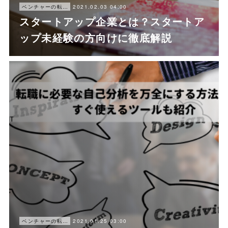
2021.02.03 04:00
ベンチャーの転職ノウハウ
スタートアップ企業とは？スタートア
ップ未経験の方向けに徹底解説
2021.01.25 03:00
ベンチャーの転職ノウハウ