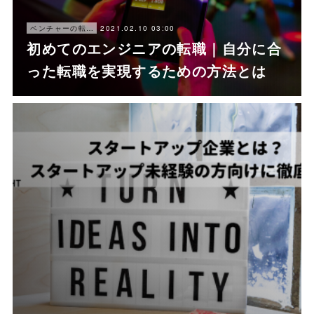
2021.02.10 03:00
ベンチャーの転職ノウハウ
初めてのエンジニアの転職｜自分に合
った転職を実現するための方法とは