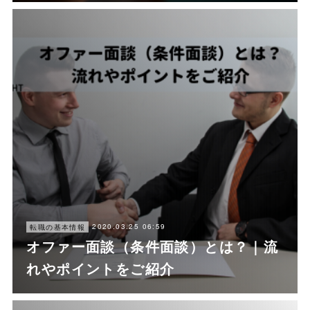
2020.03.25 06:59
転職の基本情報
オファー面談（条件面談）とは？｜流
れやポイントをご紹介