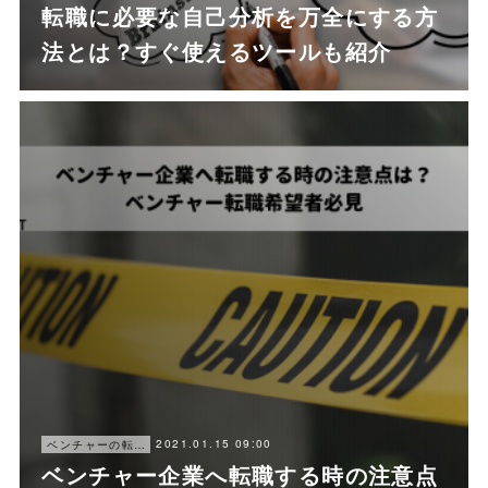
転職に必要な自己分析を万全にする方
法とは？すぐ使えるツールも紹介
2021.01.15 09:00
ベンチャーの転職ノウハウ
ベンチャー企業へ転職する時の注意点