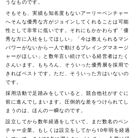
うなものです。
そもそも、実績も知名度もないアーリーベンチャー
へそんな優秀な方がジョインしてくれることは可能
性として非常に低いです。それにもかかわらず「優
秀な方に入社をしてほしい」「今は教えられるマン
パワーがないから一人で動けるプレイングマネージ
ャーがほしい」と数年言い続けている経営者はたく
さんいます。もちろん、そういった優秀層を採用で
きればベストです。ただ、そういった方はいないの
です。
採用活動で足踏みをしていると、競合他社がすぐに
前に進んでしまいます。圧倒的な差をつけられてし
まうのは、ほんの一瞬なのです。
設立してから数年経過をしていて、まだ数名のベン
チャー企業。もしくは設立をしてから10年弱を経過