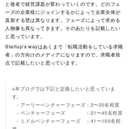
と後者で経営課題が変わっていくのです。どのフェ
ーズの企業様にジョインするかによって企業全体が
直面する壁は異なります。フェーズによって求める
人物像も異なってきます。そのあたりを記載したい
と思っています。
Startup's wayはあくまで「転職活動をしている求職
者」の方向けのメディアになりますので、求職者視
点で記載したいと思っています。
※本ブログでは下記と定義したいと思っていま
す。
- アーリーベンチャーフェーズ：2〜20名程度
- ベンチャーフェーズ ：21〜40名程度
- ミドルベンチャーフェーズ ：41〜100名程
度