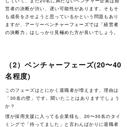
していて、まだ20名に満たないベンチャー企業は経
営者の決断が渋い、遅い可能性があります。そもそ
も成長をさせようと思っているかという問題もあり
ますが、
アーリーベンチャーフェーズでは「経営者
の決断力」はしっかり見極めた方が良いでしょう。
（2）ベンチャーフェーズ(20〜40
名程度)
このフェーズはとにかく退職者が増えます。理由は
「30名の壁」です。聞いたことはありますでしょう
か？
僕が採用支援に入ってる企業様も、20〜30名のタイ
ミングで「待ってました」と言わんばかりに退職者