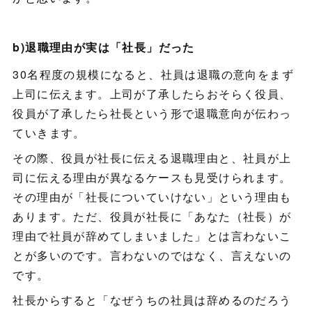
b)退職理由が実は「社長」だった
30名程度の規模になると、社員は退職の意向をまず
上司に伝えます。上司が了承したらおそらく役員、
役員が了承したら社長という形で退職意向が伝わっ
ていきます。
その際、役員が社長に伝える退職理由と、社員が上
司に伝える理由が異なるケースも見受けられます。
その理由が「社長についていけない」という理由も
あります。ただ、役員が社長に「あなた（社長）が
理由で社員が辞めてしまいました」とは言わないこ
とが多いのです。言わないのではなく、言えないの
です。
社長からすると「なぜうちの社員は辞めるのだろう