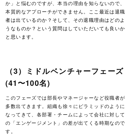
か」と悩むのですが、本当の理由を知らないので、
本質的なアプローチができません。
ここ最近は退職
者は出ているのか？そして、その退職理由はどのよ
うなものか？という質問はしていただいても良いか
と思います。
（3）ミドルベンチャーフェーズ
(41〜100名)
このフェーズでは部長やマネージャーなど役職者が
多数出てきます。組織も徐々にピラミッドのように
なってきて、各部署・チームによって会社に対して
の「エンゲージメント」の差が出てくる時期なので
す。