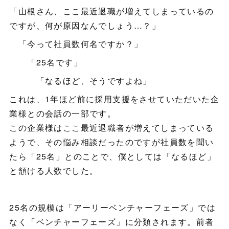
「山根さん、ここ最近退職が増えてしまっているの
ですが、何が原因なんでしょう…？」
「今って社員数何名ですか？」
「25名です」
「なるほど、そうですよね」
これは、1年ほど前に採用支援をさせていただいた企
業様との会話の一部です。
この企業様はここ最近退職者が増えてしまっている
ようで、その悩み相談だったのですが社員数を聞い
たら「25名」とのことで、僕としては「なるほど」
と頷ける人数でした。
25名の規模は「アーリーベンチャーフェーズ」では
なく「ベンチャーフェーズ」に分類されます。前者