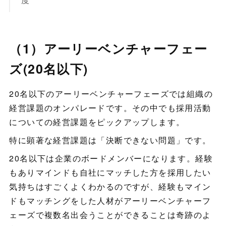
（1）アーリーベンチャーフェー
ズ(20名以下)
20名以下のアーリーベンチャーフェーズでは組織の
経営課題のオンパレードです。その中でも採用活動
についての経営課題をピックアップします。
特に顕著な経営課題は「決断できない問題」です。
20名以下は企業のボードメンバーになります。経験
もありマインドも自社にマッチした方を採用したい
気持ちはすごくよくわかるのですが、経験もマイン
ドもマッチングをした人材がアーリーベンチャーフ
ェーズで複数名出会うことができることは奇跡のよ