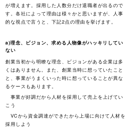
が増えます。採用した人数分だけ退職者が出るので
す。各社によって理由は様々かと思いますが、人事
的な視点で言うと、下記2点の理由を挙げます。
a)理念、ビジョン、求める人物像がハッキリしてい
ない
創業当初から明瞭な理念、ビジョンがある企業は多
くはありません。また、創業当時に想っていたこと
と、事業がうまくいった時に想っていることが異な
るケースもあります。
事業が好調だから人材を採用して売上を上げてい
こう
VCから資金調達ができたから上場に向けて人材を
採用しよう