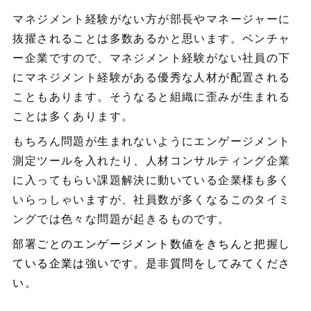
マネジメント経験がない方が部長やマネージャーに
抜擢されることは多数あるかと思います。ベンチャ
ー企業ですので、マネジメント経験がない社員の下
にマネジメント経験がある優秀な人材が配置される
こともあります。そうなると組織に歪みが生まれる
ことは多くあります。
もちろん問題が生まれないようにエンゲージメント
測定ツールを入れたり、人材コンサルティング企業
に入ってもらい課題解決に動いている企業様も多く
いらっしゃいますが、社員数が多くなるこのタイミ
ングでは色々な問題が起きるものです。
部署ごとのエンゲージメント数値をきちんと把握し
ている企業は強いです。是非質問をしてみてくださ
い。