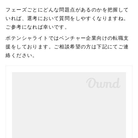
フェーズごとにどんな問題点があるのかを把握して
いれば、選考において質問をしやすくなりますね。
ご参考になれば幸いです。
ポテンシャライトではベンチャー企業向けの転職支
援をしております。ご相談希望の方は下記にてご連
絡ください。