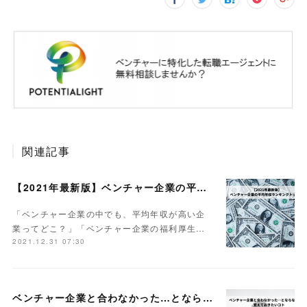
関連記事
【2021年最新版】ベンチャー企業の平均年収ランキング｜トップ10
「ベンチャー企業の中でも、平均年収が高い企
業ってどこ？」「ベンチャー企業の福利厚生…
2021.12.31 07:30
ベンチャー企業と合わなかった…とならないために覚えておきたいコト