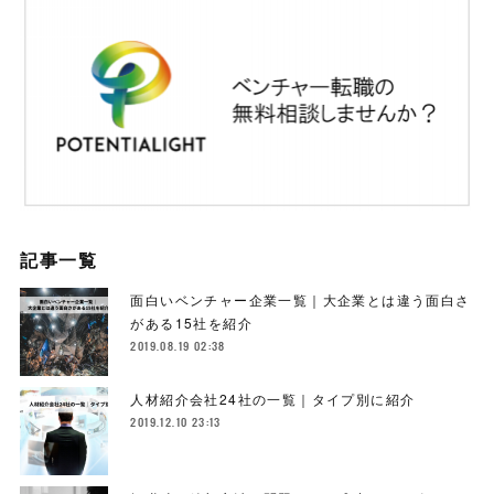
記事一覧
面白いベンチャー企業一覧｜大企業とは違う面白さ
がある15社を紹介
2019.08.19 02:38
人材紹介会社24社の一覧｜タイプ別に紹介
2019.12.10 23:13