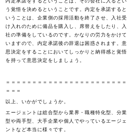
内定承諾をするということは、その会社に入るとい
う覚悟を決めるということです。内定を承諾すると
いうことは、企業側の採用活動を終了させ、入社受
け入れのために備品を購入し、席替えをしたり、入
社の準備をしているのです。かなりの労力をかけて
いますので、内定承諾後の辞退は困惑されます。意
思決定をすることにおいてしっかりと納得感と覚悟
を持って意思決定をしましょう。
＝＝＝＝＝＝＝＝＝＝＝＝＝＝＝＝＝＝＝＝＝＝＝
＝＝＝
以上、いかがでしょうか。
エージェントは総合型から業界・職種特化型、分業
型や両手型、大手企業や個人でやっているエージェ
ントなど本当に様々です。