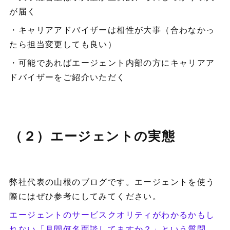
が届く
・キャリアアドバイザーは相性が大事（合わなかっ
たら担当変更しても良い）
・可能であればエージェント内部の方にキャリアア
ドバイザーをご紹介いただく
（２）エージェントの実態
弊社代表の山根のブログです。エージェントを使う
際にはぜひ参考にしてみてください。
エージェントのサービスクオリティがわかるかもし
れない「月間何名面談してますか？」という質問