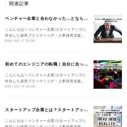
関連記事
ベンチャー企業と合わなかった…とならないために覚えておきたいコト
こんにちは！ベンチャー企業/スタートアップに
特化した採用ブランディング・人事採用支援…
2021.02.17 03:00
初めてのエンジニアの転職｜自分に合った転職を実現するための方法とは
こんにちは！ベンチャー企業/スタートアップに
特化した採用ブランディング・人事採用支援…
2021.02.10 03:00
スタートアップ企業とは？スタートアップ未経験の方向けに徹底解説
こんにちは！ベンチャー企業/スタートアップに
特化した採用ブランディング・人事採用支援…