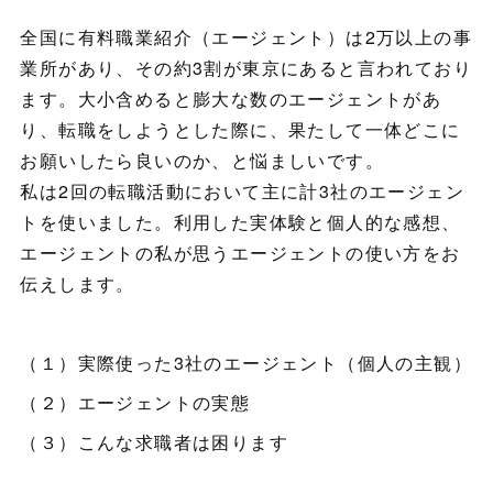
全国に有料職業紹介（エージェント）は2万以上の事
業所があり、その約3割が東京にあると言われており
ます。大小含めると膨大な数のエージェントがあ
り、転職をしようとした際に、果たして一体どこに
お願いしたら良いのか、と悩ましいです。
私は2回の転職活動において主に計3社のエージェン
トを使いました。利用した実体験と個人的な感想、
エージェントの私が思うエージェントの使い方をお
伝えします。
（１）実際使った3社のエージェント（個人の主観）
（２）エージェントの実態
（３）こんな求職者は困ります