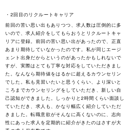
・2回目のリクルートキャリア
前回の苦い思い出もありつつ、求人数は圧倒的に多
いので、求人紹介をしてもらおうとリクルートキャ
リアに登録。前回の苦い思い出があったので、正直
あまり期待していなかったのです。私が同じエージ
ェント出身だからというのがあったかもしれないで
すが、実際はとても丁寧な対応をしていただきまし
た。なんなら期待値をはるかに超えるカウンセリン
でした。私も見習いたいと思うくらい、より深いと
ころまでカウンセリングをしていただき、新しい自
己認知ができました。しっかりと2時間くらい面談し
ていただき、求人も、かなり幅広く紹介していただ
きました。転職意欲がそんなに高くないのに、志向
性にあった求人を定期的に紹介がきたのはさすが大