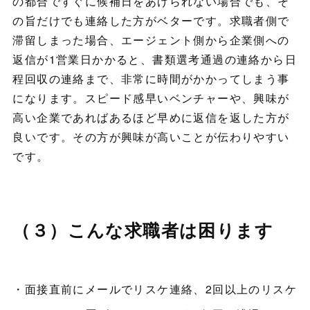
の都合ですぐに候補日をあげられない場合でも、そ
の旨だけでも連絡した方がベターです。求職者側で
滞留しまった場合、エージェント側から企業側への
返信が1営業日かかると、書類選考通過の連絡から日
程回収の連絡まで、非常に時間がかかってしまう事
になります。スピード感早いベンチャーや、興味が
高い企業であればあるほど早めに返信を返した方が
良いです。その方が興味が高いことが伝わりやすい
です。
（３）こんな求職者は困ります
・面接直前にメールでリスケ連絡、2回以上のリスケ