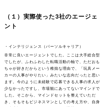
（１）実際使った3社のエージェ
ント
・インテリジェンス（パーソルキャリア）
非常に良いエージェントでした。ここは大手総合型
でしたが、ふわふわした転職活動の軸で、ただおも
ちゃが好きだからという稚拙な理由で、「玩具メー
カーの人事がやりたい」みたいな志向だったと思い
ます。今のように未経験で応募できる人事の求人が
少なかったですし、市場観にあってないマインドで
した。そこから、マインドセットを整えていただ
き、そもそもビジネスマンとしての考え方や、自身