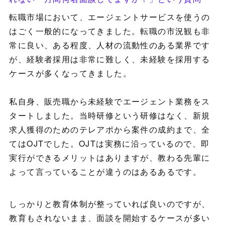
転職市場において、エージェントサービスを使うの
はごく一般的になってきました。転職の市況観も非
常に良い、ある程度、人材の流動性のある業界です
が、経験者採用は非常に難しく、未経験を採用する
ケースが多くなってきました。
私自身、販売職から未経験でエージェント業務をス
タートしました。当時研修という研修はなく、新規
求人獲得のためのテレアポから案件の成約まで、全
てはOJTでした。OJTは実務に沿っているので、即
実行ができるメリットはありますが、教わる先輩に
よって言っていることが違うのはあるあるです。
しっかりと教育体制が整っていれば良いのですが、
教育もされないまま、面談を開始するケースが多い