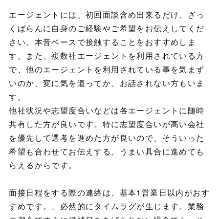
エージェントには、初回面談含め出来るだけ、ざっ
くばらんに自身のご経験やご希望をお伝えしてくだ
さい。本音ベースで接触することをおすすめしま
す。また、複数社エージェントを利用されている方
で、他のエージェントを利用されている事を気まず
いのか、変に気を遣ってか、お話されない方もいま
す。
他社状況や志望度合いなどは各エージェントに随時
共有した方が良いです。特に志望度合いが高い会社
を優先して選考を進めた方が良いので、そういった
希望も合わせてお伝えする、うまい具合に進めても
らえるからです。
面接日程をする際の連絡は、基本1営業日以内がおす
すめです。、必然的にタイムラグが生じます。業務