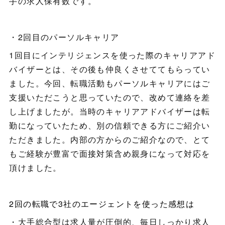
手の求人保有数です。
・2回目のパーソルキャリア
1回目にインテリジェンスを使った際のキャリアアド
バイザーとは、その後も仲良くさせててもらってい
ました。今回、転職活動もパーソルキャリアにはご
支援いただこうと思っていたので、改めて連絡を差
し上げましたが。当時のキャリアアドバイザーは転
勤になっていたため、別の信頼できる方にご紹介い
ただきました。内部の方からのご紹介なので、とて
もご経験が豊富で面接対策含め親身になって対応を
頂けました。
2回の転職で3社のエージェントを使った感想は
・大手総合型は求人量が圧倒的、毎日しっかり求人