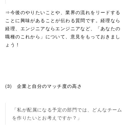
⇒今後のやりたいことや、業界の流れをリードする
ことに興味があることが伝わる質問です。経理なら
経理、エンジニアならエンジニアなど、「あなたの
職種のこれから」について、意見をもっておきまし
ょう！
(3) 企業と自分のマッチ度の高
さ
「私が配属になる予定の部門では、どんなチーム
を作りたいとお考えですか？」