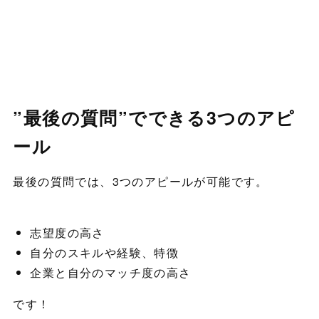
”最後の質問”でできる3つのアピ
ール
最後の質問では、3つのアピールが可能です。
志望度の高さ
自分のスキルや経験、特徴
企業と自分のマッチ度の高さ
です！