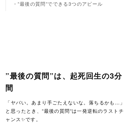
・”最後の質問”でできる3つのアピール
”最後の質問”は、起死回生の3分
間
「ヤバい。あまり手ごたえないな。落ちるかも…」
と思ったとき、”最後の質問”は一発逆転のラストチ
ャンス✨です。