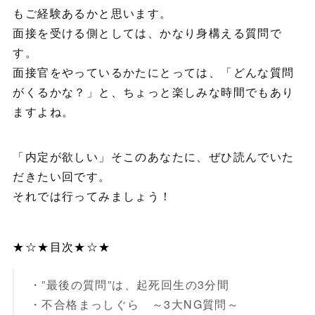
もご経験あるかと思います。
面接を受ける側としては、かなり身構える質問で
す。
面接官をやっているかたにとっては、「どんな質問
がくるかな？」と、ちょっと楽しみな時間でもあり
ますよね。
「内定が欲しい」そこのあなたに、ぜひ読んでいた
だきたい回です。
それでは行ってみましょう！
★☆★目次★☆★
・”最後の質問”は、起死回生の3分間
・不合格まっしぐら ～3大NG質問～