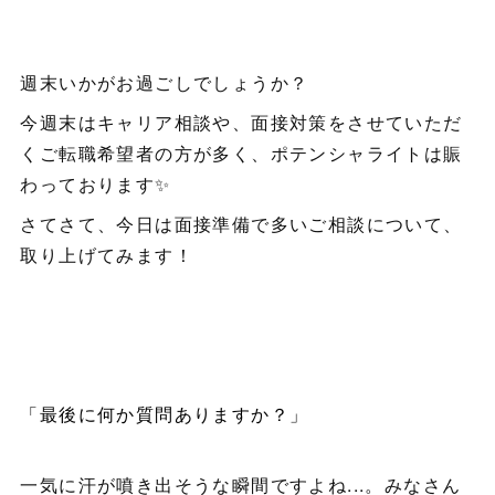
週末いかがお過ごしでしょうか？
今週末はキャリア相談や、面接対策をさせていただ
くご転職希望者の方が多く、ポテンシャライトは賑
わっております✨
さてさて、今日は面接準備で多いご相談について、
取り上げてみます！
「最後に何か質問ありますか？」
一気に汗が噴き出そうな瞬間ですよね...。みなさん