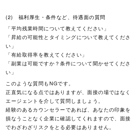
(2) 福利厚生・条件など、待遇面の質問
「平均残業時間について教えてください」
「昇給の可能性とタイミングについて教えてくださ
い」
「有給取得率を教えてください」
「副業は可能ですか？条件について聞かせてくださ
い」
このような質問もNGです。
正直気になる点ではありますが、面接の場ではなく
エージェントを介して質問しましょう。
経験のあるカウンセラーであれば、あなたの印象を
損なうことなく企業に確認してくれますので、面接
でわざわざリスクをとる必要はありません。