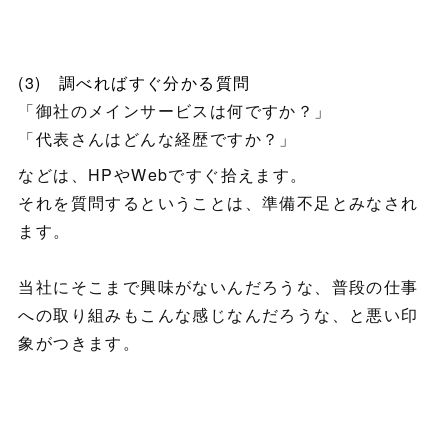
(3) 調べればすぐ分かる質問
「御社のメインサービスは何ですか？」
「代表さんはどんな経歴ですか？」
などは、HPやWebですぐ拾えます。
それを質問するということは、準備不足とみなされ
ます。
当社にそこまで興味がないんだろうな、普段の仕事
への取り組みもこんな感じなんだろうな、と悪い印
象がつきます。