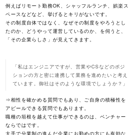
例えばリモート勤務OK、シャッフルランチ、娯楽ス
ペースなどなど、挙げるとキリがないです。
その制度自体ではなく、なぜその制度をやろうとし
たのか、どうやって運営しているのか、を伺うと、
「その企業らしさ」が見えてきます。
「私はエンジニアですが、営業やCSなどのポジ
ションの方と密に連携して業務を進めたいと考え
ています。御社はそのような環境でしょうか？」
⇒相性を確かめる質問でもあり、ご自身の積極性を
アピールできる質問でもあります。
職種の垣根を越えて仕事ができるのは、ベンチャー
ならではです。
大手で分業制の進んだ企業にお勤めの方にも有効な