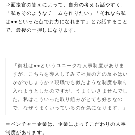
⇒面接官の答えによって、自分の考えも話やすく、
「私もそのようなチームを作りたい」「それなら私
は●●といった点でお力になれます」とお話すること
で、最後の一押しになります。
「御社は●●というユニークな人事制度がありま
すが、こちらを導入してみて社員の方の反応はい
かがでしょうか？現職でも似たような制度を取り
入れようとしたのですが、うまくいきませんでし
た。私はこういった取り組みがとても好きなの
で、なぜうまくいっているのか気になります。」
⇒ベンチャー企業は、企業によってこだわりの人事
制度があります。