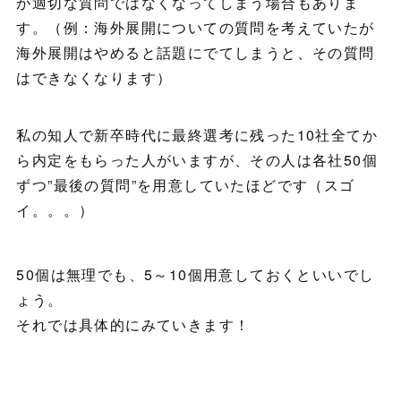
が適切な質問ではなくなってしまう場合もありま
す。（例：海外展開についての質問を考えていたが
海外展開はやめると話題にでてしまうと、その質問
はできなくなります）
私の知人で新卒時代に最終選考に残った10社全てか
ら内定をもらった人がいますが、その人は各社50個
ずつ”最後の質問”を用意していたほどです（スゴ
イ。。。）
50個は無理でも、5～10個用意しておくといいでし
ょう。
それでは具体的にみていきます！