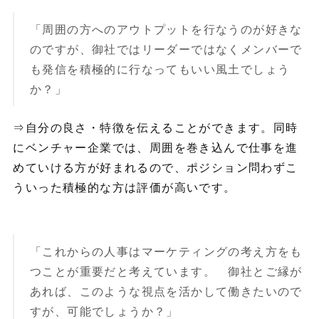
「周囲の方へのアウトプットを行なうのが好きな
のですが、御社ではリーダーではなくメンバーで
も発信を積極的に行なってもいい風土でしょう
か？」
⇒自分の良さ・特徴を伝えることができます。同時
にベンチャー企業では、周囲を巻き込んで仕事を進
めていける方が好まれるので、ポジション問わずこ
ういった積極的な方は評価が高いです。
「これからの人事はマーケティングの考え方をも
つことが重要だと考えています。 御社とご縁が
あれば、このような視点を活かして働きたいので
すが、可能でしょうか？」