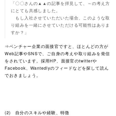
「〇〇さんの▲▲の記事を拝見して、～の考え方
にとても共感しました。
もし入社させていただいた場合、このような取
り組みを一緒にさせていただける可能性はありま
すか？」
⇒ベンチャー企業の面接官ですと、ほとんどの方が
Web記事やSNSで、ご自身の考えや取り組みを発信
をされています。採用HP、面接官のtwitterや
Facebook、Wantedlyのフィードなどを探して読ん
でおきましょう。
(2) 自分のスキルや経験、特徴