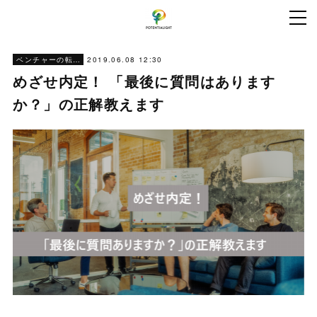
2019.06.08 12:30
ベンチャーの転職ノウハウ
めざせ内定！ 「最後に質問はあります
か？」の正解教えます