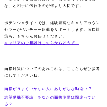
な」と相手に伝わるのが何より大切です。
ポテンシャライトでは、経験豊富なキャリアカウン
セラーがベンチャー転職をサポートします。面接対
策も、もちろんお任せください。
キャリアのご相談はこちらからどうぞ！
面接対策についてのあれこれは、こちらもぜひ参考
にしてくださいね。
面接がうまくいかない人にありがちな勘違い!?
志望動機不要論 あなたの面接準備は間違ってい
る？