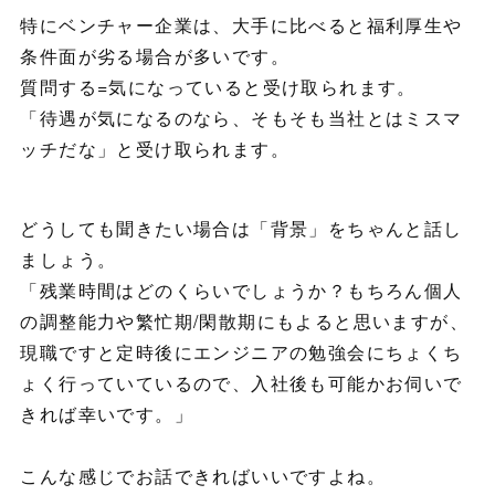
特にベンチャー企業は、大手に比べると福利厚生や
条件面が劣る場合が多いです。
質問する=気になっていると受け取られます。
「待遇が気になるのなら、そもそも当社とはミスマ
ッチだな」と受け取られます。
どうしても聞きたい場合は「背景」をちゃんと話し
ましょう。
「残業時間はどのくらいでしょうか？もちろん個人
の調整能力や繁忙期/閑散期にもよると思いますが、
現職ですと定時後にエンジニアの勉強会にちょくち
ょく行っていているので、入社後も可能かお伺いで
きれば幸いです。」
こんな感じでお話できればいいですよね。