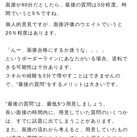
面接が60分だとしたら、最後の質問は3分程度。時
間でいうと5％ですね。
個人的意見ですが、面接評価のウエイトでいうと
20％
程度はあります。
「んー、面接合格にするか迷うな。。。」
というボーダーラインにあなたがいる場合、逆転で
きる可能性は十分あります。
スキルや経験を3分で増やすことはできませんの
で、”最後の質問”をするメリットは大きいです。
”最後の質問”は、
最低5つ
用意しましょう。
長い面接の時間内に、用意していた質問のいくつか
は、すでに話題に出てしまうことがあります。
また、面接の流れから考えると、用意していたもの