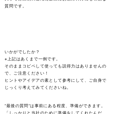
質問です。
いかがでしたか？
※上記はあくまで一例です。
そのままコピペして使っても説得力はありませんの
で、ご注意ください！
ヒントやアイデアの素として参考にして、ご自身で
じっくり考えてみてくださいね。
”最後の質問”は事前にある程度、準備ができます。
「しっかりと当社のために準備をしてくれたんだ