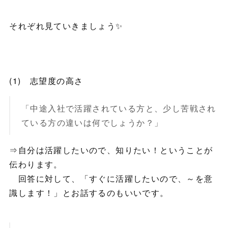
それぞれ見ていきましょう✨
(1) 志望度の高さ
「中途入社で活躍されている方と、少し苦戦され
ている方の違いは何でしょうか？」
⇒自分は活躍したいので、知りたい！ということが
伝わります。
回答に対して、「すぐに活躍したいので、～を意
識します！」とお話するのもいいです。