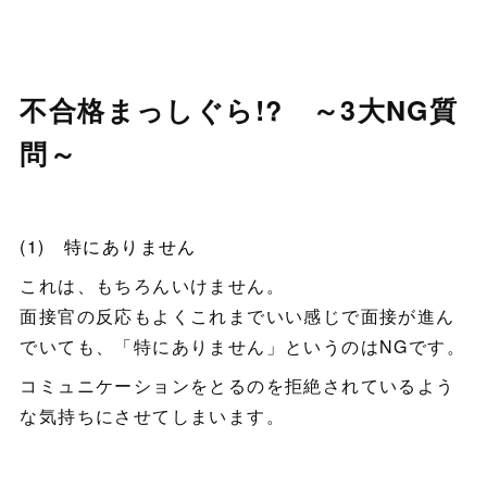
不合格まっしぐら!? ～3大NG質
問～
(1) 特にありません
これは、もちろんいけません。
面接官の反応もよくこれまでいい感じで面接が進ん
でいても、「特にありません」というのはNGです。
コミュニケーションをとるのを拒絶されているよう
な気持ちにさせてしまいます。