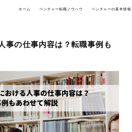
ホーム
ベンチャー転職ノウハウ
ベンチャーの基本情報
人事の仕事内容は？転職事例も