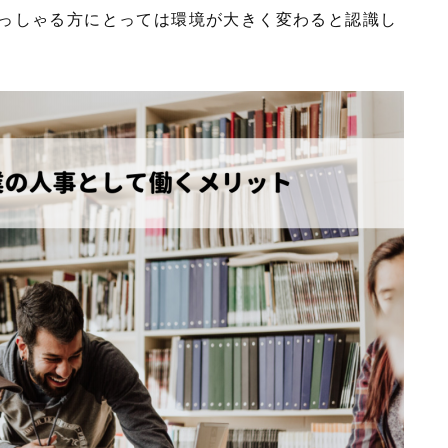
っしゃる方にとっては環境が大きく変わると認識し