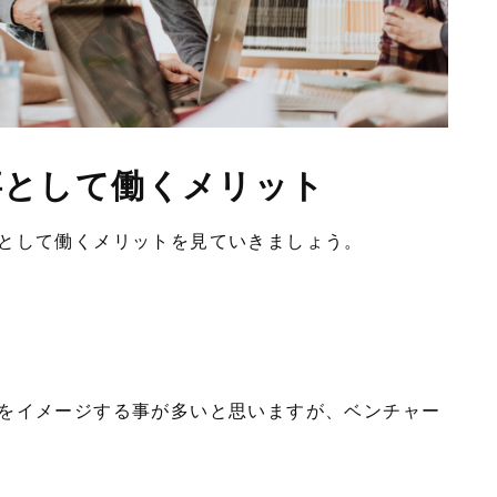
事として働くメリット
として働くメリットを見ていきましょう。
をイメージする事が多いと思いますが、ベンチャー