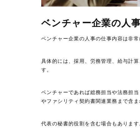
ベンチャー企業の人
ベンチャー企業の人事の仕事内容は非常
具体的には、採用、労務管理、給与計算
す。
ベンチャーであれば総務担当や法務担当
やファシリティ契約書関連業務まで含ま
代表の秘書的役割を含む場合もあります