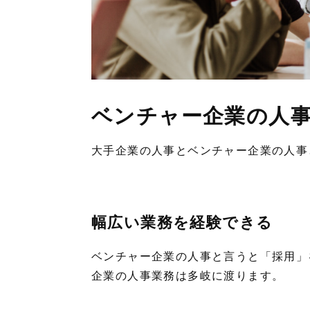
ベンチャー企業の人
大手企業の人事とベンチャー企業の人事
幅広い業務を経験できる
ベンチャー企業の人事と言うと「採用」
企業の人事業務は多岐に渡ります。