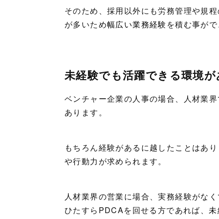
そのため、採用以外にも労務管理や規程
が多いため
幅広い業務経験
を積む事がで
未経験でも活躍できる環境が
ベンチャー企業の人事の場合、人材業界
あります。
もちろん経験があるに越したことはあり
や行動力が求められます。
人材業界の営業に場合、実務経験がなく
ひたすらPDCAを回せる方であれば、
未