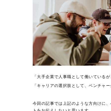
「大手企業で人事職として働いているが
「キャリアの選択肢として、ベンチャー
今回の記事では上記のような方向けに、
トをお伝えしたいと思います。