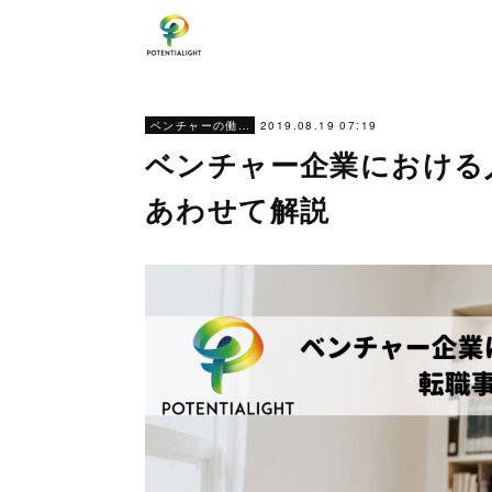
2019.08.19 07:19
ベンチャーの働き方
ベンチャー企業における
あわせて解説