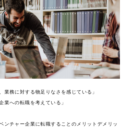
、業務に対する物足りなさを感じている」
企業への転職を考えている」
ベンチャー企業に転職することのメリットデメリッ