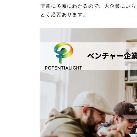
非常に多岐にわたるので、大企業にいら
とく必要あります。