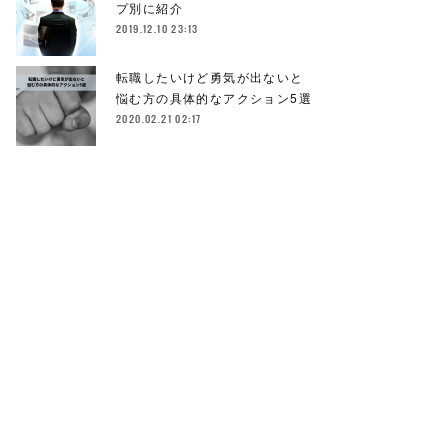
プ別に紹介
2019.12.10 23:13
転職したいけど勇気が出ないと
悩む方の具体的なアクション5選
2020.02.21 02:17