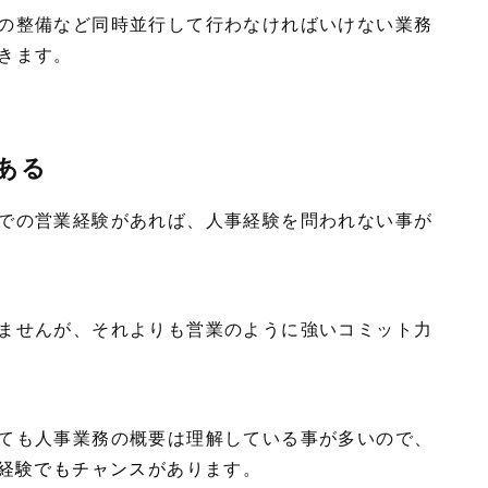
の整備など同時並行して行わなければいけない業務
きます。
ある
での営業経験があれば、人事経験を問われない事が
ませんが、それよりも営業のように強いコミット力
ても人事業務の概要は理解している事が多いので、
経験でもチャンス
があります。