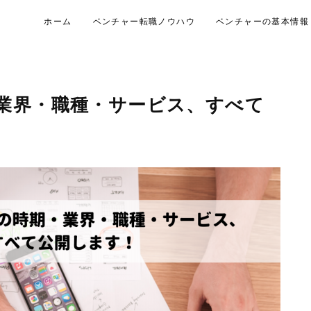
ホーム
ベンチャー転職ノウハウ
ベンチャーの基本情報
業界・職種・サービス、すべて