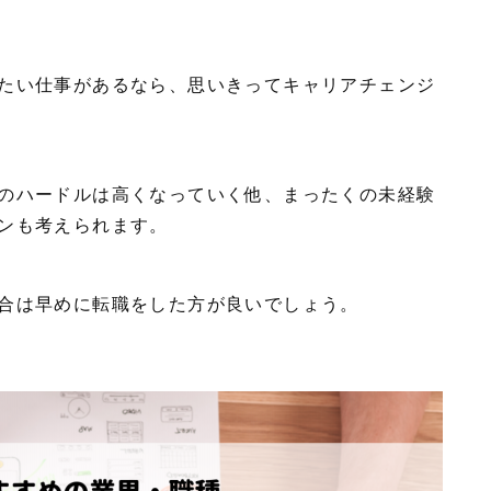
たい仕事があるなら、思いきってキャリアチェンジ
のハードルは高くなっていく他、まったくの未経験
ンも考えられます。
合は早めに転職をした方が良いでしょう。