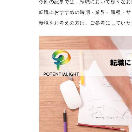
今回の記事では、転職において様々なお
転職におすすめの時期・業界・職種・サ
転職をお考えの方は、ご参考にしていた