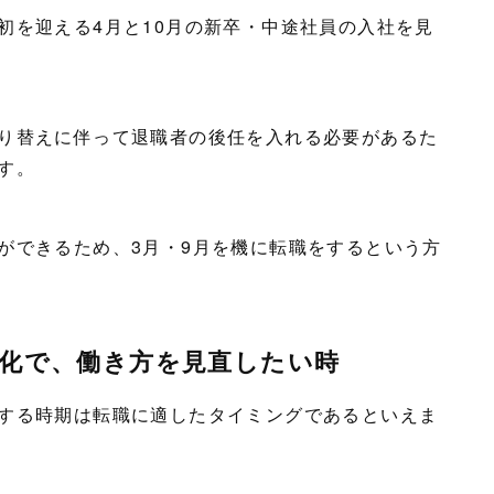
初を迎える4月と10月の新卒・中途社員の入社を見
り替えに伴って退職者の後任を入れる必要があるた
す。
ができるため、3月・9月を機に転職をするという方
化で、働き方を見直したい時
する時期は転職に適したタイミングであるといえま