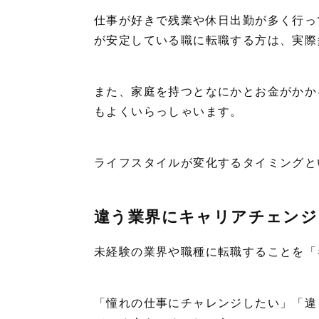
仕事が好きで残業や休日出勤が多く行っ
が安定している職に転職する方は、実際
また、家庭を持つとなにかとお金がかか
もよくいらっしゃいます。
ライフスタイルが変化するタイミングと
違う業界にキャリアチェンジ
未経験の業界や職種に転職することを「
「憧れの仕事にチャレンジしたい」「違