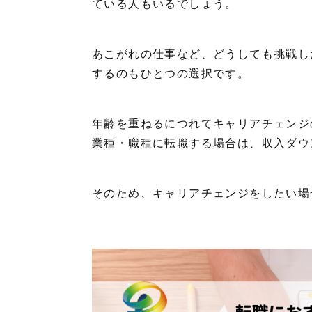
ている人もいるでしょう。
あこがれの仕事など、どうしても挑戦し
するのもひとつの選択です。
年齢を重ねるにつれてキャリアチェンジ
業種・職種に転職する場合は、収入ダウ
そのため、キャリアチェンジをしたい場