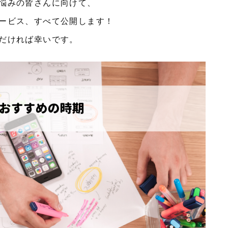
悩みの皆さんに向けて、
ービス、すべて公開します！
だければ幸いです。