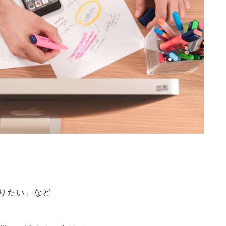
りたい」など