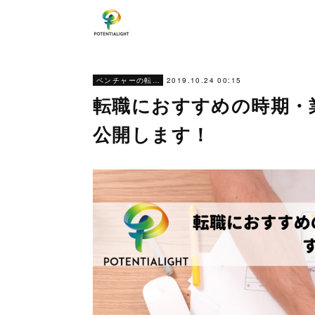
2019.10.24 00:15
ベンチャーの転職ノウハウ
転職におすすめの時期・
公開します！