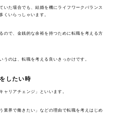
ていた場合でも、結婚を機にライフワークバランス
多くいらっしゃいます。
るので、金銭的な余裕を持つために転職を考える方
いうのは、転職を考える良いきっかけです。
をしたい時
キャリアチェンジ」といいます。
う業界で働きたい」などの理由で転職を考えはじめ