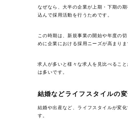
なぜなら、大半の企業が上期・下期の期
込んで採用活動を行うためです。
この時期は、新規事業の開始や年度の切
めに企業における採用ニーズが高まりま
求人が多いと様々な求人を見比べること
は多いです。
結婚などライフスタイルの変
結婚や出産など、ライフスタイルが変化
す。