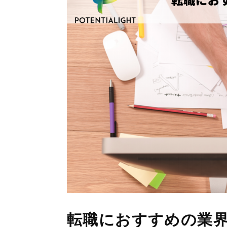
転職におすすめの業