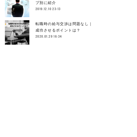
プ別に紹介
2019.12.10 23:13
転職時の給与交渉は問題なし｜
成功させるポイントは？
2020.01.29 16:34