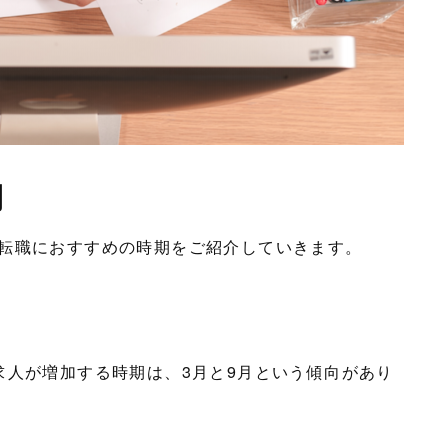
期
転職におすすめの時期をご紹介していきます。
求人が増加する時期は、3月と9月という傾向があり