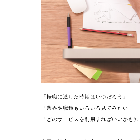
「転職に適した時期はいつだろう」
「業界や職種もいろいろ見てみたい」
「どのサービスを利用すればいいかも知