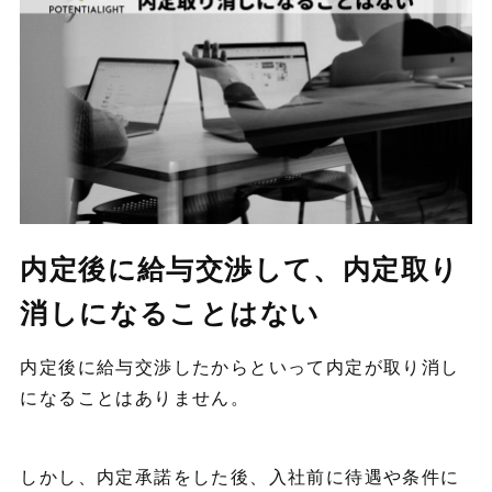
内定後に給与交渉して、内定取り
消しになることはない
内定後に給与交渉したからといって内定が取り消し
になることはありません。
しかし、内定承諾をした後、入社前に待遇や条件に