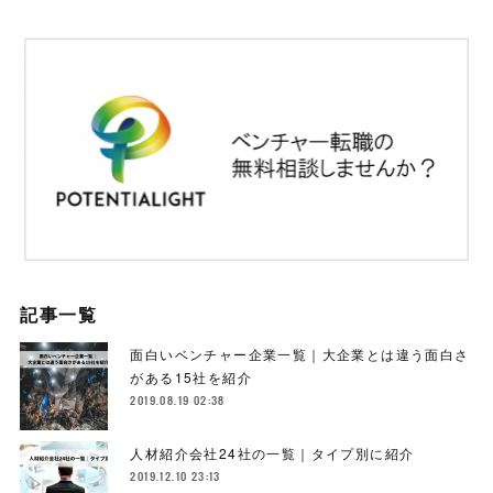
記事一覧
面白いベンチャー企業一覧｜大企業とは違う面白さ
がある15社を紹介
2019.08.19 02:38
人材紹介会社24社の一覧｜タイプ別に紹介
2019.12.10 23:13