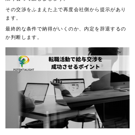
その交渉をふまえた上で再度会社側から提示があり
ます。
最終的な条件で納得がいくのか、内定を辞退するの
か判断します。