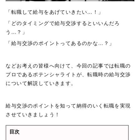
「転職して給与をあげていきたい…！」
「どのタイミングで給与交渉するといいんだろ
う…？」
「給与交渉のポイントってあるのかな…？」
などお考えの皆様へ向けて、今回の記事では転職の
プロであるポテンシャライトが、転職時の給与交渉
について解説していきます。
給与交渉のポイントを知って納得のいく転職を実現
させていきましょう！