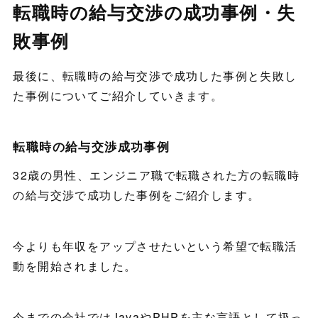
転職時の給与交渉の成功事例・失
敗事例
最後に、転職時の給与交渉で成功した事例と失敗し
た事例についてご紹介していきます。
転職時の給与交渉成功事例
32歳の男性、エンジニア職で転職された方の転職時
の給与交渉で成功した事例をご紹介します。
今よりも年収をアップさせたいという希望で転職活
動を開始されました。
今までの会社ではJavaやPHPを主な言語として扱っ