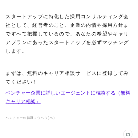
スタートアップに特化した採用コンサルティング会
社として、経営者のこと、企業の内情や採用方針ま
ですべて把握しているので、あなたの希望やキャリ
アプランにあったスタートアップを必ずマッチング
します。
まずは、無料のキャリア相談サービスに登録してみ
てください！
ベンチャー企業に詳しいエージェントに相談する（無料
キャリア相談）
ベンチャーの転職ノウハウ
(
79
)