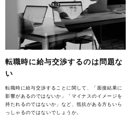
転職時に給与交渉するのは問題な
い
転職時に給与交渉することに関して、「面接結果に
影響があるのではないか」「マイナスのイメージを
持たれるのではないか」など、抵抗がある方もいら
っしゃるのではないでしょうか。