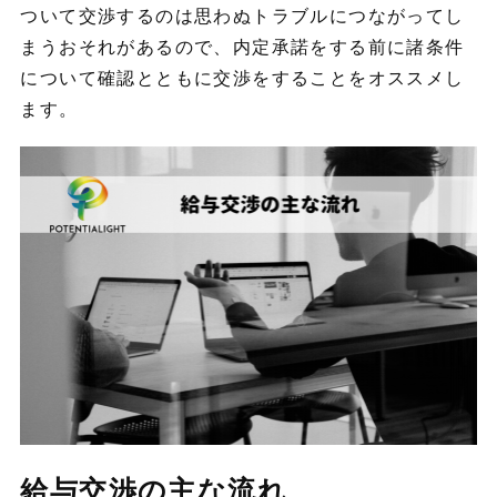
ついて交渉するのは思わぬトラブルにつながってし
まうおそれがあるので、内定承諾をする前に諸条件
について確認とともに交渉をすることをオススメし
ます。
給与交渉の主な流れ