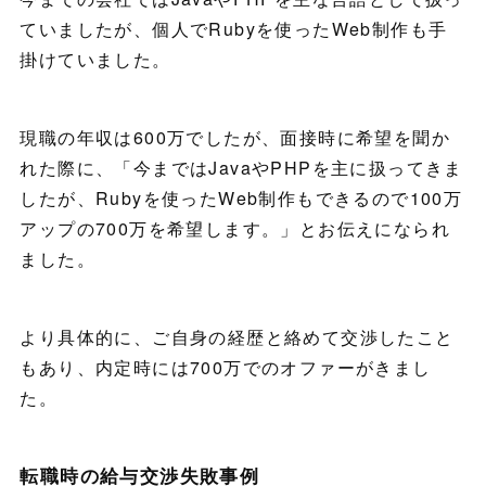
ていましたが、個人でRubyを使ったWeb制作も手
掛けていました。
現職の年収は600万でしたが、面接時に希望を聞か
れた際に、「今まではJavaやPHPを主に扱ってきま
したが、Rubyを使ったWeb制作もできるので100万
アップの700万を希望します。」とお伝えになられ
ました。
より具体的に、ご自身の経歴と絡めて交渉したこと
もあり、内定時には700万でのオファーがきまし
た。
転職時の給与交渉失敗事例