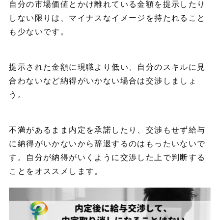
自分の市場価値とかけ離れている金額を提示したり
しない限りは、マイナスなイメージを持たれること
も少ないです。
提示された金額に現職より低い、自分のスキルに見
合わないなど納得がいかない場合は交渉しましょ
う。
不満があるまま内定を承諾したり、交渉もせず給与
に納得がいかないから辞退するのはもったいないで
す。自分が納得がいくように交渉した上で判断する
ことをオススメします。