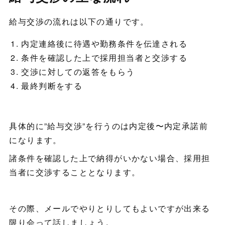
給与交渉の流れは以下の通りです。
内定連絡後に待遇や勤務条件を伝達される
条件を確認した上で採用担当者と交渉する
交渉に対しての返答をもらう
最終判断をする
具体的に”給与交渉”を行うのは内定後〜内定承諾前
になります。
諸条件を確認した上で納得がいかない場合、採用担
当者に交渉することとなります。
その際、メールでやりとりしてもよいですが出来る
限り会って話しましょう。