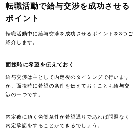
転職活動で給与交渉を成功させる
ポイント
転職活動中に給与交渉を成功させるポイントを3つご
紹介します。
面接時に希望を伝えておく
給与交渉は主として内定後のタイミングで行います
が、面接時に希望の条件を伝えておくことも給与交
渉の一つです。
内定後に頂く労働条件が希望通りであれば問題なく
内定承諾をすることができるでしょう。