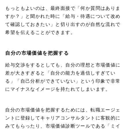
もっともよいのは、最終面接で「何か質問はありま
すか？」と聞かれた時に「給与・待遇について改め
て確認しておきたい」と切り出すのが自然な流れで
希望を伝えることができます。
自分の市場価値を把握する
給与交渉をするとしても、自分の理想と市場価値に
差が大きすぎると「自分の能力を過信しすぎてい
る」「自己分析ができていない」という印象で非常
にマイナスなイメージを持たれてしまいます。
自分の市場価値を把握するためには、転職エージェ
ントに登録してキャリアコンサルタントに客観的に
みてもらったり、市場価値診断ツールである「ミイ