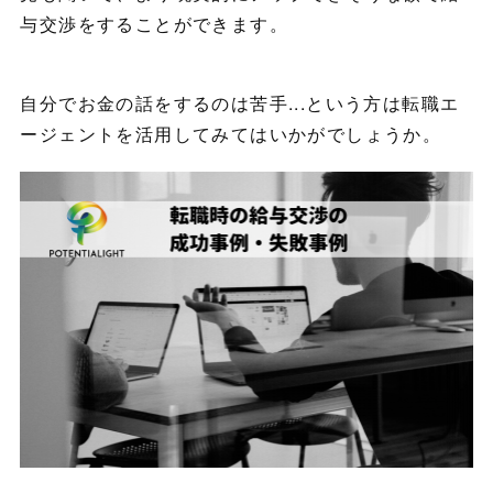
与交渉をすることができます。
自分でお金の話をするのは苦手...という方は転職エ
ージェントを活用してみてはいかがでしょうか。