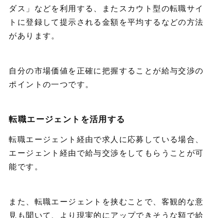
ダス」などを利用する、またスカウト型の転職サイ
トに登録して提示される金額を平均するなどの方法
があります。
自分の市場価値を正確に把握することが給与交渉の
ポイントの一つです。
転職エージェントを活用する
転職エージェント経由で求人に応募している場合、
エージェント経由で給与交渉をしてもらうことが可
能です。
また、転職エージェントを挟むことで、客観的な意
見も聞いて、より現実的にアップできそうな額で給