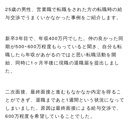
25歳の男性、営業職で転職をされた方の転職時の給
与交渉でうまくいかなかった事例をご紹介します。
新卒3年目で、年収400万円でした。仲の良かった同
期が500~600万程度もらっていると聞き、自分も転
職したら年収があがるのではと思い転職活動を開
始、同時に1ヶ月半後に現職の退職届を提出しまし
た。
二次面接、最終面接と進むもなかなか内定を得るこ
とができず、退職まであと1週間という状況になって
しまいました。原因は最終面接による給与交渉で、
600万程度を希望していることでした。