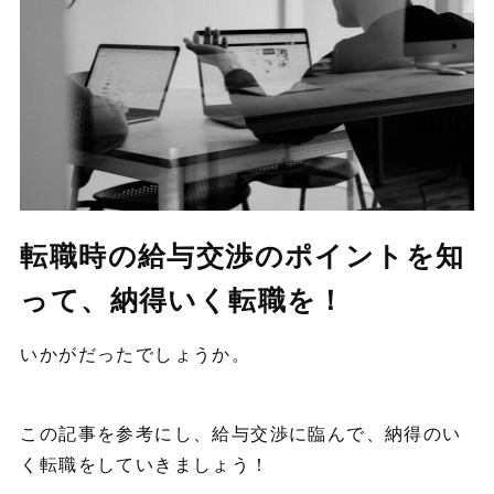
転職時の給与交渉のポイントを知
って、納得いく転職を！
いかがだったでしょうか。
この記事を参考にし、給与交渉に臨んで、納得のい
く転職をしていきましょう！