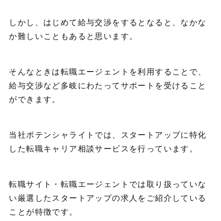
しかし、はじめて給与交渉をするとなると、なかな
か難しいこともあると思います。
そんなときは転職エージェントを利用することで、
給与交渉など多岐にわたってサポートを受けること
ができます。
当社ポテンシャライトでは、スタートアップに特化
した転職キャリア相談サービスを行っています。
転職サイト・転職エージェントでは取り扱っていな
い厳選したスタートアップの求人をご紹介している
ことが特徴です。