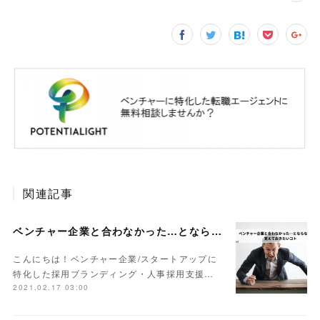
関連記事
ベンチャー企業と合わなかった…とならないために覚えておきたいコト
こんにちは！ベンチャー企業/スタートアップに
特化した採用ブランディング・人事採用支援…
2021.02.17 03:00