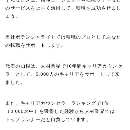
のサービスを上手く活用して、転職を成功させまし
ょう。
当社ポテンシャライトでは転職のプロとしてあなた
の転職をサポートします。
代表の山根は、人材業界で10年間キャリアカウンセ
ラーとして、5,000人のキャリアをサポートして来
ました。
また、キャリアカウンセラーランキングで1位
（3,000名中）を獲得した経験から人材業界では、
トップランナーだと自負しています。