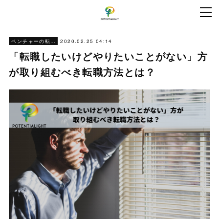
2020.02.25 04:14
ベンチャーの転職ノウハウ
「転職したいけどやりたいことがない」方
が取り組むべき転職方法とは？