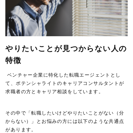
やりたいことが見つからない人の
特徴
ベンチャー企業に特化した転職エージェントとし
て、ポテンシャライトのキャリアコンサルタントが
求職者の方とキャリア相談をしています。
その中で「転職したいけどやりたいことがない（分
からない）」とお悩みの方には以下のような共通点
があります。