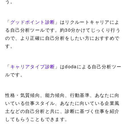
う。
「
グッドポイント診断
」はリクルートキャリアによ
る自己分析ツールです。約30分かけてじっくり行う
ので、より正確に自己分析をしたい方におすすめで
す。
「
キャリアタイプ診断
」はdodaによる自己分析ツー
ルです。
性格・気質傾向、能力傾向、行動基準、あなたに向
いている仕事スタイル、あなたに向いている企業風
土などの自己分析と共に、診断に基づく仕事を紹介
してもらうこともできます。