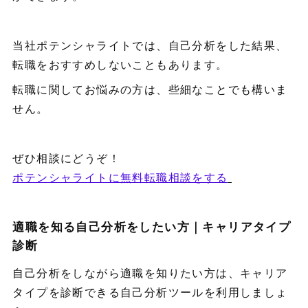
当社ポテンシャライトでは、自己分析をした結果、
転職をおすすめしないこともあります。
転職に関してお悩みの方は、些細なことでも構いま
せん。
ぜひ相談にどうぞ！
ポテンシャライトに無料転職相談をする
適職を知る自己分析をしたい方｜キャリアタイプ
診断
自己分析をしながら適職を知りたい方は、キャリア
タイプを診断できる自己分析ツールを利用しましょ