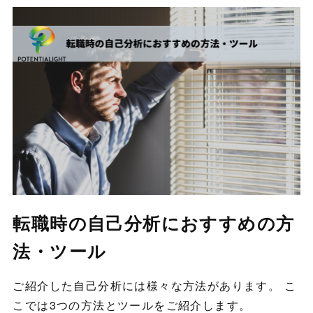
転職時の自己分析におすすめの方
法・ツール
ご紹介した自己分析には様々な方法があります。 こ
こでは3つの方法とツールをご紹介します。