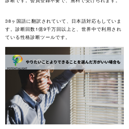
診断です。会員登録不要で、無料で受けられます。
38ヶ国語に翻訳されていて、日本語対応もしていま
す。診断回数1億9千万回以上と、世界中で利用され
ている性格診断ツールです。