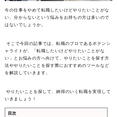
今の仕事をやめて転職したいけどやりたいことがな
い、分からないという悩みをお持ちの方は多いので
はないでしょうか。
そこで今回の記事では、転職のプロであるポテンシ
ャライトが、「転職したいけどやりたいことがな
い」とお悩みの方へ向けて、やりたいことを探す方
法ややりたいことを探す際におすすめのツールなど
を解説していきます。
やりたいことを探して、納得のいく転職を実現して
いきましょう！