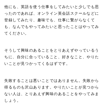
他にも、英語を使う仕事をしてみたいと少しでも思
ったのであれば、オンライン英会話スクールなどに
登録してみたり、趣味でも、仕事に繋がらなくて
も、なんでもやってみたいと思ったことはやってみ
てください。
そうして興味のあることをとりあえずやっているう
ちに、自分に合っていること、好きなこと、やりた
いことが見つかってくるはずです。
失敗することは悪いことではありません。失敗から
得るものも沢山あります。やりたいことが見つから
ない人は、とりあえず興味のあることをやってみま
しょう。