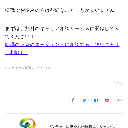
転職でお悩みの方は些細なことでもかまいません。
まずは、無料のキャリア相談サービスに登録してみ
てください！
転職のプロのエージェントに相談する（無料キャリ
ア相談）
ベンチャーの転職ノウハウ
(
79
)