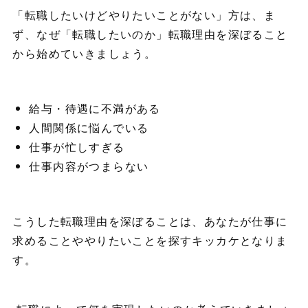
「転職したいけどやりたいことがない」方は、ま
ず、なぜ「転職したいのか」転職理由を深ぼること
から始めていきましょう。
給与・待遇に不満がある
人間関係に悩んでいる
仕事が忙しすぎる
仕事内容がつまらない
こうした転職理由を深ぼることは、あなたが仕事に
求めることややりたいことを探すキッカケとなりま
す。