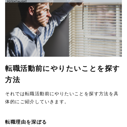
転職活動前にやりたいことを探す
方法
それでは転職活動前にやりたいことを探す方法を具
体的にご紹介していきます。
転職理由を深ぼる