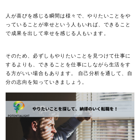
人が喜びを感じる瞬間は様々で、やりたいことをや
っていることが幸せという人もいれば、できること
で成果を出して幸せを感じる人もいます。
そのため、必ずしもやりたいことを見つけて仕事に
するよりも、できることを仕事にしながら生活をす
る方がいい場合もあります。 自己分析を通して、自
分の志向を知っていきましょう。