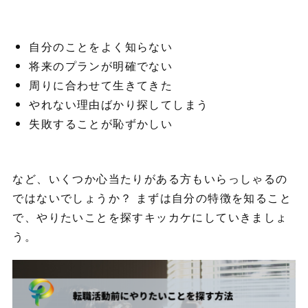
自分のことをよく知らない
将来のプランが明確でない
周りに合わせて生きてきた
やれない理由ばかり探してしまう
失敗することが恥ずかしい
など、いくつか心当たりがある方もいらっしゃるの
ではないでしょうか？ まずは自分の特徴を知ること
で、やりたいことを探すキッカケにしていきましょ
う。