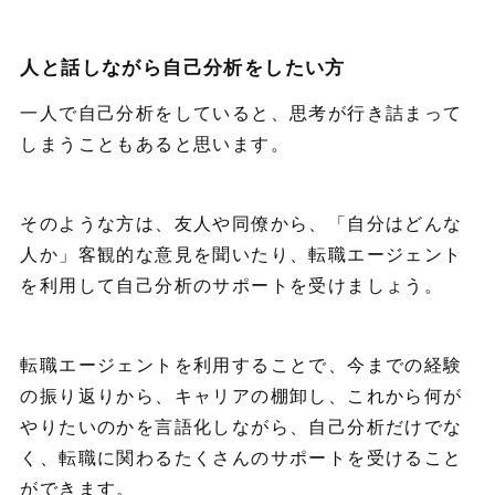
人と話しながら自己分析をしたい方
一人で自己分析をしていると、思考が行き詰まって
しまうこともあると思います。
そのような方は、友人や同僚から、「自分はどんな
人か」客観的な意見を聞いたり、転職エージェント
を利用して自己分析のサポートを受けましょう。
転職エージェントを利用することで、今までの経験
の振り返りから、キャリアの棚卸し、これから何が
やりたいのかを言語化しながら、自己分析だけでな
く、転職に関わるたくさんのサポートを受けること
ができます。