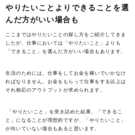
やりたいことよりできることを選
んだ方がいい場合も
ここまではやりたいことの探し方をご紹介してきま
したが、仕事においては「やりたいこと」よりも
「できること」を選んだ方がいい場合もあります。
生活のためには、仕事をしてお金を稼いでいかなけ
ればなりません。お金をもらって仕事をする以上は
それ相応のアウトプットが求められます。
「やりたいこと」を突き詰めた結果、「できるこ
と」になることが理想的ですが、「やりたいこと」
が向いていない場合もあると思います。