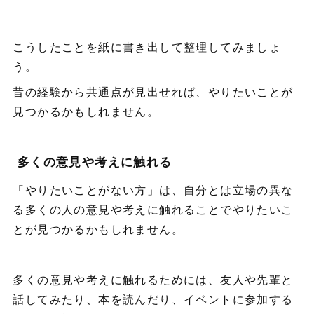
こうしたことを紙に書き出して整理してみましょ
う。
昔の経験から共通点が見出せれば、やりたいことが
見つかるかもしれません。
多くの意見や考えに触れる
「やりたいことがない方」は、自分とは立場の異な
る多くの人の意見や考えに触れることでやりたいこ
とが見つかるかもしれません。
多くの意見や考えに触れるためには、友人や先輩と
話してみたり、本を読んだり、イベントに参加する