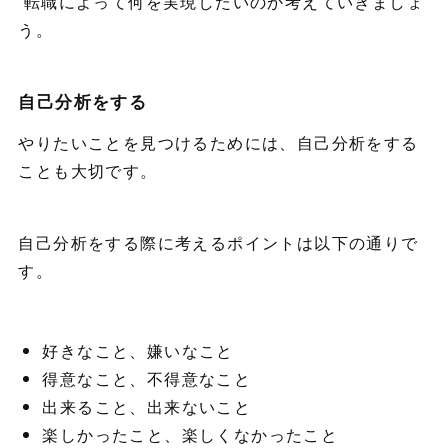
転職によって何を実現したいのか考えていきましょ
う。
自己分析をする
やりたいことを見つけるためには、自己分析をする
ことも大切です。
自己分析をする際に考えるポイントは以下の通りで
す。
好きなこと、嫌いなこと
得意なこと、不得意なこと
出来ること、出来ないこと
楽しかったこと、楽しくなかったこと