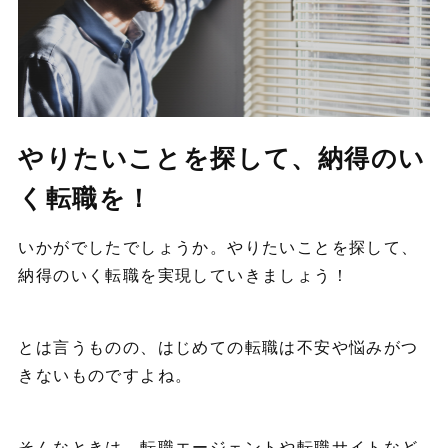
やりたいことを探して、納得のい
く転職を！
いかがでしたでしょうか。やりたいことを探して、
納得のいく転職を実現していきましょう！
とは言うものの、はじめての転職は不安や悩みがつ
きないものですよね。
そんなときは、転職エージェントや転職サイトなど