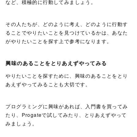
など、積極的に行動してみましょう。
その人たちが、どのように考え、どのように行動す
ることでやりたいことを見つけているかは、あなた
がやりたいことを探す上で参考になります。
興味のあることをとりあえずやってみる
やりたいことを探すために、興味のあることをとり
あえずやってみることも大切です。
プログラミングに興味があれば、入門書を買ってみ
たり、Progateで試してみたり、とりあえずやって
みましょう。