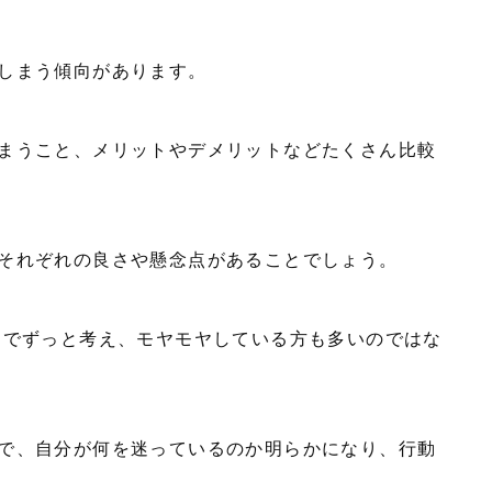
でしまう傾向があります。
まうこと、メリットやデメリットなどたくさん比較
それぞれの良さや懸念点があることでしょう。
でずっと考え、モヤモヤしている方も多いのではな
で、自分が何を迷っているのか明らかになり、行動