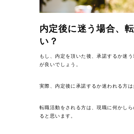
内定後に迷う場合、
い？
もし、内定を頂いた後、承諾するか迷う
が良いでしょう。
実際、内定後に承諾するか迷われる方
転職活動をされる方は、現職に何かしら
ると思います。