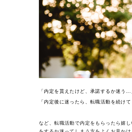
「内定を貰えたけど、承諾するか迷う..
「内定後に迷ったら、転職活動を続け
など、転職活動で内定をもらったら嬉し
をするか迷ってしまう方をよくお見か