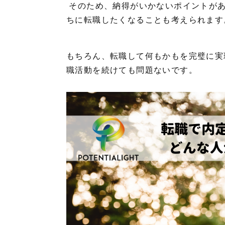
そのため、納得がいかないポイントがあ
ちに転職したくなることも考えられま
もちろん、転職して何もかもを完璧に実
職活動を続けても問題ないです。