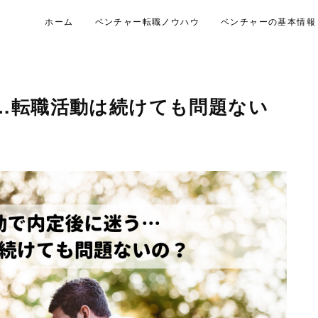
ホーム
ベンチャー転職ノウハウ
ベンチャーの基本情報
…転職活動は続けても問題ない