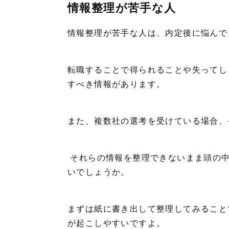
情報整理が苦手な人
情報整理が苦手な人は、内定後に悩ん
転職することで得られることや失ってし
すべき情報があります。
また、複数社の選考を受けている場合、
それらの情報を整理できないまま頭の中
いでしょうか。
まずは紙に書き出して整理してみること
が起こしやすいですよ。