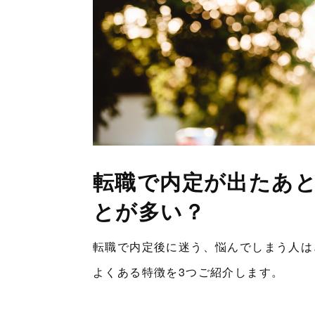
転職で内定が出たあと
とが多い？
転職で内定後に迷う、悩んでしまう人
よくある特徴を3つご紹介します。