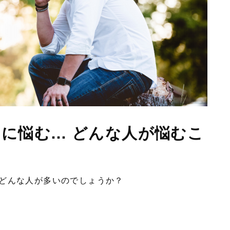
に悩む… どんな人が悩むこ
はどんな人が多いのでしょうか？