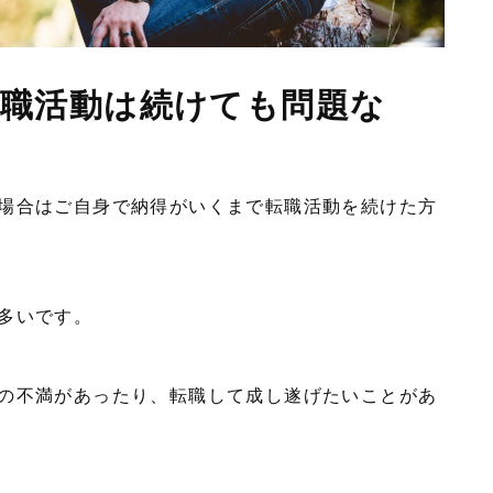
転職活動は続けても問題な
場合はご自身で納得がいくまで転職活動を続けた方
は多いです。
の不満があったり、転職して成し遂げたいことがあ