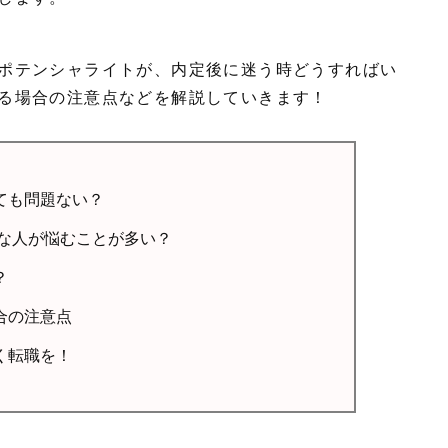
ポテンシャライトが、内定後に迷う時どうすればい
る場合の注意点などを解説していきます！