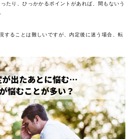
ったり、ひっかかるポイントがあれば、間もないう
す。
現することは難しいですが、内定後に迷う場合、転