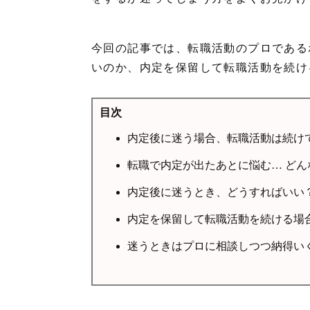
今回の記事では、転職活動のプロである
いのか、内定を保留して転職活動を続け