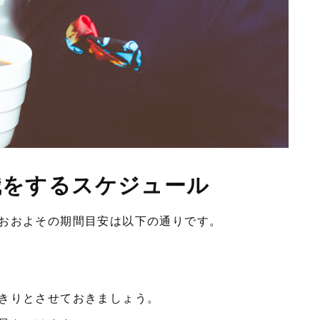
職をするスケジュール
おおよその期間目安は以下の通りです。
きりとさせておきましょう。