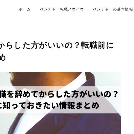
ホーム
ベンチャー転職ノウハウ
ベンチャーの基本情報
からした方がいいの？転職前に
め