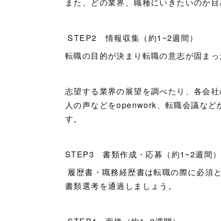
また、どの業界、職種にいきたいのか
STEP2 情報収集（約1~2週間）
転職の目的が決まり転職の意志が固まっ
志望する業界の展望を調べたり、各会社
人の声などをopenwork、転職会議
す。
STEP3 書類作成・応募（約1~2週間
履歴書・職務経歴書は転職の際に必須と
書類選考を通過しましょう。