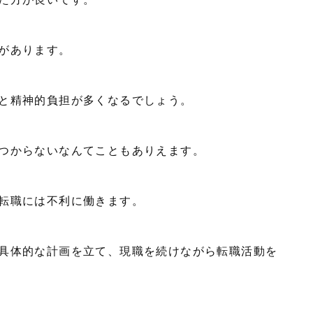
があります。
ると精神的負担が多くなるでしょう。
つからないなんてこともありえます。
ど転職には不利に働きます。
具体的な計画を立て、現職を続けながら転職活動を