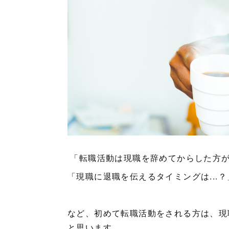
「転職活動は現職を辞めてからした方がい
「現職に退職を伝えるタイミングは...
など、初めて転職活動をされる方は、現
と思います。