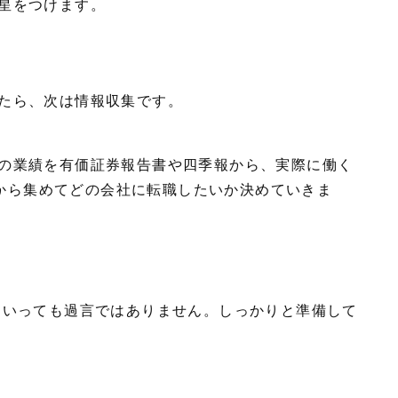
目星をつけます。
たら、次は情報収集です。
の業績を有価証券報告書や四季報から、実際に働く
などから集めてどの会社に転職したいか決めていきま
）
いっても過言ではありません。しっかりと準備して