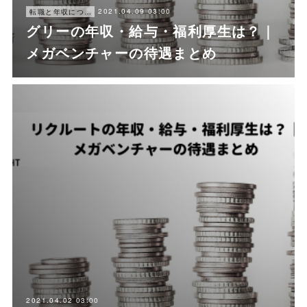
2021.04.09 03:00
転職と年収について
グリーの年収・給与・福利厚生は？｜
メガベンチャーの待遇まとめ
2021.04.02 03:00