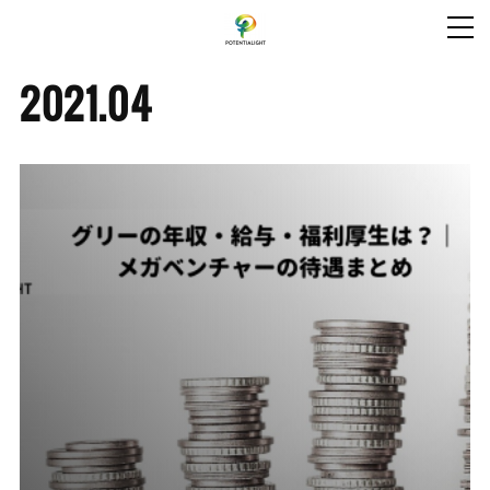
2021
.
04