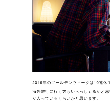
2019年のゴールデンウィークは10連休
海外旅行に行く方もいらっしゃるかと思
が入っているくらいかと思います。