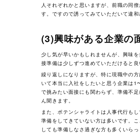
人それぞれかと思いますが、前職の同僚
す。ですので誘ってみていただいて違和
(3)興味がある企業の
少し気が早いかもしれませんが、興味を
接準備は少しずつ進めていただけると良
繰り返しになりますが、特に現職中の方
いて本当に入社をしたいと思う企業は1
で挑みたい面接にも関わらず、準備不足
ん聞きます。
また、ポテンシャライトは人事代行もし
準備をしてきていない方は多いです。こ
しても準備しなさ過ぎな方も多くいらっ