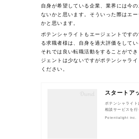
自身が希望している企業、業界には今の
ないかと思います。そういった際はエー
かと思います。
ポテンシャライトもエージェントですの
る求職者様は、自身を過大評価をしてい
それでは良い転職活動をすることができ
ジェントは少ないですがポテンシャライ
ください。
ポテンシャライト
相談サービスを行
Potentialight inc.