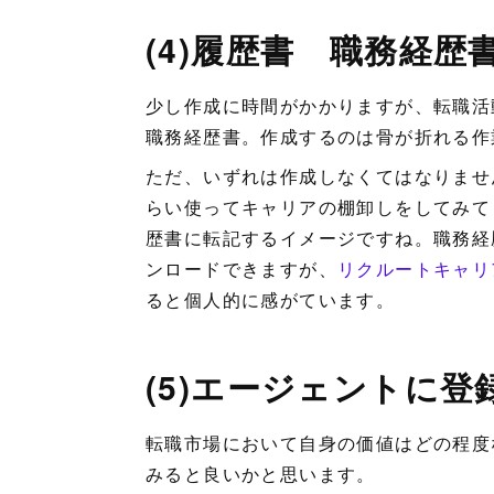
(4)履歴書 職務経歴
少し作成に時間がかかりますが、転職
職務経歴書。作成するのは骨が折れる作
ただ、いずれは作成しなくてはなりませ
らい使ってキャリアの棚卸しをしてみて
歴書に転記するイメージですね。職務経
ンロードできますが、
リクルートキャリ
ると個人的に感がています。
(5)エージェントに
転職市場において自身の価値はどの程度
みると良いかと思います。