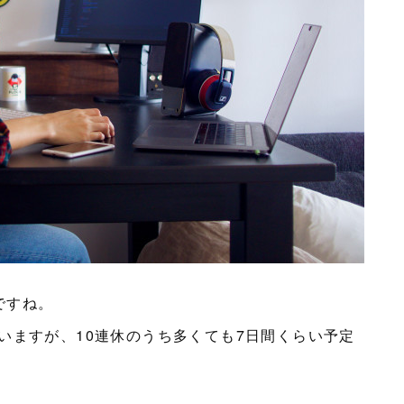
ですね。
いますが、10連休のうち多くても7日間くらい予定