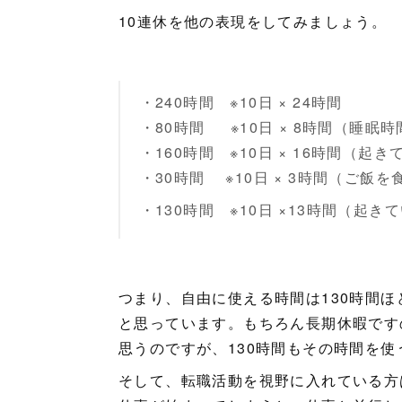
10連休を他の表現をしてみましょう。
・240時間 ※10日 × 24時間
・80時間 ※10日 × 8時間（睡眠時
・160時間 ※10日 × 16時間（起
・30時間 ※10日 × 3時間（ご飯
・130時間 ※10日 ×13時間（起
つまり、自由に使える時間は130時間ほ
と思っています。もちろん長期休暇です
思うのですが、130時間もその時間を
そして、転職活動を視野に入れている方