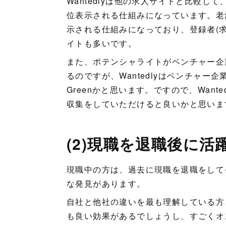
Wantedlyは他の求人サイトと比較
位表示される仕組みになっています。老
示される仕組みになっており、登録者(
イトも多いです。
また、ポテンシャライトがベンチャー企
るのですが、Wantedlyはベンチャー
Greenかと思います。ですので、Wan
収集をしていただけると良いかと思いま
(2)現職を退職後に
現職中の方は、過去に現職を退職をして
な発見があります。
自社と他社の違いを最も理解している方
も良い効果があるでしょうし、すごくオ