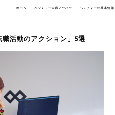
ホーム
ベンチャー転職ノウハウ
ベンチャーの基本情報
転職活動のアクション」5選