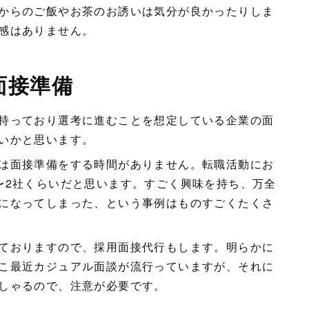
からのご飯やお茶のお誘いは気分が良かったりしま
感はありません。
面接準備
持っており選考に進むことを想定している企業の面
いかと思います。
は面接準備をする時間がありません。転職活動にお
〜2社くらいだと思います。すごく興味を持ち、万全
になってしまった、という事例はものすごくたくさ
ておりますので、採用面接代行もします。明らかに
こ最近カジュアル面談が流行っていますが、それに
しゃるので、注意が必要です。