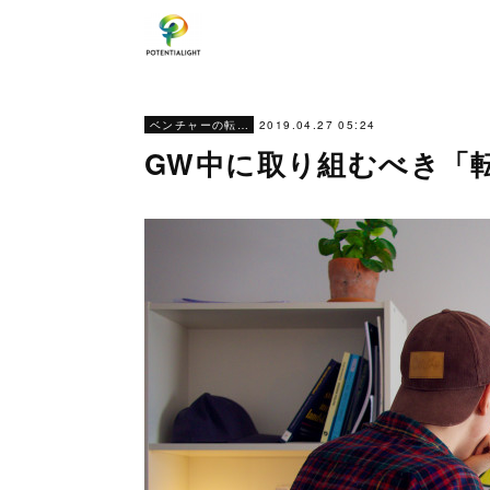
2019.04.27 05:24
ベンチャーの転職ノウハウ
GW中に取り組むべき「