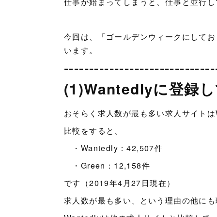
仕事が始まってしまうと、仕事と並行し
今回は、「ゴールデンウィークにしてお
います。
==============================
(1)Wantedlyに登
おそらく求人数が最も多い求人サイトはWa
比較をすると、
・Wantedly：42,507件
・Green：12,158件
です（2019年4月27日現在）
求人数が最も多い、という理由の他にも