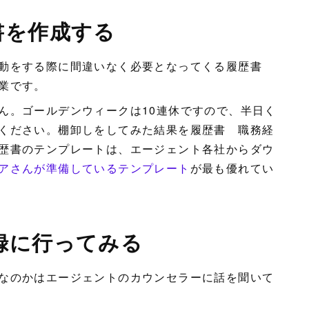
書を作成する
活動をする際に間違いなく必要となってくる履歴書
業です。
ん。ゴールデンウィークは10連休ですので、半日く
ください。棚卸しをしてみた結果を履歴書 職務経
歴書のテンプレートは、エージェント各社からダウ
アさんが準備しているテンプレート
が最も優れてい
登録に行ってみる
なのかはエージェントのカウンセラーに話を聞いて