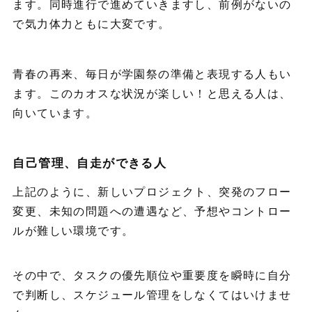
ます。同時進行で進めていきますし、前例がないの
で気力体力ともに大変です。
青春の再来、毎日が学園祭の準備と表現する人もい
ます。このカオスな状況が楽しい！と思える人は、
向いています。
自己管理、自走ができる人
上記のように、新しいプロジェクト、突発のフロー
変更、未知の問題への遭遇など、予想やコントロー
ルが難しい環境です。
その中で、タスクの優先順位や重要度を瞬時に自分
で判断し、スケジュール管理をしなくてはいけませ