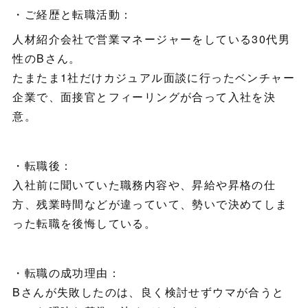
・ご経歴と転職活動：
人材紹介会社で営業マネージャーをしている30代男
性のBさん。
たまたま1社だけカジュアル面談に行ったベンチャー
企業で、面接官とフィーリングが合って入社を決
意。
・転職後：
入社前に聞いていた職務内容や、昇給や昇格の仕
方、残業時間などが違っていて、勢いで決めてしま
った転職を後悔している。
・転職の成功理由：
Bさんが失敗したのは、良く検討せずウマが合うと