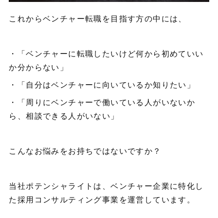
これからベンチャー転職を目指す方の中には、
・「ベンチャーに転職したいけど何から初めていい
か分からない」
・「自分はベンチャーに向いているか知りたい」
・「周りにベンチャーで働いている人がいないか
ら、相談できる人がいない」
こんなお悩みをお持ちではないですか？
当社ポテンシャライトは、ベンチャー企業に特化し
た採用コンサルティング事業を運営しています。