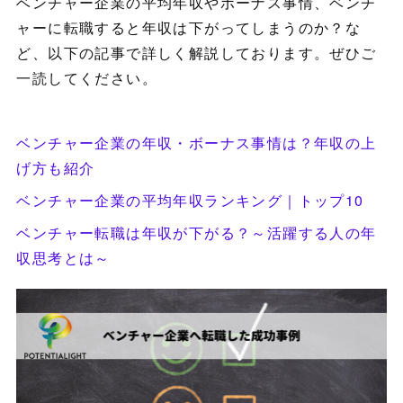
ベンチャー企業の平均年収やボーナス事情、ベンチ
ャーに転職すると年収は下がってしまうのか？な
ど、以下の記事で詳しく解説しております。ぜひご
一読してください。
ベンチャー企業の年収・ボーナス事情は？年収の上
げ方も紹介
ベンチャー企業の平均年収ランキング｜トップ10
ベンチャー転職は年収が下がる？～活躍する人の年
収思考とは～