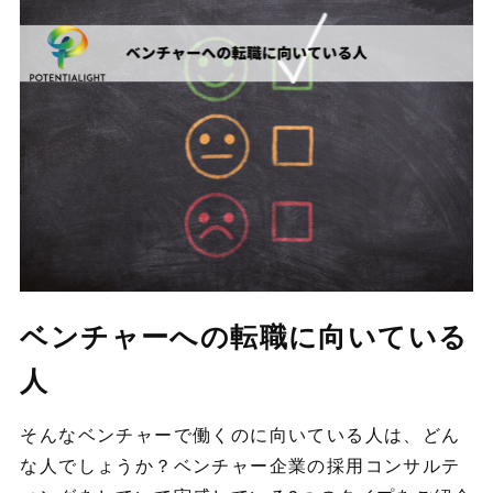
ベンチャーへの転職に向いている
人
そんなベンチャーで働くのに向いている人は、どん
な人でしょうか？ベンチャー企業の採用コンサルテ