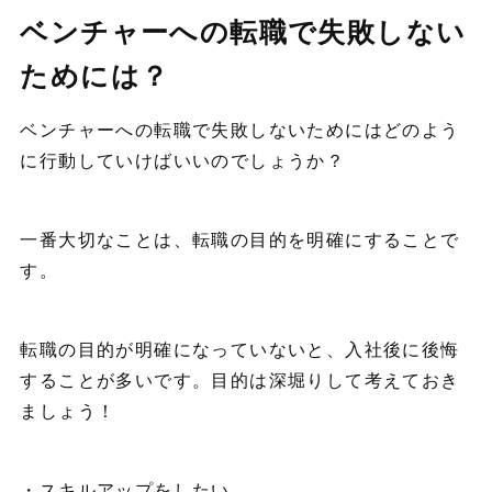
ベンチャーへの転職で失敗しない
ためには？
ベンチャーへの転職で失敗しないためにはどのよう
に行動していけばいいのでしょうか？
一番大切なことは、転職の目的を明確にすることで
す。
転職の目的が明確になっていないと、入社後に後悔
することが多いです。目的は深堀りして考えておき
ましょう！
・スキルアップをしたい