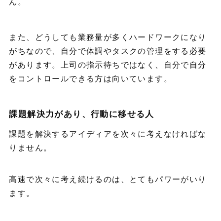
ん。
また、どうしても業務量が多くハードワークになり
がちなので、自分で体調やタスクの管理をする必要
があります。上司の指示待ちではなく、自分で自分
をコントロールできる方は向いています。
課題解決力があり、行動に移せる人
課題を解決するアイディアを次々に考えなければな
りません。
高速で次々に考え続けるのは、とてもパワーがいり
ます。