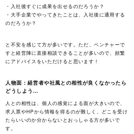
・入社後すぐに成果を出せるのだろうか？
・大手企業でやってきたことは、入社後に通用する
のだろうか？
と不安を感じて方が多いです。ただ、ベンチャーで
すと経営陣に直接相談できることが多いので、頻繁
にアドバイスをいただけると思います！
人物面：経営者や社風との相性が良くなかったら
どうしよう…
人との相性は、個人の感覚による面が大きいので、
求人票やHPから情報を得るのが難しく、どこを受け
たらいいのか分からないとおっしゃる方が多いで
す。