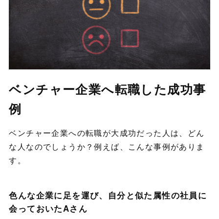
ベンチャー企業へ転職した成功事
例
ベンチャー企業への転職が大成功だった人は、どん
な人なのでしょうか？例えば、こんな事例がありま
す。
色んな企業に足を運び、自分と似た属性の社員に
会っておいたAさん