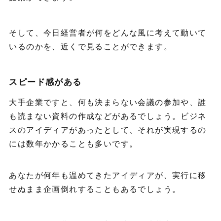
そして、今日経営者が何をどんな風に考えて動いて
いるのかを、近くで見ることができます。
スピード感がある
大手企業ですと、何も決まらない会議の参加や、誰
も読まない資料の作成などがあるでしょう。ビジネ
スのアイディアがあったとして、それが実現するの
には数年かかることも多いです。
あなたが何年も温めてきたアイディアが、実行に移
せぬまま企画倒れすることもあるでしょう。