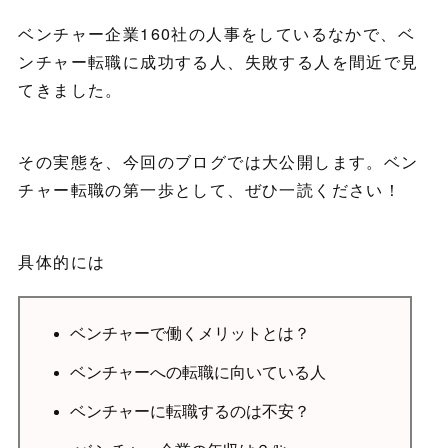
ベンチャー企業160社の人事をしているなかで、ベ
ンチャー転職に成功する人、失敗する人を間近で見
てきました。
その実態を、今回のブログでは大公開します。ベン
チャー転職の第一歩として、ぜひ一読ください！
具体的には