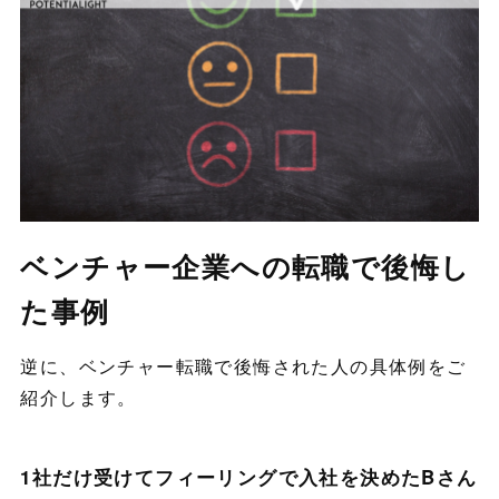
ベンチャー企業への転職で後悔し
た事例
逆に、ベンチャー転職で後悔された人の具体例をご
紹介します。
1社だけ受けてフィーリングで入社を決めたBさん