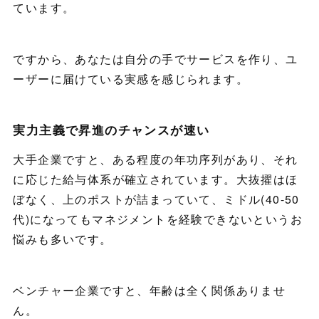
ています。
ですから、あなたは自分の手でサービスを作り、ユ
ーザーに届けている実感を感じられます。
実力主義で昇進のチャンスが速い
大手企業ですと、ある程度の年功序列があり、それ
に応じた給与体系が確立されています。大抜擢はほ
ぼなく、上のポストが詰まっていて、ミドル(40-50
代)になってもマネジメントを経験できないというお
悩みも多いです。
ベンチャー企業ですと、年齢は全く関係ありませ
ん。