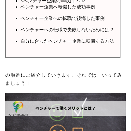
の順番にご紹介していきます。それでは、いってみ
ましょう！