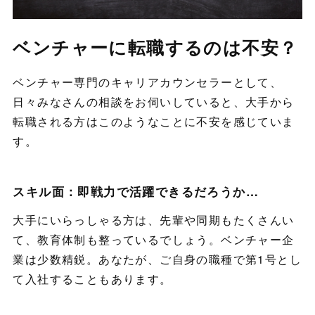
ベンチャーに転職するのは不安？
ベンチャー専門のキャリアカウンセラーとして、
日々みなさんの相談をお伺いしていると、大手から
転職される方はこのようなことに不安を感じていま
す。
スキル面：即戦力で活躍できるだろうか…
大手にいらっしゃる方は、先輩や同期もたくさんい
て、教育体制も整っているでしょう。ベンチャー企
業は少数精鋭。あなたが、ご自身の職種で第1号とし
て入社することもあります。