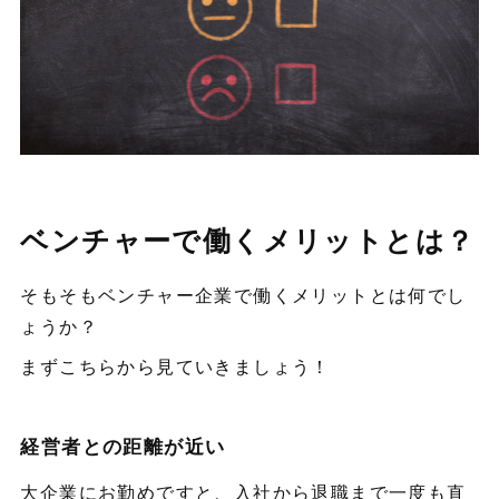
ベンチャーで働くメリットとは？
そもそもベンチャー企業で働くメリットとは何でし
ょうか？
まずこちらから見ていきましょう！
経営者との距離が近い
大企業にお勤めですと、入社から退職まで一度も直