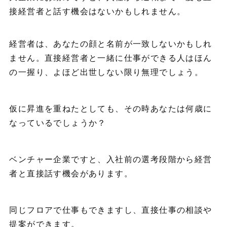
接経営者と話す機会はないかもしれません。
経営者は、あなたの顔と名前が一致しないかもしれ
ません。直接経営者と一緒に仕事ができる人はほん
の一握り、よほど出世しない限り無理でしょう。
仮に昇進を重ねたとしても、その時あなたは何歳に
なっているでしょうか？
ベンチャー企業ですと、入社前の選考段階から経営
者と直接話す機会があります。
同じフロアで仕事もできますし、直接仕事の相談や
提案ができます。