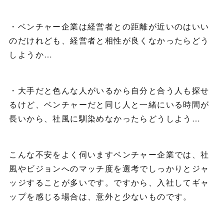
・ベンチャー企業は経営者との距離が近いのはいい
のだけれども、経営者と相性が良くなかったらどう
しようか…
・大手だと色んな人がいるから自分と合う人も探せ
るけど、ベンチャーだと同じ人と一緒にいる時間が
長いから、社風に馴染めなかったらどうしよう…
こんな不安をよく伺いますベンチャー企業では、社
風やビジョンへのマッチ度を選考でしっかりとジャ
ッジすることが多いです。ですから、入社してギャ
ップを感じる場合は、意外と少ないものです。