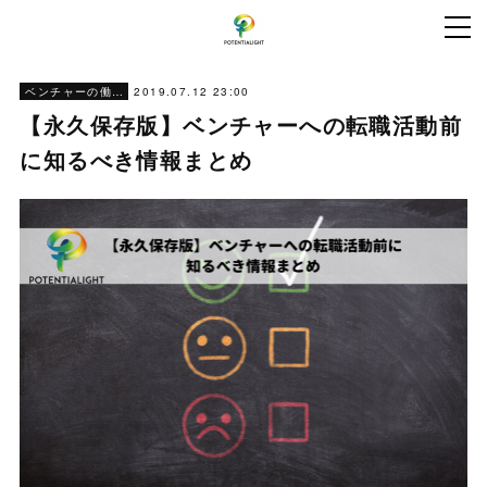
2019.07.12 23:00
ベンチャーの働き方
【永久保存版】ベンチャーへの転職活動前
に知るべき情報まとめ