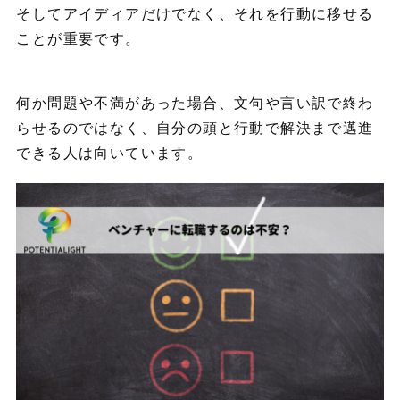
そしてアイディアだけでなく、それを行動に移せる
ことが重要です。
何か問題や不満があった場合、文句や言い訳で終わ
らせるのではなく、自分の頭と行動で解決まで邁進
できる人は向いています。