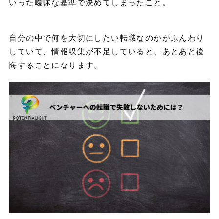
いった曖昧な基準で決めてしまったこと。
自分の中で何を大切にしたい転職なのかがふんわり
していて、情報収集が不足していると、あとあと後
悔することになります。