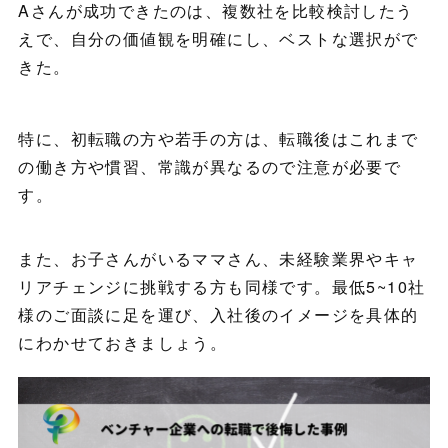
Aさんが成功できたのは、複数社を比較検討したう
えで、自分の価値観を明確にし、ベストな選択がで
きた。
特に、初転職の方や若手の方は、転職後はこれまで
の働き方や慣習、常識が異なるので注意が必要で
す。
また、お子さんがいるママさん、未経験業界やキャ
リアチェンジに挑戦する方も同様です。最低5~10社
様のご面談に足を運び、入社後のイメージを具体的
にわかせておきましょう。