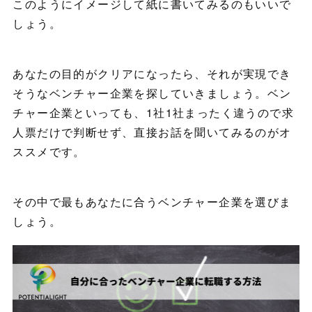
このようにイメージして紙に書いてみるのもいいで
しょう。
あなたの目的がクリアになったら、それが実現でき
そうなベンチャー企業を探していきましょう。ベン
チャー企業といっても、1社1社まったく違うので求
人票だけで判断せず、直接お話を聞いてみるのがオ
ススメです。
その中で最もあなたに合うベンチャー企業を選びま
しょう。