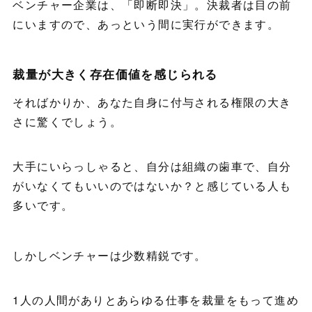
ベンチャー企業は、「即断即決」。決裁者は目の前
にいますので、あっという間に実行ができます。
裁量が大きく存在価値を感じられる
そればかりか、あなた自身に付与される権限の大き
さに驚くでしょう。
大手にいらっしゃると、自分は組織の歯車で、自分
がいなくてもいいのではないか？と感じている人も
多いです。
しかしベンチャーは少数精鋭です。
1人の人間がありとあらゆる仕事を裁量をもって進め