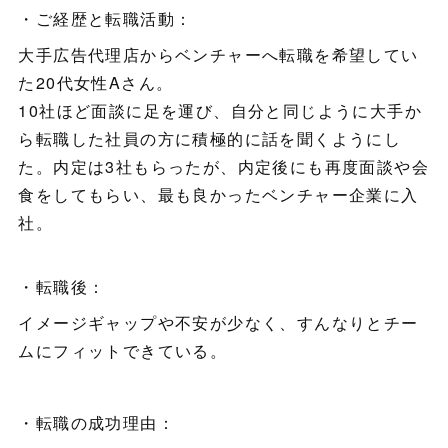
・ご経歴と転職活動：
大手広告代理店からベンチャーへ転職を希望してい
た20代女性Aさん。
10社ほど面談に足を運び、自分と同じように大手か
ら転職した社員の方に積極的に話を聞くようにし
た。内定は3社もらったが、内定後にも再度面談や会
食をしてもらい、最も良かったベンチャー企業に入
社。
・転職後：
イメージギャップや不安が少なく、すんなりとチー
ムにフィットできている。
・転職の成功理由：