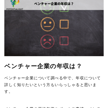
ベンチャー企業の年収は？
ベンチャー企業について調べる中で、年収について
詳しく知りたいという方もいらっしゃると思いま
す。