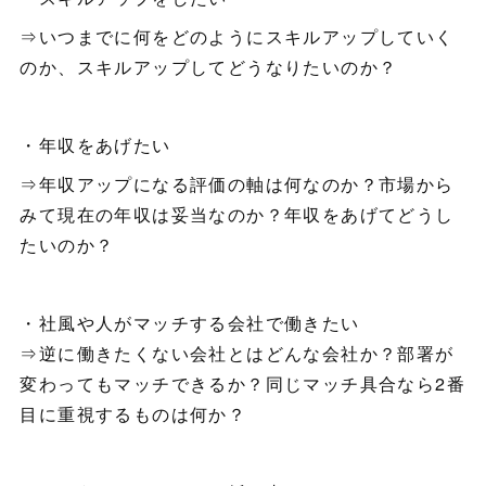
⇒いつまでに何をどのようにスキルアップしていく
のか、スキルアップしてどうなりたいのか？
・年収をあげたい
⇒年収アップになる評価の軸は何なのか？市場から
みて現在の年収は妥当なのか？年収をあげてどうし
たいのか？
・社風や人がマッチする会社で働きたい
⇒逆に働きたくない会社とはどんな会社か？部署が
変わってもマッチできるか？同じマッチ具合なら2番
目に重視するものは何か？