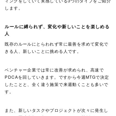
ィングをしていて実感している3つのタイプをご紹介
します。
ルールに縛られず、変化や新しいことを楽しめる
人
既存のルールにとらわれず常に最善を求めて変化で
きる人、新しいことに挑める人です。
ベンチャー企業では常に改善が求められ、高速で
PDCAを回していきます。ですから今週MTGで決定
したことと、全く違う施策で来週動くことも多いで
す。
また、新しいタスクやプロジェクトが次々に発生し