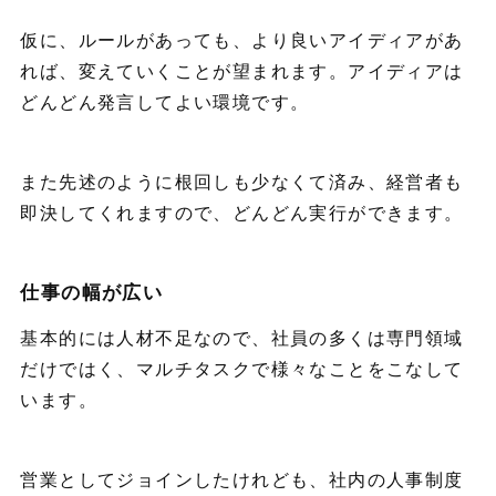
仮に、ルールがあっても、より良いアイディアがあ
れば、変えていくことが望まれます。アイディアは
どんどん発言してよい環境です。
また先述のように根回しも少なくて済み、経営者も
即決してくれますので、どんどん実行ができます。
仕事の幅が広い
基本的には人材不足なので、社員の多くは専門領域
だけではく、マルチタスクで様々なことをこなして
います。
営業としてジョインしたけれども、社内の人事制度