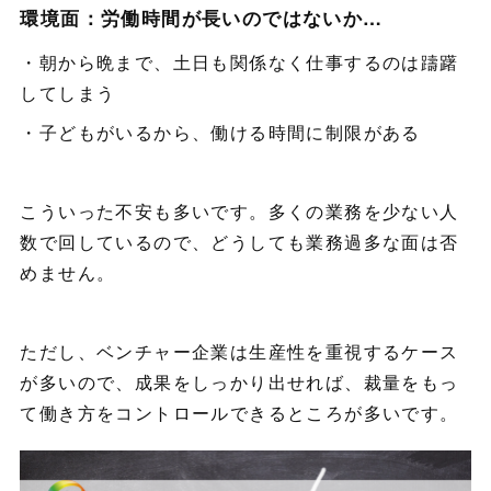
環境面：労働時間が長いのではないか…
・朝から晩まで、土日も関係なく仕事するのは躊躇
してしまう
・子どもがいるから、働ける時間に制限がある
こういった不安も多いです。多くの業務を少ない人
数で回しているので、どうしても業務過多な面は否
めません。
ただし、ベンチャー企業は生産性を重視するケース
が多いので、成果をしっかり出せれば、裁量をもっ
て働き方をコントロールできるところが多いです。