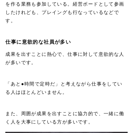
を作る業務も参加している。経営ボードとして参画
したけれども、プレイングも行なっているなどで
す。
仕事に意欲的な社員が多い
成果を出すことに熱心で、仕事に対して意欲的な人
が多いです。
「あと●時間で定時だ」と考えながら仕事をしてい
る人はほとんどいません。
また、周囲が成果を出すことに協力的で、一緒に働
く人を大事にしている方が多いです。