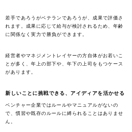
若手であろうがベテランであろうが、成果で評価さ
れます。成果に応じて給与が検討されるため、年齢
に関係なく実力で勝負ができます。
経営者やマネジメントレイヤーの方自体がお若いこ
とが多く、年上の部下や、年下の上司をもつケース
があります。
新しいことに挑戦できる、アイディアを活かせる
ベンチャー企業ではルールやマニュアルがないの
で、慣習や既存のルールに縛られることはありませ
ん。