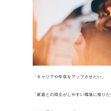
「キャリアや年収をアップさせたい」
「家庭との両立がしやすい職場に移りた