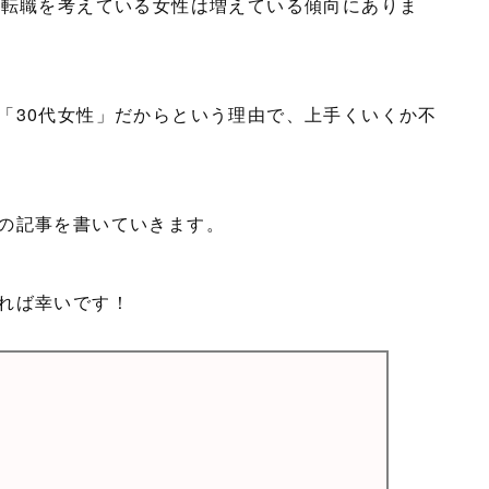
の転職を考えている女性は増えている傾向にありま
「30代女性」だからという理由で、上手くいくか不
の記事を書いていきます。
れば幸いです！