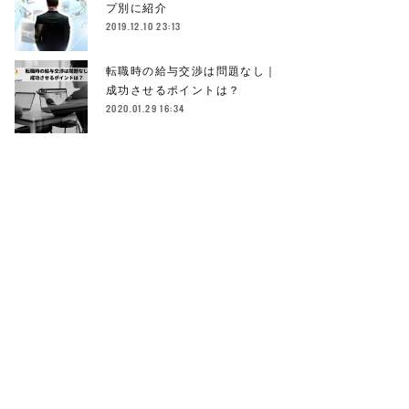
プ別に紹介
2019.12.10 23:13
転職時の給与交渉は問題なし｜
成功させるポイントは？
2020.01.29 16:34