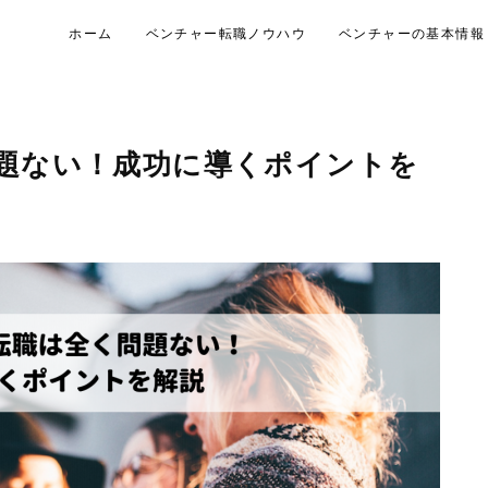
ホーム
ベンチャー転職ノウハウ
ベンチャーの基本情報
問題ない！成功に導くポイントを