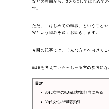
などの理由から、30代にしてはじめて
す。
ただ、「はじめての転職」ということや
安という悩みを多くお聞きします。
今回の記事では、そんな方々へ向けてこ
転職を考えていらっしゃる方の参考にな