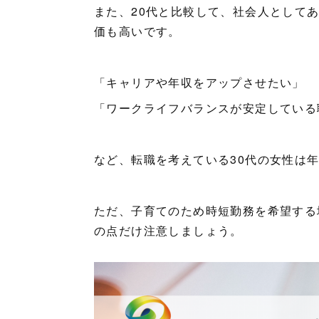
また、20代と比較して、社会人として
価も高いです。
「キャリアや年収をアップさせたい」
「ワークライフバランスが安定している
など、転職を考えている30代の女性は
ただ、子育てのため時短勤務を希望する
の点だけ注意しましょう。