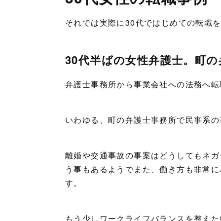
それでは実際に30代ではじめての転職
30代半ばの女性弁護士。町
弁護士事務所から事業会社への法務へ転
いわゆる、町の弁護士事務所で民事系の
離婚や交通事故の事案はどうしてもネガ
う事もあるようでまた、働き方も非常に
す。
もう少しワークライフバランスを整えた