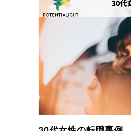
30代女性の転職事例