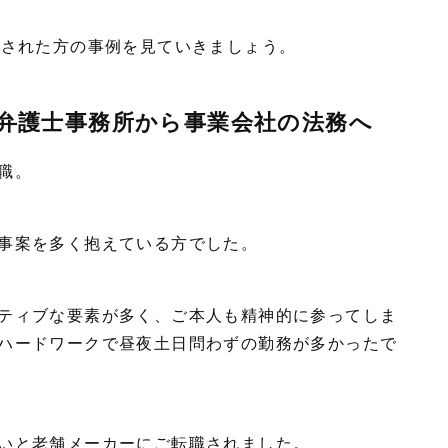
をされた方の事例を見ていきましょう。
の弁護士事務所から事業会社の法務へ
職。
事案を多く抱えている方でした。
ティブな要素が多く、ご本人も精神的に参ってしま
ハードワークで昼夜土日問わずの勤務が多かったで
いと老舗メーカーにご転職されました。