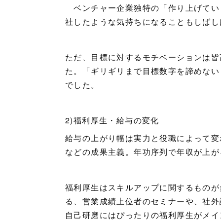
ベンチャー企業独特の「作り上げてい
社したような気持ちになることもしばし
ただ、目標に対するモチベーションは皆
た。「ギリギリまで目標数字を諦めない
でした。
2)福利厚生・給与の変化
給与の上がり幅は実力と役職によって変
などの成果主義。年功序列で年収が上が
福利厚生はスキルアップに関するものが
る、営業成績上位者のセミナーや、社外
自己研磨にはぴったりの福利厚生がメイ