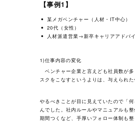
【事例1】
某メガベンチャー（人材・IT中心）
20代（女性）
人材派遣営業→新卒キャリアアドバ
1)仕事内容の変化
ベンチャー企業と言えども社員数が多
スクをこなすというよりは、与えられた
やるべきことが目に見えていたので「何
んでした。社内ルールやマニュアルも整備
期間つくなど、手厚いフォロー体制も整