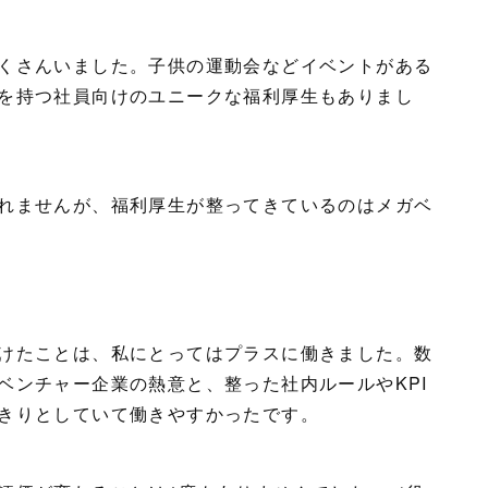
くさんいました。子供の運動会などイベントがある
を持つ社員向けのユニークな福利厚生もありまし
れませんが、福利厚生が整ってきているのはメガベ
けたことは、私にとってはプラスに働きました。数
ベンチャー企業の熱意と、整った社内ルールやKPI
きりとしていて働きやすかったです。