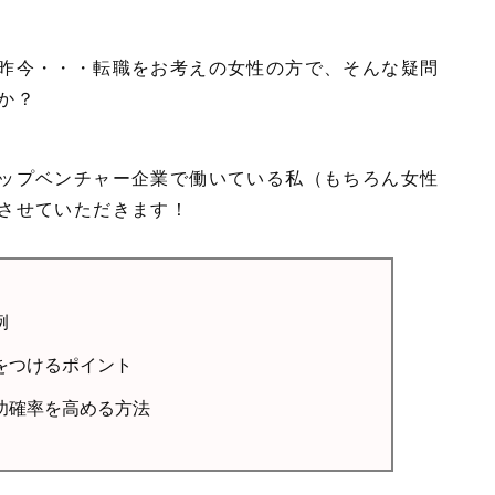
昨今・・・転職をお考えの女性の方で、そんな疑問
か？
ップベンチャー企業で働いている私（もちろん女性
させていただきます！