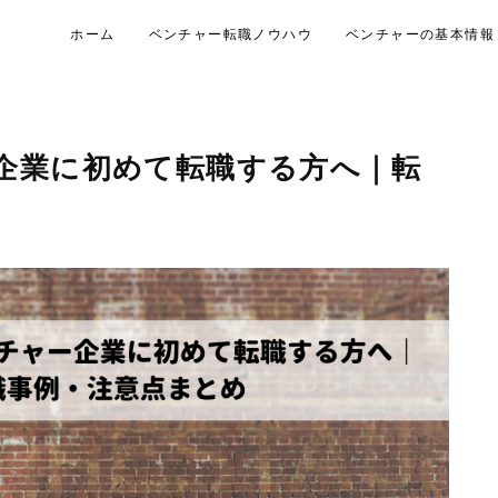
ホーム
ベンチャー転職ノウハウ
ベンチャーの基本情報
企業に初めて転職する方へ｜転