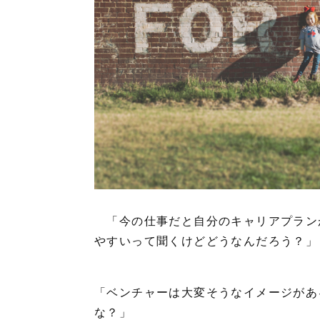
「今の仕事だと自分のキャリアプラン
やすいって聞くけどどうなんだろう？」
「ベンチャーは大変そうなイメージがあ
な？」