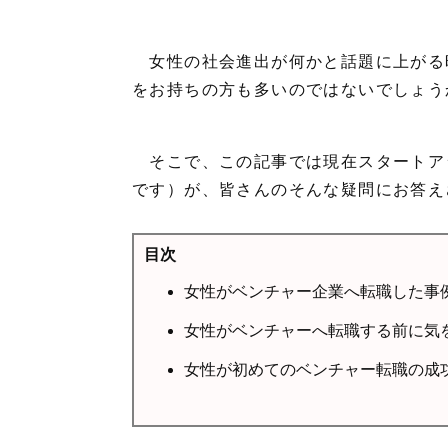
女性の社会進出が何かと話題に上がる
をお持ちの方も多いのではないでしょう
そこで、この記事では現在スタートア
です）が、皆さんのそんな疑問にお答え