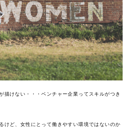
が描けない・・・ベンチャー企業ってスキルがつき
るけど、女性にとって働きやすい環境ではないのか