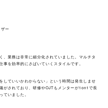
イザー
く、業務は非常に細分化されていました。マルチタ
仕事を効率的にさばいていくスタイルです。
をしていいかわからない」という時間は発生しませ
がされており、研修やOJTもメンターが1on1で長
っていました。