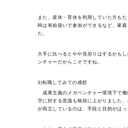
また、産休・育休を利用していた方もた
時は有給扱いで参加ができるなど、家庭
た。
大手に比べるとやや見劣りはするかもし
ンチャーだからこそですね。
3)転職してみての感想
成果主義のメガベンチャー環境下で働
字に対する意識も格段に上がりました。
が両立しているのは、手段と目的がはっ