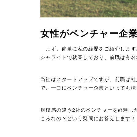
女性がベンチャー企
まず、簡単に私の経歴をご紹介します
シャライトで就業しており、前職は有名
当社はスタートアップですが、前職は社
で、一口にベンチャー企業といっても様
規模感の違う2社のベンチャーを経験し
ころなの？という疑問にお答えします！