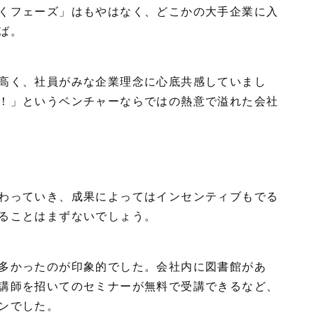
くフェーズ」はもやはなく、どこかの大手企業に入
ば。
高く、社員がみな企業理念に心底共感していまし
！」というベンチャーならではの熱意で溢れた会社
わっていき、成果によってはインセンティブもでる
ることはまずないでしょう。
多かったのが印象的でした。会社内に図書館があ
講師を招いてのセミナーが無料で受講できるなど、
ンでした。