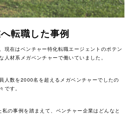
業へ転職した事例
。現在はベンチャー特化転職エージェントのポテン
な人材系メガベンチャーで働いていました。
員人数を2000名を超えるメガベンチャーでしたの
々です。
た私の事例を踏まえて、ベンチャー企業はどんなと