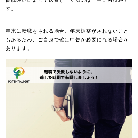
す。
年末に転職をされる場合、年末調整がされないこと
もあるため、ご自身で確定申告が必要になる場合が
あります。