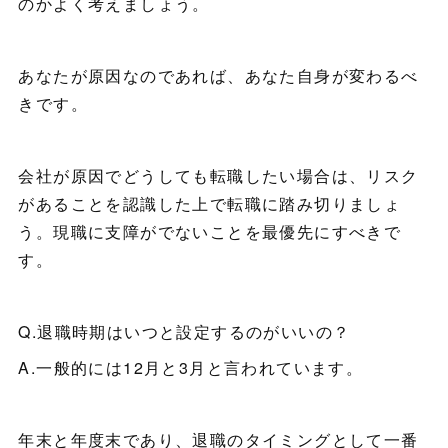
のかよく考えましょう。
あなたが原因なのであれば、あなた自身が変わるべ
きです。
会社が原因でどうしても転職したい場合は、リスク
があることを認識した上で転職に踏み切りましょ
う。現職に支障がでないことを最優先にすべきで
す。
Q.退職時期はいつと設定するのがいいの？
A.一般的には12月と3月と言われています。
年末と年度末であり、退職のタイミングとして一番