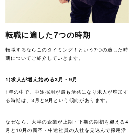
転職に適した7つの時期
転職するならこのタイミング！という7つの適した時
期についてご紹介していきます。
1)求人が増え始める3月・9月
1年の中で、中途採用が最も活発になり求人が増加す
る時期は、
3月と9月
という傾向があります。
なぜなら、大半の企業が上期・下期の期初を迎える4
月と10月の新卒・中途社員の入社を見込んで採用活