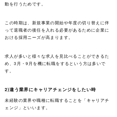
動を行うためです。
この時期は、新規事業の開始や年度の切り替えに伴
って退職者の後任を入れる必要があるために企業に
おける採用ニーズが高まります。
求人が多いと様々な求人を見比べることができるた
め、3月・9月を機に転職をするという方は多いで
す。
2)違う業界にキャリアチェンジをしたい時
未経験の業界や職種に転職することを「
キャリアチ
ェンジ
」といいます。