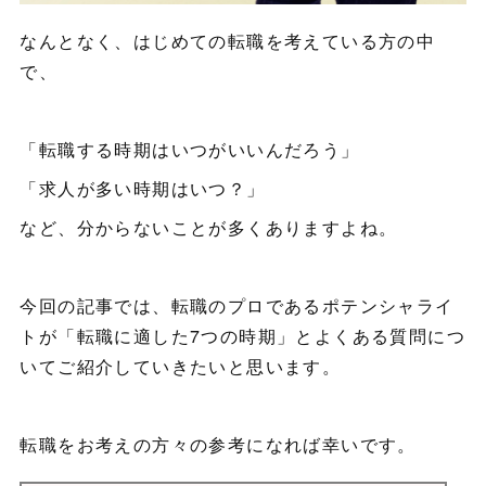
なんとなく、はじめての転職を考えている方の中
で、
「転職する時期はいつがいいんだろう」
「求人が多い時期はいつ？」
など、分からないことが多くありますよね。
今回の記事では、転職のプロであるポテンシャライ
トが「転職に適した7つの時期」とよくある質問につ
いてご紹介していきたいと思います。
転職をお考えの方々の参考になれば幸いです。