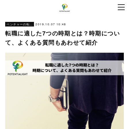
2019.10.07 10:48
ベンチャーの転職ノウハウ
転職に適した7つの時期とは？時期につい
て、よくある質問もあわせて紹介