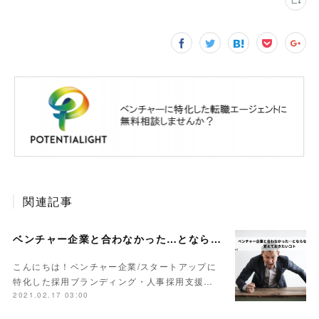
関連記事
ベンチャー企業と合わなかった…とならないために覚えておきたいコト
こんにちは！ベンチャー企業/スタートアップに
特化した採用ブランディング・人事採用支援…
2021.02.17 03:00