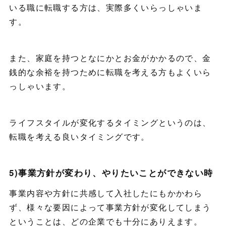
いる職に転職する方は、実際多くいらっしゃいま
す。
また、家庭を持つとなにかとお金がかかるので、金
銭的な余裕を持つために転職を考える方もよくいら
っしゃいます。
ライフスタイルが変化するタイミングというのは、
転職を考える良いタイミングです。
5)事業方針が変わり、やりたいことができない時
事業内容や方針に共感して入社したにもかかわら
ず、様々な要因によって事業方針が変化してしまう
ということは、どの企業でも十分にありえます。