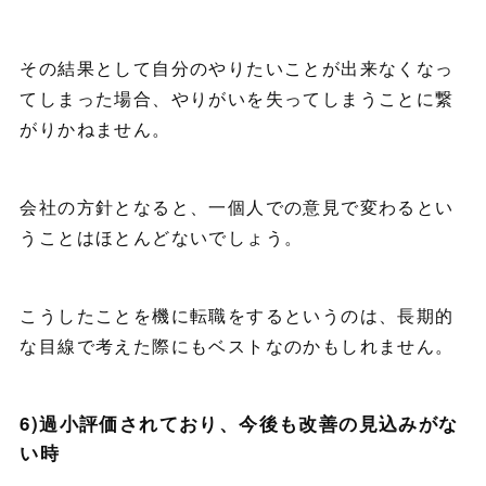
その結果として自分のやりたいことが出来なくなっ
てしまった場合、やりがいを失ってしまうことに繋
がりかねません。
会社の方針となると、一個人での意見で変わるとい
うことはほとんどないでしょう。
こうしたことを機に転職をするというのは、長期的
な目線で考えた際にもベストなのかもしれません。
6)過小評価されており、今後も改善の見込みがな
い時