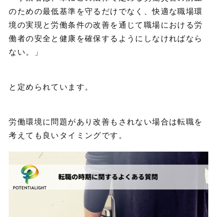
のための最低基準を守るだけでなく、快適な職場環
境の実現と労働条件の改善を通じて職場における労
働者の安全と健康を確保するようにしなければなら
ない。」
と定められています。
労働環境に問題があり改善もされない場合は転職を
考えても良いタイミングです。