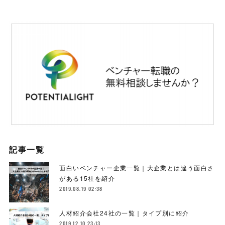
記事一覧
面白いベンチャー企業一覧｜大企業とは違う面白さ
がある15社を紹介
2019.08.19 02:38
人材紹介会社24社の一覧｜タイプ別に紹介
2019.12.10 23:13