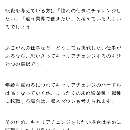
転職を考えている方は「憧れの仕事にチャレンジし
たい」「違う業界で働きたい」と考えている人もい
るでしょう。
あこがれの仕事など、どうしても挑戦したい仕事が
あるなら、思いきってキャリアチェンジするのもひ
とつの選択です。
年齢を重ねるにつれてキャリアチェンジのハードル
は高くなっていく他、まったくの未経験業種・職種
に転職する場合は、収入ダウンも考えられます。
そのため、キャリアチェンジをしたい場合は早めに
転職をした方が良いでしょう。