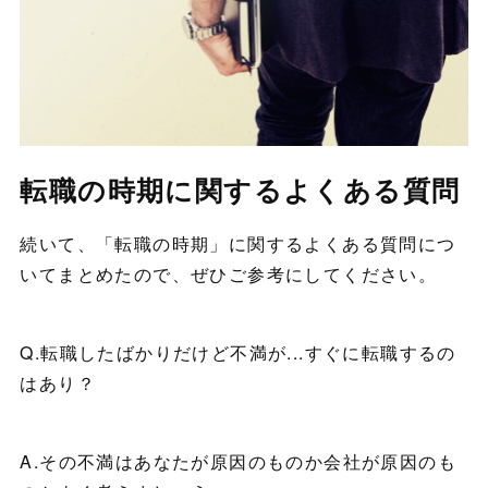
転職の時期に関するよくある質問
続いて、「転職の時期」に関するよくある質問につ
いてまとめたので、ぜひご参考にしてください。
Q.転職したばかりだけど不満が...すぐに転職するの
はあり？
A.その不満はあなたが原因のものか会社が原因のも