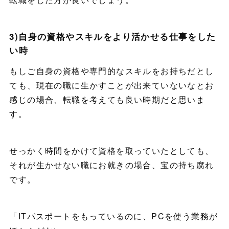
3)自身の資格やスキルをより活かせる仕事をした
い時
もしご自身の資格や専門的なスキルをお持ちだとし
ても、現在の職に生かすことが出来ていないなとお
感じの場合、転職を考えても良い時期だと思いま
す。
せっかく時間をかけて資格を取っていたとしても、
それが生かせない職にお就きの場合、宝の持ち腐れ
です。
「ITパスポートをもっているのに、PCを使う業務が