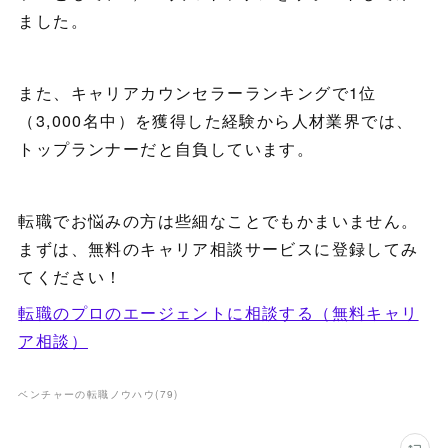
ました。
また、キャリアカウンセラーランキングで1位
（3,000名中）を獲得した経験から人材業界では、
トップランナーだと自負しています。
転職でお悩みの方は些細なことでもかまいません。
まずは、無料のキャリア相談サービスに登録してみ
てください！
転職のプロのエージェントに相談する（無料キャリ
ア相談）
ベンチャーの転職ノウハウ
(
79
)