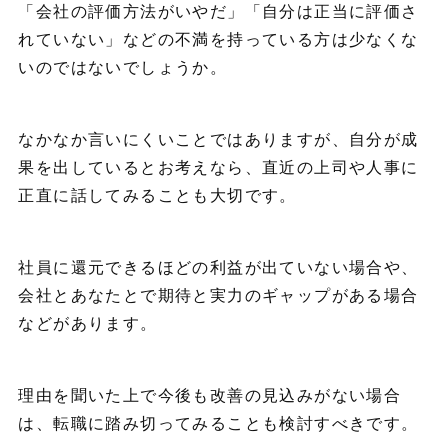
「会社の評価方法がいやだ」「自分は正当に評価さ
れていない」などの不満を持っている方は少なくな
いのではないでしょうか。
なかなか言いにくいことではありますが、自分が成
果を出しているとお考えなら、直近の上司や人事に
正直に話してみることも大切です。
社員に還元できるほどの利益が出ていない場合や、
会社とあなたとで期待と実力のギャップがある場合
などがあります。
理由を聞いた上で今後も改善の見込みがない場合
は、転職に踏み切ってみることも検討すべきです。