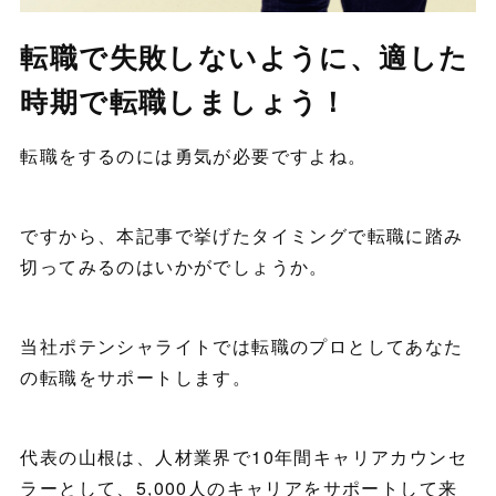
転職で失敗しないように、適した
時期で転職しましょう！
転職をするのには勇気が必要ですよね。
ですから、本記事で挙げたタイミングで転職に踏み
切ってみるのはいかがでしょうか。
当社ポテンシャライトでは転職のプロとしてあなた
の転職をサポートします。
代表の山根は、人材業界で10年間キャリアカウンセ
ラーとして、5,000人のキャリアをサポートして来