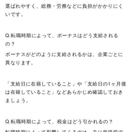
選ばれやすく、総務・労務などに負担がかかりにく
いです。
Q.転職時期によって、ボーナスはどう支給される
の？
ボーナスがどのように支給されるかは、企業ごとに
異なります。
「支給日に在籍していること」や「支給日の1ヶ月後
は在籍していること」などあらかじめ確認しておき
ましょう。
Q.転職時期によって、税金はどう引かれるの？
転職時期によって影響してくるのは、主に所得税で