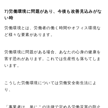
7)労働環境に問題があり、今後も改善見込みがな
い時
労働環境とは、労働者の働く時間やオフィス環境な
ど様々な要素があります。
労働環境に問題がある場合、あなたの心身の健康を
害す恐れがあります。これでは生産性も落ちてしま
います。
こうした労働環境については労働安全衛生法によ
り、
「事業者は、単にこの法律で定める労働災害の防止