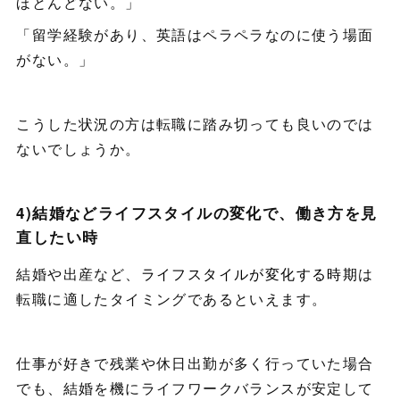
ほとんどない。」
「留学経験があり、英語はペラペラなのに使う場面
がない。」
こうした状況の方は転職に踏み切っても良いのでは
ないでしょうか。
4)結婚などライフスタイルの変化で、働き方を見
直したい時
結婚や出産など、
ライフスタイルが変化する時期
は
転職に適したタイミングであるといえます。
仕事が好きで残業や休日出勤が多く行っていた場合
でも、結婚を機にライフワークバランスが安定して