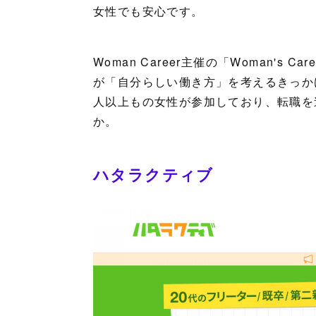
女性でも安心です。
Woman Career主催の「Woman's 
が「自分らしい働き方」を考えるきっか
人以上もの女性が参加しており、転職を
か。
ハタラクティブ