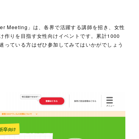
Career Meeting」は、各界で活躍する講師を招き、女性
け作りを目指す女性向けイベントです。累計1000
迷っている方はぜひ参加してみてはいかがでしょう