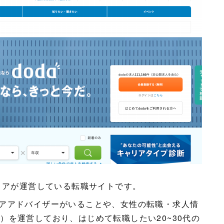
リアが運営している転職サイトです。
アアドバイザーがいることや、女性の転職・求人情
リア）を運営しており、はじめて転職したい20~30代の