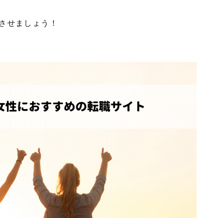
させましょう！