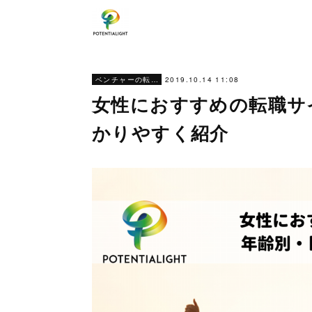
2019.10.14 11:08
ベンチャーの転職ノウハウ
女性におすすめの転職サ
かりやすく紹介