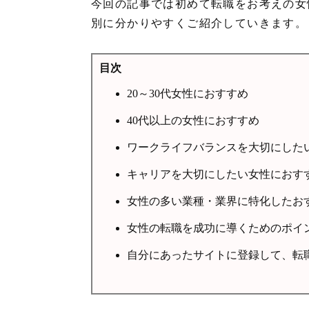
今回の記事では初めて転職をお考えの女
別に分かりやすくご紹介していきます。