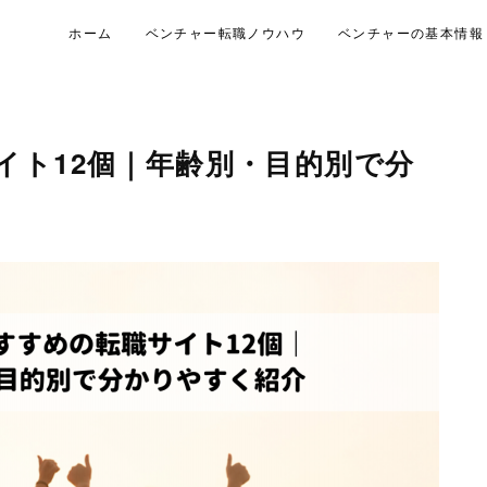
ホーム
ベンチャー転職ノウハウ
ベンチャーの基本情報
イト12個｜年齢別・目的別で分