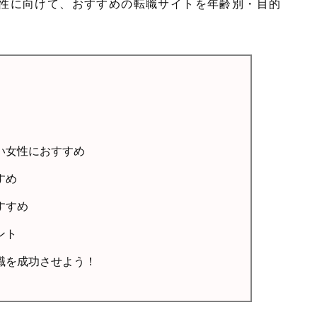
性に向けて、おすすめの転職サイトを年齢別・目的