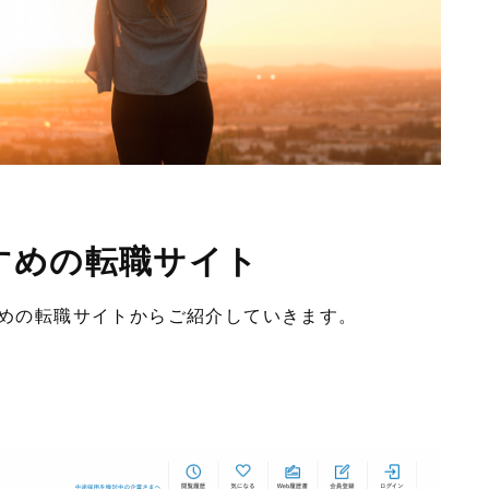
すすめの転職サイト
すめの転職サイトからご紹介していきます。