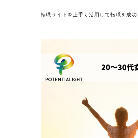
転職サイトを上手く活用して転職を成功