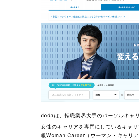
dodaは、転職業界大手のパーソルキャ
女性のキャリアを専門にしているキャリ
報Woman Career（ウーマン・キャ