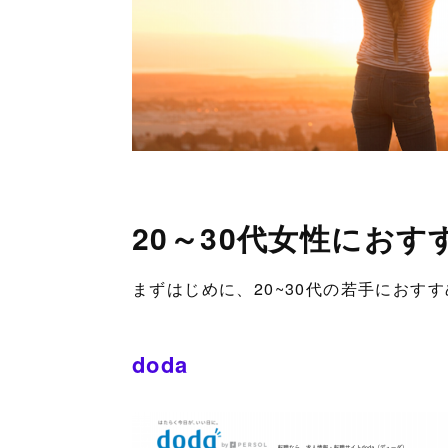
20～30代女性にお
まずはじめに、20~30代の若手におす
doda