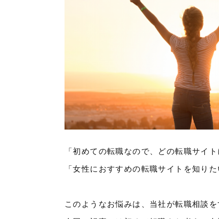
「初めての転職なので、どの転職サイト
「女性におすすめの転職サイトを知りた
このようなお悩みは、当社が転職相談を