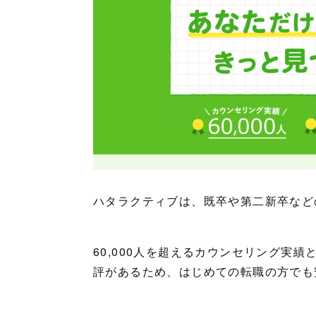
ハタラクティブは、既卒や第二新卒など
60,000人を超えるカウンセリング実
評があるため、はじめての転職の方でも