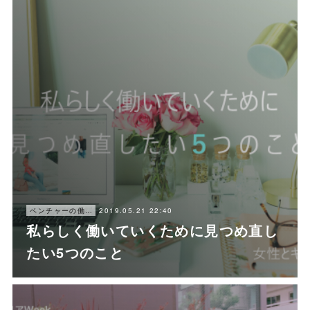
2019.05.21 22:40
ベンチャーの働き方
私らしく働いていくために見つめ直し
たい5つのこと