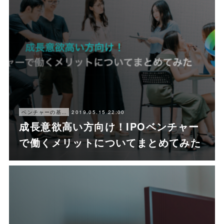
2019.05.15 22:00
ベンチャーの基本情報
成長意欲高い方向け！IPOベンチャー
で働くメリットについてまとめてみた