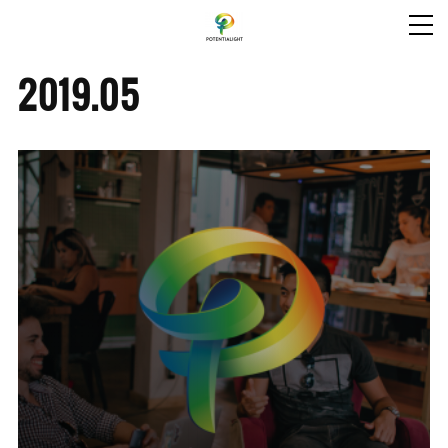
2019
.
05