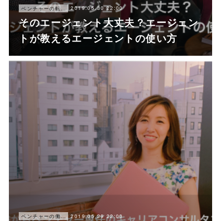
2019.05.30 22:00
ベンチャーの転職ノウハウ
そのエージェント大丈夫？エージェン
トが教えるエージェントの使い方
2019.05.29 22:00
ベンチャーの働き方