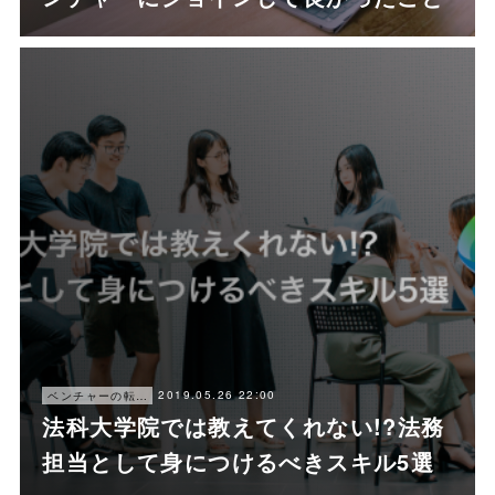
2019.05.26 22:00
ベンチャーの転職ノウハウ
法科大学院では教えてくれない!?法務
担当として身につけるべきスキル5選