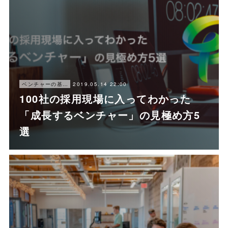
2019.05.14 22:00
ベンチャーの基本情報
100社の採用現場に入ってわかった
「成長するベンチャー」の見極め方5
選