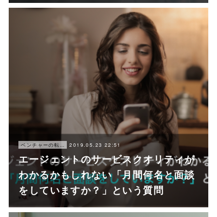
2019.05.23 22:51
ベンチャーの転職ノウハウ
エージェントのサービスクオリティが
わかるかもしれない「月間何名と面談
をしていますか？」という質問